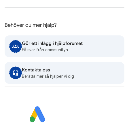
Behöver du mer hjälp?
Gör ett inlägg i hjälpforumet
Få svar från communityn
Kontakta oss
Berätta mer så hjälper vi dig