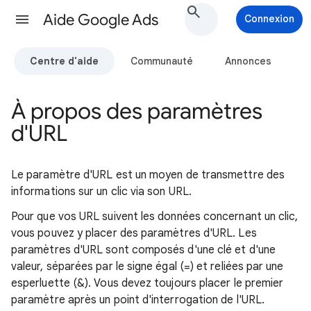
Aide Google Ads
Connexion
Centre d'aide
Communauté
Annonces
À propos des paramètres
d'URL
Le paramètre d'URL est un moyen de transmettre des
informations sur un clic via son URL.
Pour que vos URL suivent les données concernant un clic,
vous pouvez y placer des paramètres d'URL. Les
paramètres d'URL sont composés d'une clé et d'une
valeur, séparées par le signe égal (=) et reliées par une
esperluette (&). Vous devez toujours placer le premier
paramètre après un point d'interrogation de l'URL.