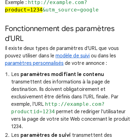
Exemple :
http://example.com?
product=1234
&utm_source=google
Fonctionnement des paramètres
d'URL
Il existe deux types de paramètres d'URL que vous
pouvez utiliser dans le
modèle de suivi
ou dans les
paramètres personnalisés
de votre annonce :
Les
paramètres modifiant le contenu
transmettent des informations à la page de
destination. Ils doivent obligatoirement et
exclusivement être définis dans l'URL finale. Par
exemple, l'URL
http://example.com?
productid=1234
permet de rediriger l'utilisateur
vers la page de votre site Web concernant le produit
1234.
Les
paramètres de suivi
transmettent des