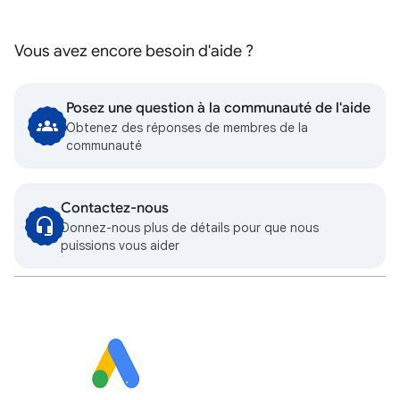
Vous avez encore besoin d'aide ?
Posez une question à la communauté de l'aide
Obtenez des réponses de membres de la
communauté
Contactez-nous
Donnez-nous plus de détails pour que nous
puissions vous aider