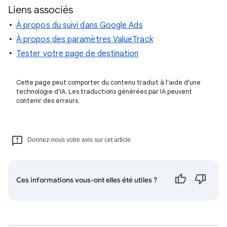
Liens associés
À propos du suivi dans Google Ads
À propos des paramètres ValueTrack
Tester votre page de destination
Cette page peut comporter du contenu traduit à l'aide d'une
technologie d'IA. Les traductions générées par IA peuvent
contenir des erreurs.
Donnez-nous votre avis sur cet article
Ces informations vous-ont elles été utiles ?