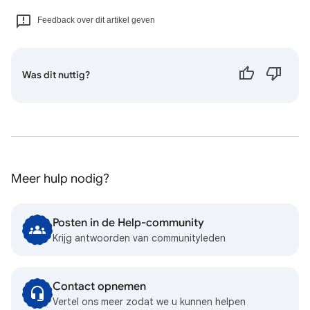
Feedback over dit artikel geven
Was dit nuttig?
Meer hulp nodig?
Posten in de Help-community
Krijg antwoorden van communityleden
Contact opnemen
Vertel ons meer zodat we u kunnen helpen