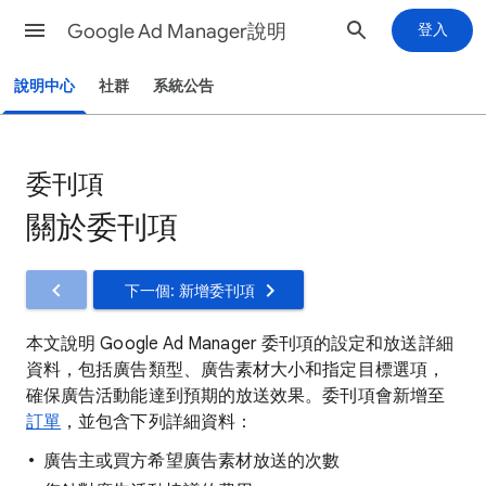
Google Ad Manager說明
登入
說明中心
社群
系統公告
委刊項
關於委刊項
下一個: 新增委刊項
本文說明 Google Ad Manager 委刊項的設定和放送詳細
資料，包括廣告類型、廣告素材大小和指定目標選項，
確保廣告活動能達到預期的放送效果。委刊項會新增至
訂單
，並包含下列詳細資料：
廣告主或買方希望廣告素材放送的次數