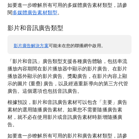
如要進一步瞭解所有可用的多媒體廣告素材類型，請參
閱
多媒體廣告素材類型
。
影片和音訊廣告類型
影片廣告解決方案
可能未在您的聯播網中啟用。
「影片和音訊」廣告類型支援各種廣告體驗，包括串流
播放內容期間在影片播放器中顯示的影片廣告、在影片
播放器外顯示的影片廣告、獎勵廣告，在影片內容上顯
示的圖片 (重疊) 廣告，以及經過重新導向的第三方代管
廣告。這個選項也包括音訊廣告。
根據預設，影片和音訊廣告素材可以包含「主要」廣告
素材的選用隨播廣告素材。如果您不需要隨播廣告素
材，就不必在使用影片或音訊廣告素材時新增隨播廣
告。
如要進一步瞭解所有可用的影片和廣告素材類型，請參