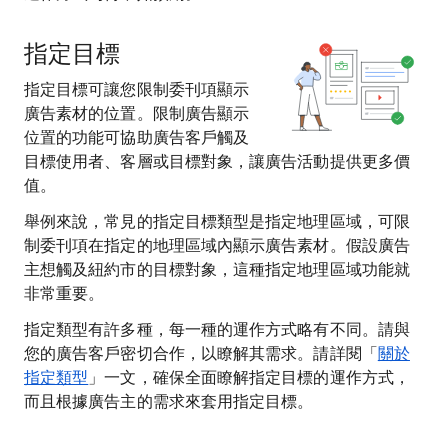
指定目標
指定目標可讓您限制委刊項顯示
廣告素材的位置。限制廣告顯示
位置的功能可協助廣告客戶觸及
目標使用者、客層或目標對象，讓廣告活動提供更多價
值。
舉例來說，常見的指定目標類型是指定地理區域，可限
制委刊項在指定的地理區域內顯示廣告素材。假設廣告
主想觸及紐約市的目標對象，這種指定地理區域功能就
非常重要。
指定類型有許多種，每一種的運作方式略有不同。請與
您的廣告客戶密切合作，以瞭解其需求。請詳閱「
關於
指定類型
」一文，確保全面瞭解指定目標的運作方式，
而且根據廣告主的需求來套用指定目標。