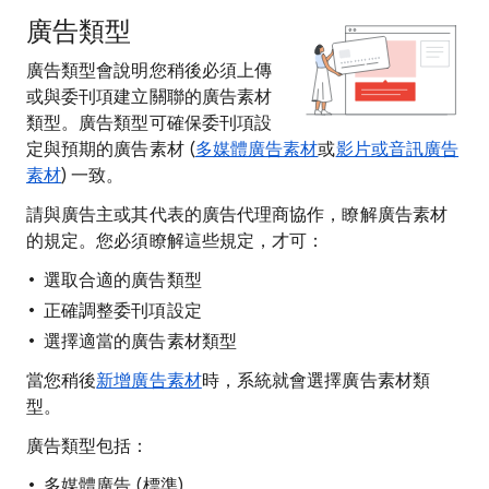
廣告類型
廣告類型會說明您稍後必須上傳
或與委刊項建立關聯的廣告素材
類型。廣告類型可確保委刊項設
定與預期的廣告素材 (
多媒體廣告素材
或
影片或音訊廣告
素材
) 一致。
請與廣告主或其代表的廣告代理商協作，瞭解廣告素材
的規定。您必須瞭解這些規定，才可：
選取合適的廣告類型
正確調整委刊項設定
選擇適當的廣告素材類型
當您稍後
新增廣告素材
時，系統就會選擇廣告素材類
型。
廣告類型包括：
多媒體廣告 (標準)