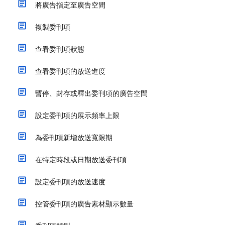
將廣告指定至廣告空間
複製委刊項
查看委刊項狀態
查看委刊項的放送進度
暫停、封存或釋出委刊項的廣告空間
設定委刊項的展示頻率上限
為委刊項新增放送寬限期
在特定時段或日期放送委刊項
設定委刊項的放送速度
控管委刊項的廣告素材顯示數量