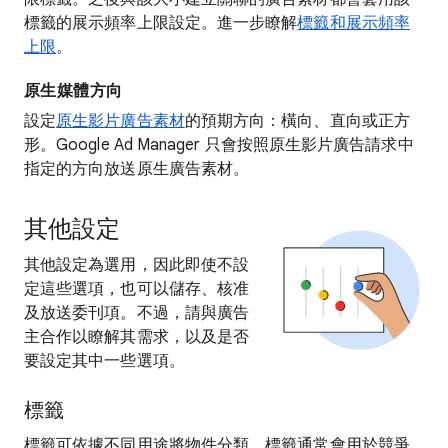
標籤的展示頻率上限設定。進一步瞭解
標籤和展示頻率
上限
。
原生媒體方向
設定
原生影片廣告素材
的預期方向：橫向、直向或正方
形。Google Ad Manager 只會按照原生影片廣告請求中
指定的方向放送原生廣告素材。
其他設定
其他設定為選用，因此即使不設
定這些選項，也可以儲存、核准
及放送委刊項。不過，請與廣告
主合作以瞭解其需求，以及是否
要設定其中一些選項。
標籤
標籤可依據不同用途將物件分類。標籤通常會用於競爭