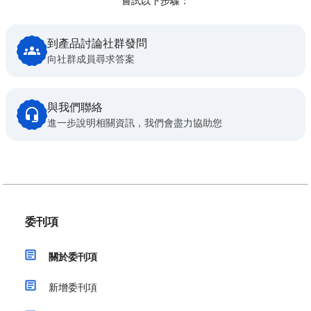
嘗試以下步驟：
到產品討論社群發問
向社群成員尋求答案
與我們聯絡
進一步說明相關資訊，我們會盡力協助您
委刊項
關於委刊項
新增委刊項