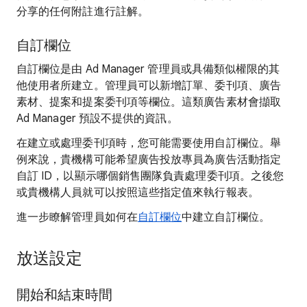
分享的任何附註進行註解。
自訂欄位
自訂欄位是由 Ad Manager 管理員或具備類似權限的其
他使用者所建立。管理員可以新增訂單、委刊項、廣告
素材、提案和提案委刊項等欄位。這類廣告素材會擷取
Ad Manager 預設不提供的資訊。
在建立或處理委刊項時，您可能需要使用自訂欄位。舉
例來說，貴機構可能希望廣告投放專員為廣告活動指定
自訂 ID，以顯示哪個銷售團隊負責處理委刊項。之後您
或貴機構人員就可以按照這些指定值來執行報表。
進一步瞭解管理員如何在
自訂欄位
中建立自訂欄位。
放送設定
開始和結束時間