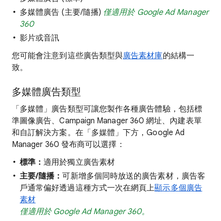
多媒體廣告 (主要/隨播)
僅適用於 Google Ad Manager
360
影片或音訊
您可能會注意到這些廣告類型與
廣告素材庫
的結構一
致。
多媒體廣告類型
「多媒體」廣告類型可讓您製作各種廣告體驗，包括標
準圖像廣告、Campaign Manager 360 網址、內建表單
和自訂解決方案。在「多媒體」下方，Google Ad
Manager 360 發布商可以選擇：
標準：
適用於獨立廣告素材
主要/隨播：
可新增多個同時放送的廣告素材，廣告客
戶通常偏好透過這種方式一次在網頁上
顯示多個廣告
素材
僅適用於 Google Ad Manager 360。