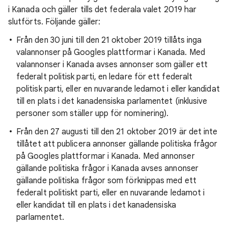
i Kanada och gäller tills det federala valet 2019 har
slutförts. Följande gäller:
Från den 30 juni till den 21 oktober 2019 tillåts inga
valannonser på Googles plattformar i Kanada. Med
valannonser i Kanada avses annonser som gäller ett
federalt politisk parti, en ledare för ett federalt
politisk parti, eller en nuvarande ledamot i eller kandidat
till en plats i det kanadensiska parlamentet (inklusive
personer som ställer upp för nominering).
Från den 27 augusti till den 21 oktober 2019 är det inte
tillåtet att publicera annonser gällande politiska frågor
på Googles plattformar i Kanada. Med annonser
gällande politiska frågor i Kanada avses annonser
gällande politiska frågor som förknippas med ett
federalt politiskt parti, eller en nuvarande ledamot i
eller kandidat till en plats i det kanadensiska
parlamentet.