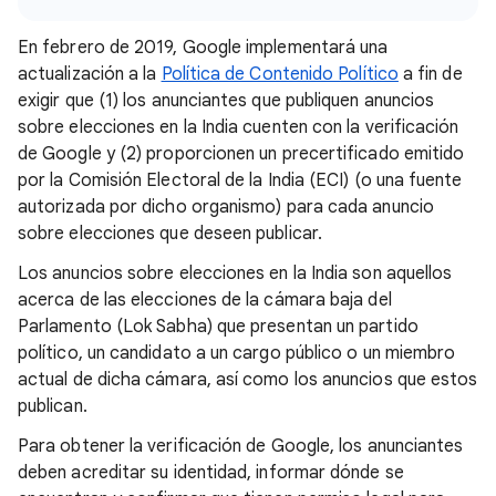
En febrero de 2019, Google implementará una
actualización a la
Política de Contenido Político
a fin de
exigir que (1) los anunciantes que publiquen anuncios
sobre elecciones en la India cuenten con la verificación
de Google y (2) proporcionen un precertificado emitido
por la Comisión Electoral de la India (ECI) (o una fuente
autorizada por dicho organismo) para cada anuncio
sobre elecciones que deseen publicar.
Los anuncios sobre elecciones en la India son aquellos
acerca de las elecciones de la cámara baja del
Parlamento (Lok Sabha) que presentan un partido
político, un candidato a un cargo público o un miembro
actual de dicha cámara, así como los anuncios que estos
publican.
Para obtener la verificación de Google, los anunciantes
deben acreditar su identidad, informar dónde se