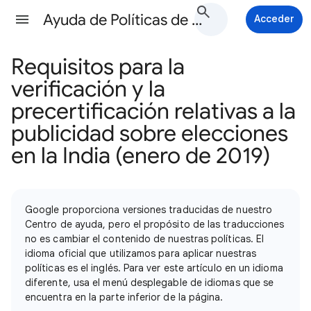
Ayuda de Políticas de Google Ads
Acceder
Requisitos para la
verificación y la
precertificación relativas a la
publicidad sobre elecciones
en la India (enero de 2019)
Google proporciona versiones traducidas de nuestro
Centro de ayuda, pero el propósito de las traducciones
no es cambiar el contenido de nuestras políticas. El
idioma oficial que utilizamos para aplicar nuestras
políticas es el inglés. Para ver este artículo en un idioma
diferente, usa el menú desplegable de idiomas que se
encuentra en la parte inferior de la página.