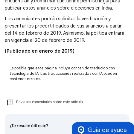
encuentran y confirmar que tienen permiso legal para
publicar estos anuncios sobre elecciones en India.
Los anunciantes podrán solicitar la verificación y
presentar los precertificados de sus anuncios a partir
del 14 de febrero de 2019. Asimismo, la política entrará
en vigencia el 20 de febrero de 2019.
(Publicado en enero de 2019)
Es posible que esta página incluya contenido traducido con
tecnología de IA. Las traducciones realizadas con IA pueden
contener errores.
Envía tus comentarios sobre este artículo
¿Te resultó útil esto?
Guía de ayuda