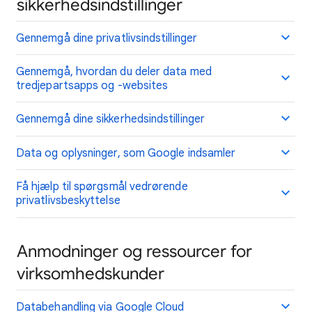
sikkerhedsindstillinger
Gennemgå dine privatlivsindstillinger
Gennemgå, hvordan du deler data med
tredjepartsapps og -websites
Gennemgå dine sikkerhedsindstillinger
Data og oplysninger, som Google indsamler
Få hjælp til spørgsmål vedrørende
privatlivsbeskyttelse
Anmodninger og ressourcer for
virksomhedskunder
Databehandling via Google Cloud