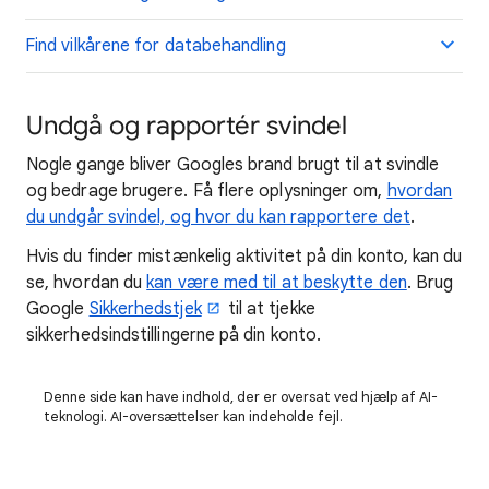
Find vilkårene for databehandling
Undgå og rapportér svindel
Nogle gange bliver Googles brand brugt til at svindle
og bedrage brugere. Få flere oplysninger om,
hvordan
du undgår svindel, og hvor du kan rapportere det
.
Hvis du finder mistænkelig aktivitet på din konto, kan du
se, hvordan du
kan være med til at beskytte den
. Brug
Google
Sikkerhedstjek
til at tjekke
sikkerhedsindstillingerne på din konto.
Denne side kan have indhold, der er oversat ved hjælp af AI-
teknologi. AI-oversættelser kan indeholde fejl.