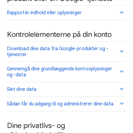
Rapportér indhold eller oplysninger
Kontrolelementerne på din konto
Download dine data fra Google-produkter og -
tjenester
Gennemgå dine grundlæggende kontooplysninger
og -data
Slet dine data
Sådan får du adgang til og administrerer dine data
Dine privatlivs- og