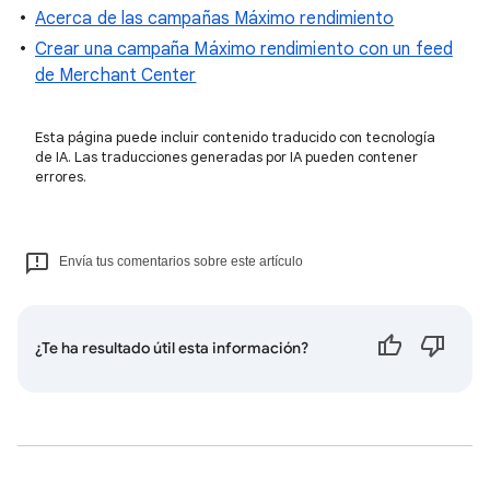
Acerca de las campañas Máximo rendimiento
Crear una campaña Máximo rendimiento con un feed
de Merchant Center
Esta página puede incluir contenido traducido con tecnología
de IA. Las traducciones generadas por IA pueden contener
errores.
Envía tus comentarios sobre este artículo
¿Te ha resultado útil esta información?