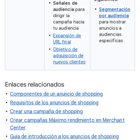
Señales de
audiencia
para
Segmentación
dirigir la
por audiencia
campaña hacia
para mostrar
tu audiencia
anuncios a
audiencias
Expansión de
específicas
URL final
Objetivo de
adquisición de
nuevos clientes
Enlaces relacionados
Componentes de un anuncio de shopping
Requisitos de los anuncios de shopping
Crear una campaña de shopping
Crear campañas Máximo rendimiento en Merchant
Center
Guía de introducción a los anuncios de shopping