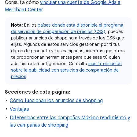
Consulta cómo
vincular una cuenta de Google Ads a
Merchant Center
.
Nota:
En los
países donde está disponible el programa
de servicios de comparación de precios (CSS)
, puedes
publicar anuncios de shopping a través de los CSS que
elijas. Algunos de estos servicios gestionan por ti tus
datos de producto y tus campañas, mientras que otros
te proporcionan herramientas para que seas tú quien
administre la configuración. Consulta
más información
sobre la publicidad con servicios de comparación de
precios
.
Secciones de esta página:
Cómo funcionan los anuncios de shopping
Ventajas
Diferencias entre las campañas Máximo rendimiento y
las campañas de shopping