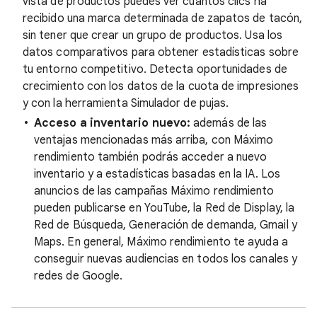
vista de productos puedes ver cuántos clics ha
recibido una marca determinada de zapatos de tacón,
sin tener que crear un grupo de productos. Usa los
datos comparativos para obtener estadísticas sobre
tu entorno competitivo. Detecta oportunidades de
crecimiento con los datos de la cuota de impresiones
y con la herramienta Simulador de pujas.
Acceso a inventario nuevo:
además de las
ventajas mencionadas más arriba, con Máximo
rendimiento también podrás acceder a nuevo
inventario y a estadísticas basadas en la IA. Los
anuncios de las campañas Máximo rendimiento
pueden publicarse en YouTube, la Red de Display, la
Red de Búsqueda, Generación de demanda, Gmail y
Maps. En general, Máximo rendimiento te ayuda a
conseguir nuevas audiencias en todos los canales y
redes de Google.