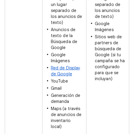
un lugar
separado de
separado de
los anuncios
los anuncios de
de texto)
texto)
Google
Anuncios de
Imágenes
texto de la
Sitios web de
Búsqueda de
partners de
Google
búsqueda de
Google
Google (si tu
Imágenes
campaña se ha
configurado
Red de Display
para que se
de Google
incluyan)
YouTube
Gmail
Generación de
demanda
Maps (a través
de anuncios de
inventario
local)