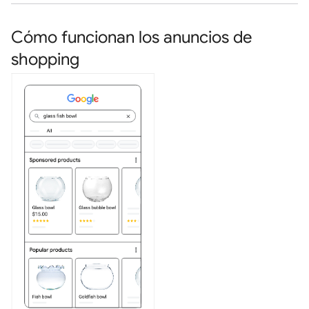
Cómo funcionan los anuncios de
shopping