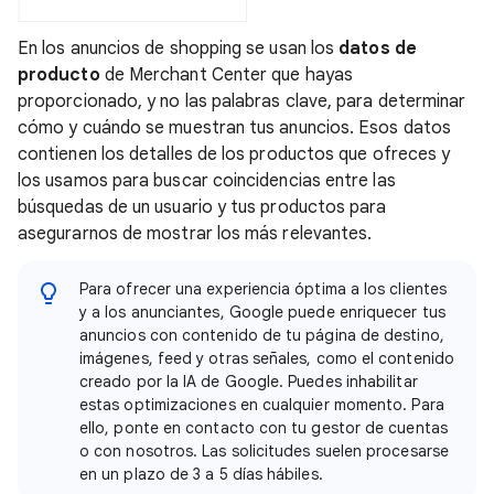
En los anuncios de shopping se usan los
datos de
producto
de Merchant Center que hayas
proporcionado, y no las palabras clave, para determinar
cómo y cuándo se muestran tus anuncios. Esos datos
contienen los detalles de los productos que ofreces y
los usamos para buscar coincidencias entre las
búsquedas de un usuario y tus productos para
asegurarnos de mostrar los más relevantes.
Para ofrecer una experiencia óptima a los clientes
y a los anunciantes, Google puede enriquecer tus
anuncios con contenido de tu página de destino,
imágenes, feed y otras señales, como el contenido
creado por la IA de Google. Puedes inhabilitar
estas optimizaciones en cualquier momento. Para
ello, ponte en contacto con tu gestor de cuentas
o con nosotros. Las solicitudes suelen procesarse
en un plazo de 3 a 5 días hábiles.