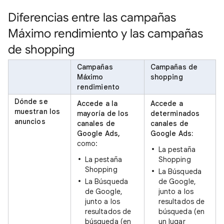
Diferencias entre las campañas
Máximo rendimiento y las campañas
de shopping
Campañas
Campañas de
Máximo
shopping
rendimiento
Dónde se
Accede a la
Accede a
muestran los
mayoría de los
determinados
anuncios
canales de
canales de
Google Ads,
Google Ads:
como:
La pestaña
La pestaña
Shopping
Shopping
La Búsqueda
La Búsqueda
de Google,
de Google,
junto a los
junto a los
resultados de
resultados de
búsqueda (en
búsqueda (en
un lugar