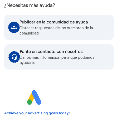
¿Necesitas más ayuda?
Publicar en la comunidad de ayuda
Obtener respuestas de los miembros de la
comunidad
Ponte en contacto con nosotros
Danos más información para que podamos
ayudarte
Achieve your advertising goals today!