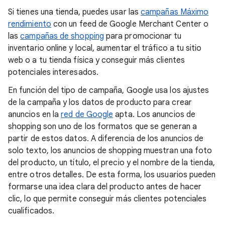
Si tienes una tienda, puedes usar las
campañas Máximo
rendimiento
con un feed de Google Merchant Center o
las
campañas de shopping
para promocionar tu
inventario online y local, aumentar el tráfico a tu sitio
web o a tu tienda física y conseguir más clientes
potenciales interesados.
En función del tipo de campaña, Google usa los ajustes
de la campaña y los datos de producto para crear
anuncios en la
red de Google
apta. Los anuncios de
shopping son uno de los formatos que se generan a
partir de estos datos. A diferencia de los anuncios de
solo texto, los anuncios de shopping muestran una foto
del producto, un título, el precio y el nombre de la tienda,
entre otros detalles. De esta forma, los usuarios pueden
formarse una idea clara del producto antes de hacer
clic, lo que permite conseguir más clientes potenciales
cualificados.