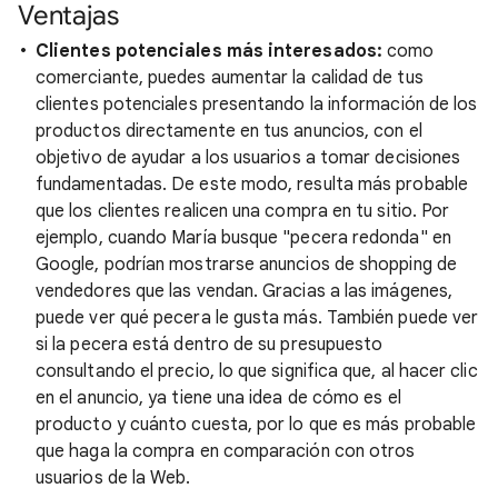
Ventajas
Clientes potenciales más interesados:
como
comerciante, puedes aumentar la calidad de tus
clientes potenciales presentando la información de los
productos directamente en tus anuncios, con el
objetivo de ayudar a los usuarios a tomar decisiones
fundamentadas. De este modo, resulta más probable
que los clientes realicen una compra en tu sitio. Por
ejemplo, cuando María busque "pecera redonda" en
Google, podrían mostrarse anuncios de shopping de
vendedores que las vendan. Gracias a las imágenes,
puede ver qué pecera le gusta más. También puede ver
si la pecera está dentro de su presupuesto
consultando el precio, lo que significa que, al hacer clic
en el anuncio, ya tiene una idea de cómo es el
producto y cuánto cuesta, por lo que es más probable
que haga la compra en comparación con otros
usuarios de la Web.