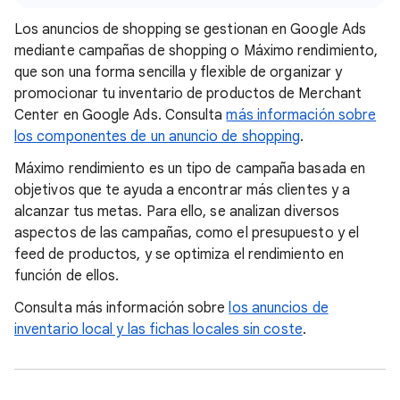
Los anuncios de shopping se gestionan en Google Ads
mediante campañas de shopping o Máximo rendimiento,
que son una forma sencilla y flexible de organizar y
promocionar tu inventario de productos de Merchant
Center en Google Ads. Consulta
más información sobre
los componentes de un anuncio de shopping
.
Máximo rendimiento es un tipo de campaña basada en
objetivos que te ayuda a encontrar más clientes y a
alcanzar tus metas. Para ello, se analizan diversos
aspectos de las campañas, como el presupuesto y el
feed de productos, y se optimiza el rendimiento en
función de ellos.
Consulta más información sobre
los anuncios de
inventario local y las fichas locales sin coste
.