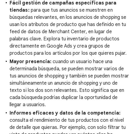
Fácil gestión de campañas específicas para
tiendas:
para que tus anuncios se muestren en
búsquedas relevantes, en los anuncios de shopping se
usan los atributos de producto que has definido en tu
feed de datos de Merchant Center, en lugar de
palabras clave. Explora tu inventario de productos
directamente en Google Ads y crea grupos de
productos para los artículos por los que quieres pujar.
Mayor presencia:
cuando un usuario hace una
determinada búsqueda, se pueden mostrar varios de
tus anuncios de shopping y también se pueden mostrar
simultáneamente un anuncio de shopping y uno de
texto si los dos son relevantes. Esto significa que en
cada búsqueda podrías duplicar la oportunidad de
llegar a usuarios.
Informes eficaces y datos de la competencia:
consulta el rendimiento de tus productos con el nivel
de detalle que quieras. Por ejemplo, con solo filtrar tu