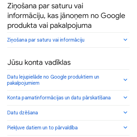
Ziņošana par saturu vai
informāciju, kas jānoņem no Google
produkta vai pakalpojuma
Ziņošana par saturu vai informāciju
Jūsu konta vadīklas
Datu lejupielāde no Google produktiem un
pakalpojumiem
Konta pamatinformācijas un datu pārskatīšana
Datu dzēšana
Piekļuve datiem un to pārvaldība