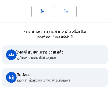
ใช่
ไม่
หากต้องการความช่วยเหลือเพิ่มเติม
ลองทำตามขั้นตอนต่อไปนี้
โพสต์ในชุมชนความช่วยเหลือ
ดูคําตอบจากสมาชิกในชุมชน
ติดต่อเรา
บอกเราเพิ่มเติมและเราจะช่วยเหลือคุณ