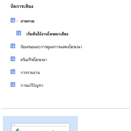
จัดการเสียง
ภาพรวม
เริ่มต้นใช้งานโฆษณาเสียง
ข้อเสนอและการดูแลการแสดงโฆษณา
ครีเอทีฟโฆษณา
การรายงาน
การแก้ปัญหา