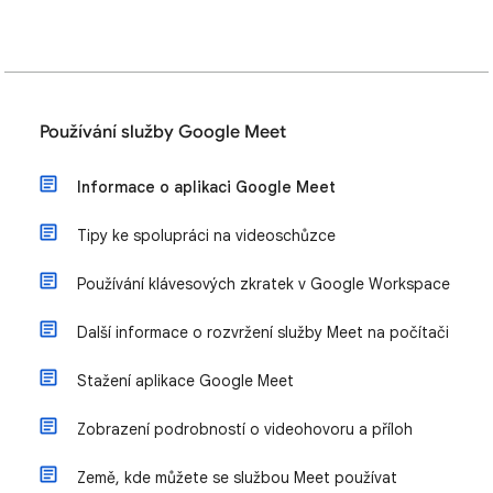
Používání služby Google Meet
Informace o aplikaci Google Meet
Tipy ke spolupráci na videoschůzce
Používání klávesových zkratek v Google Workspace
Další informace o rozvržení služby Meet na počítači
Stažení aplikace Google Meet
Zobrazení podrobností o videohovoru a příloh
Země, kde můžete se službou Meet používat