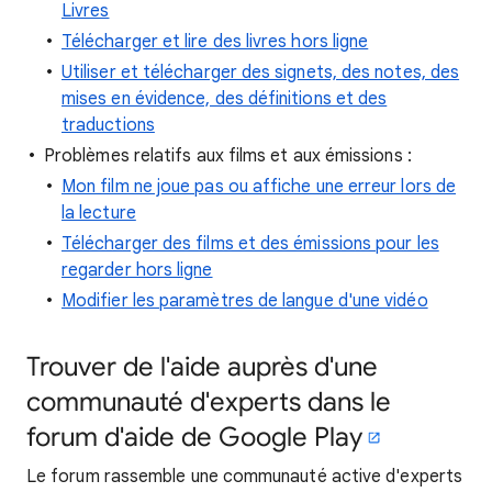
Livres
Télécharger et lire des livres hors ligne
Utiliser et télécharger des signets, des notes, des
mises en évidence, des définitions et des
traductions
Problèmes relatifs aux films et aux émissions :
Mon film ne joue pas ou affiche une erreur lors de
la lecture
Télécharger des films et des émissions pour les
regarder hors ligne
Modifier les paramètres de langue d'une vidéo
Trouver de l'aide auprès d'une
communauté d'experts dans le
forum d'aide de Google Play
Le forum rassemble une communauté active d'experts