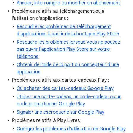
Annuler, interrompre ou modifier un abonnement
Problèmes relatifs au téléchargement ou à
l'utilisation d'applications :
Résoudre les problèmes de téléchargement
d'applications à partir de la boutique Play Store
Résoudre les problèmes lorsque vous ne pouvez
pas ouvrir l'application Play Store sur votre
téléphone
Obtenir de l'aide de la part du concepteur d'une
application
Problèmes relatifs aux cartes-cadeaux Play :
Où acheter des cartes-cadeaux Google Play
Utiliser une carte-cadeau, un code-cadeau ou un
code promotionnel Google Play
Signaler une escroquerie sur Google Play
Problèmes relatifs à Play Livres :
Corriger les problèmes d'utilisation de Google Play