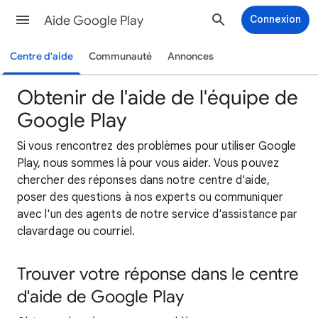
Aide Google Play
Connexion
Centre d'aide
Communauté
Annonces
Obtenir de l'aide de l'équipe de
Google Play
Si vous rencontrez des problèmes pour utiliser Google
Play, nous sommes là pour vous aider. Vous pouvez
chercher des réponses dans notre centre d'aide,
poser des questions à nos experts ou communiquer
avec l'un des agents de notre service d'assistance par
clavardage ou courriel.
Trouver votre réponse dans le
centre
d'aide de Google Play