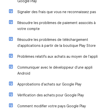
Google Play
Signaler des frais que vous ne reconnaissez pas
Résoudre les problèmes de paiement associés à
votre compte
Résoudre les problèmes de téléchargement
d'applications à partir de la boutique Play Store
Problèmes relatifs aux achats au moyen de l'appli
Communiquer avec le développeur d'une appli
Android
Approbations d'achats sur Google Play
Vérification des achats pour Google Play
Comment modifier votre pays Google Play