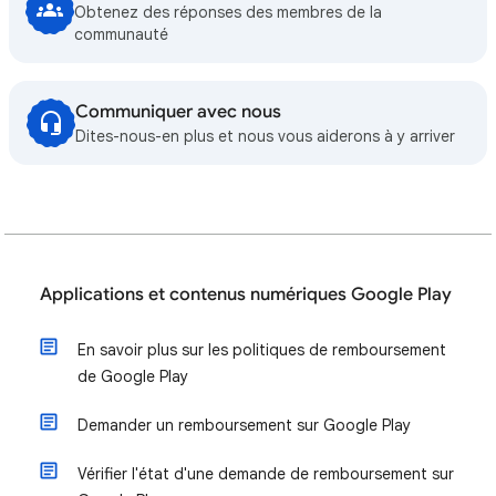
Obtenez des réponses des membres de la
communauté
Communiquer avec nous
Dites-nous-en plus et nous vous aiderons à y arriver
Applications et contenus numériques Google Play
En savoir plus sur les politiques de remboursement
de Google Play
Demander un remboursement sur Google Play
Vérifier l'état d'une demande de remboursement sur