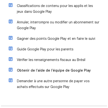
Classifications de contenu pour les applis et les
jeux dans Google Play
Annuler, interrompre ou modifier un abonnement sur
Google Play
Gagner des points Google Play et en faire le suivi
Guide Google Play pour les parents
Vérifier les renseignements fiscaux au Brésil
Obtenir de l'aide de l'équipe de Google Play
Demander à une autre personne de payer vos
achats effectués sur Google Play