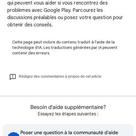
qui peuvent vous aider si vous rencontrez des
problèmes avec Google Play. Parcourez les
discussions préalables ou posez votre question pour
obtenir des conseils.
Cette page peut inclure du contenu traduit à l'aide de la
technologie d'IA. Les traductions générées par IA peuvent
contenir des erreurs.
Rédigez des commentaires à propos de cet article
Besoin d'aide supplémentaire?
Essayez les étapes suivantes :
Poser une question à la communauté d'aide