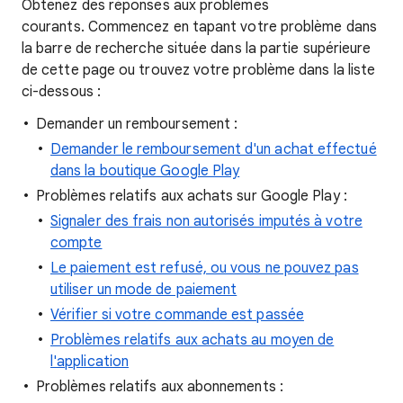
Obtenez des réponses aux problèmes
courants. Commencez en tapant votre problème dans
la barre de recherche située dans la partie supérieure
de cette page ou trouvez votre problème dans la liste
ci-dessous :
Demander un remboursement :
Demander le remboursement d'un achat effectué
dans la boutique Google Play
Problèmes relatifs aux achats sur Google Play :
Signaler des frais non autorisés imputés à votre
compte
Le paiement est refusé, ou vous ne pouvez pas
utiliser un mode de paiement
Vérifier si votre commande est passée
Problèmes relatifs aux achats au moyen de
l'application
Problèmes relatifs aux abonnements :