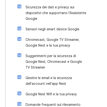
Sicurezza dei dati e privacy sui
dispositivi che supportano l'Assistente
Google
Sensori negli smart device Google
Chromecast, Google TV Streamer,
Google Nest e la tua privacy
Suggerimenti per la sicurezza di
Google Nest, Chromecast e Google
TV Streamer
Gestire le email e la sicurezza
dell'account nell'app Nest
Google Nest Wifi e la tua privacy
Domande frequenti sul rilevamento