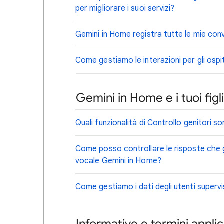
per migliorare i suoi servizi?
Gemini in Home registra tutte le mie con
Come gestiamo le interazioni per gli ospit
Gemini in Home e i tuoi figli
Quali funzionalità di Controllo genitori son
Come posso controllare le risposte che gl
vocale Gemini in Home?
Come gestiamo i dati degli utenti supervi