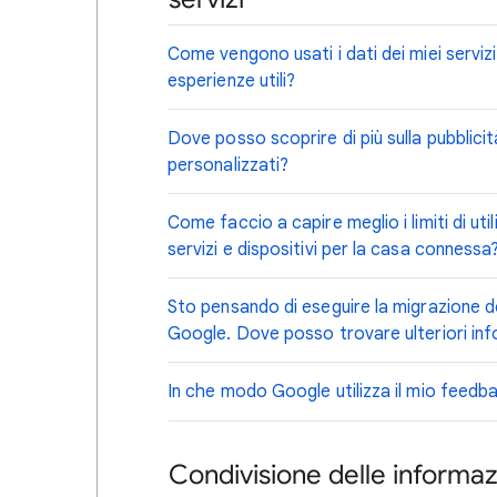
Come vengono usati i dati dei miei servizi
esperienze utili?
Dove posso scoprire di più sulla pubblicit
personalizzati?
Come faccio a capire meglio i limiti di uti
servizi e dispositivi per la casa connessa
Sto pensando di eseguire la migrazione 
Google. Dove posso trovare ulteriori inf
In che modo Google utilizza il mio feedb
Condivisione delle informaz