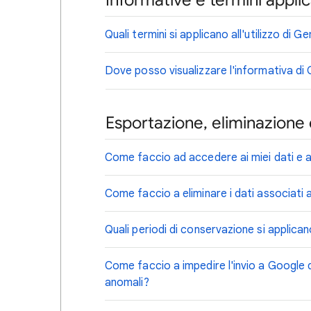
Informative e termini appli
Quali termini si applicano all'utilizzo di 
Dove posso visualizzare l'informativa di
Esportazione, eliminazione 
Come faccio ad accedere ai miei dati e a 
Come faccio a eliminare i dati associati a
Quali periodi di conservazione si applicano
Come faccio a impedire l'invio a Google di 
anomali?