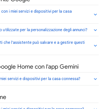
n i miei servizi e dispositivi per la casa
 utilizzate per la personalizzazione degli annunci?
ti che l'assistente può salvare e a gestire questi
 Google Home con l'app Gemini
iei servizi e dispositivi per la casa connessa?
ome