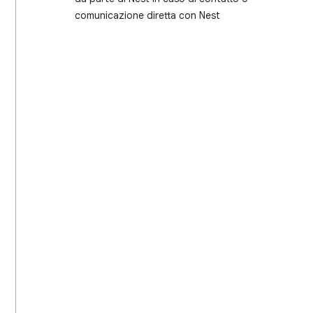
comunicazione diretta con Nest