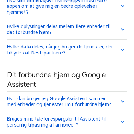
Hvordan samarbejder Home-appen med Nest-
appen om at give mig en bedre oplevelse i
hjemmet?
Hvilke oplysninger deles mellem flere enheder til
det forbundne hjem?
Hvilke data deles, når jeg bruger de tjenester, der
tilbydes af Nest-partnere?
Dit forbundne hjem og Google
Assistent
Hvordan bruger jeg Google Assistent sammen
med enheder og tjenester i mit forbundne hjem?
Bruges mine taleforespørgsler til Assistent til
personlig tilpasning af annoncer?