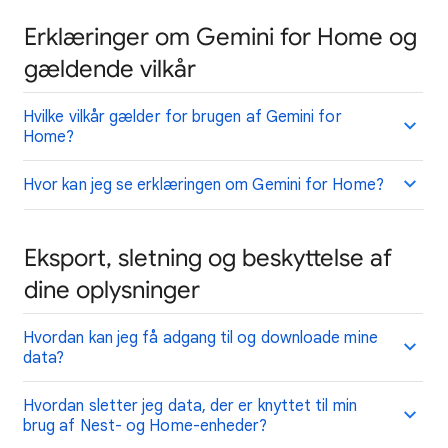
Erklæringer om Gemini for Home og
gældende vilkår
Hvilke vilkår gælder for brugen af Gemini for
Home?
Hvor kan jeg se erklæringen om Gemini for Home?
Eksport, sletning og beskyttelse af
dine oplysninger
Hvordan kan jeg få adgang til og downloade mine
data?
Hvordan sletter jeg data, der er knyttet til min
brug af Nest- og Home-enheder?