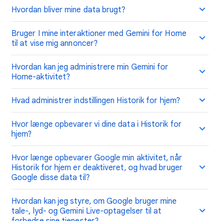
Hvordan bliver mine data brugt?
Bruger I mine interaktioner med Gemini for Home
til at vise mig annoncer?
Hvordan kan jeg administrere min Gemini for
Home-aktivitet?
Hvad administrer indstillingen Historik for hjem?
Hvor længe opbevarer vi dine data i Historik for
hjem?
Hvor længe opbevarer Google min aktivitet, når
Historik for hjem er deaktiveret, og hvad bruger
Google disse data til?
Hvordan kan jeg styre, om Google bruger mine
tale-, lyd- og Gemini Live-optagelser til at