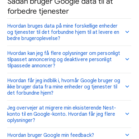
Sådan bruger Google data til at
forbedre tjenester
Hvordan bruges data på mine forskellige enheder
og tjenester til det forbundne hjem til at levere en
bedre brugeroplevelse?
Hvordan kan jeg få flere oplysninger om personligt
tilpasset annoncering og deaktivere personligt
tilpassede annoncer?
Hvordan får jeg indblik i, hvornår Google bruger og
ikke bruger data fra mine enheder og tjenester til
det forbundne hjem?
Jeg overvejer at migrere min eksisterende Nest-
konto til en Google-konto. Hvordan får jeg flere
oplysninger?
Hvordan bruger Google min feedback?