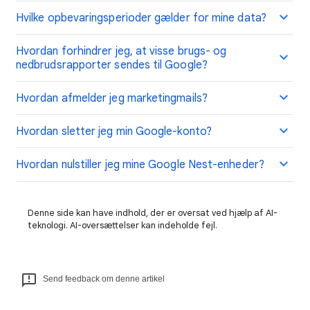
Hvilke opbevaringsperioder gælder for mine data?
Hvordan forhindrer jeg, at visse brugs- og
nedbrudsrapporter sendes til Google?
Hvordan afmelder jeg marketingmails?
Hvordan sletter jeg min Google-konto?
Hvordan nulstiller jeg mine Google Nest-enheder?
Denne side kan have indhold, der er oversat ved hjælp af AI-
teknologi. AI-oversættelser kan indeholde fejl.
Send feedback om denne artikel