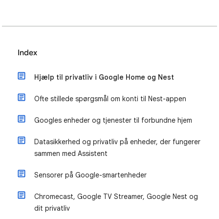
Index
Hjælp til privatliv i Google Home og Nest
Ofte stillede spørgsmål om konti til Nest-appen
Googles enheder og tjenester til forbundne hjem
Datasikkerhed og privatliv på enheder, der fungerer
sammen med Assistent
Sensorer på Google-smartenheder
Chromecast, Google TV Streamer, Google Nest og
dit privatliv