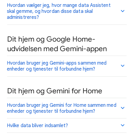
Hvordan vælger jeg, hvor mange data Assistent
skal gemme, og hvordan disse data skal
administreres?
Dit hjem og Google Home-
udvidelsen med Gemini-appen
Hvordan bruger jeg Gemini-apps sammen med
enheder og tjenester til forbundne hjem?
Dit hjem og Gemini for Home
Hvordan bruger jeg Gemini for Home sammen med
enheder og tjenester til forbundne hjem?
Hvilke data bliver indsamlet?