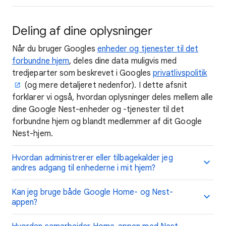
Deling af dine oplysninger
Når du bruger Googles
enheder og tjenester til det
forbundne hjem
, deles dine data muligvis med
tredjeparter som beskrevet i Googles
privatlivspolitik
(og mere detaljeret nedenfor). I dette afsnit
forklarer vi også, hvordan oplysninger deles mellem alle
dine Google Nest-enheder og -tjenester til det
forbundne hjem og blandt medlemmer af dit Google
Nest-hjem.
Hvordan administrerer eller tilbagekalder jeg
andres adgang til enhederne i mit hjem?
Kan jeg bruge både Google Home- og Nest-
appen?