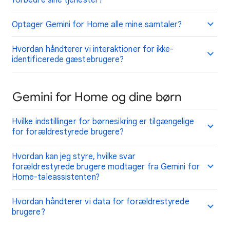
forbedre sine tjenester?
Optager Gemini for Home alle mine samtaler?
Hvordan håndterer vi interaktioner for ikke-
identificerede gæstebrugere?
Gemini for Home og dine børn
Hvilke indstillinger for børnesikring er tilgængelige
for forældrestyrede brugere?
Hvordan kan jeg styre, hvilke svar
forældrestyrede brugere modtager fra Gemini for
Home-taleassistenten?
Hvordan håndterer vi data for forældrestyrede
brugere?