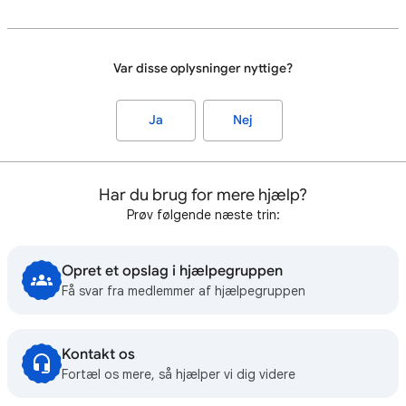
Var disse oplysninger nyttige?
Ja
Nej
Har du brug for mere hjælp?
Prøv følgende næste trin:
Opret et opslag i hjælpegruppen
Få svar fra medlemmer af hjælpegruppen
Kontakt os
Fortæl os mere, så hjælper vi dig videre