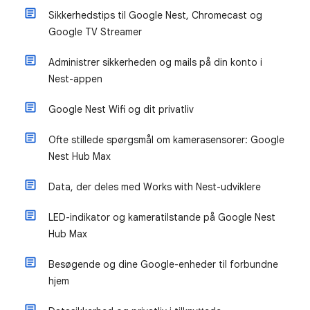
Sikkerhedstips til Google Nest, Chromecast og
Google TV Streamer
Administrer sikkerheden og mails på din konto i
Nest-appen
Google Nest Wifi og dit privatliv
Ofte stillede spørgsmål om kamerasensorer: Google
Nest Hub Max
Data, der deles med Works with Nest-udviklere
LED-indikator og kameratilstande på Google Nest
Hub Max
Besøgende og dine Google-enheder til forbundne
hjem