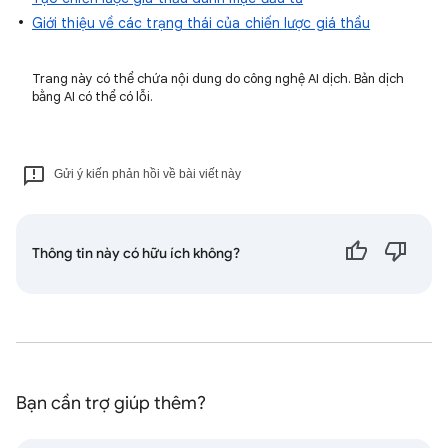
Giới thiệu về các trạng thái của chiến lược giá thầu
Trang này có thể chứa nội dung do công nghệ AI dịch. Bản dịch
bằng AI có thể có lỗi.
Gửi ý kiến phản hồi về bài viết này
Thông tin này có hữu ích không?
Bạn cần trợ giúp thêm?