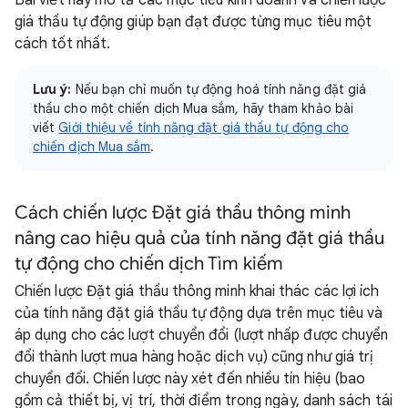
Bài viết này mô tả các mục tiêu kinh doanh và chiến lược
giá thầu tự động giúp bạn đạt được từng mục tiêu một
cách tốt nhất.
Lưu ý:
Nếu bạn chỉ muốn tự động hoá tính năng đặt giá
thầu cho một chiến dịch Mua sắm, hãy tham khảo bài
viết
Giới thiệu về tính năng đặt giá thầu tự động cho
chiến dịch Mua sắm
.
Cách chiến lược Đặt giá thầu thông minh
nâng cao hiệu quả của tính năng đặt giá thầu
tự động cho chiến dịch Tìm kiếm
Chiến lược Đặt giá thầu thông minh khai thác các lợi ích
của tính năng đặt giá thầu tự động dựa trên mục tiêu và
áp dụng cho các lượt chuyển đổi (lượt nhấp được chuyển
đổi thành lượt mua hàng hoặc dịch vụ) cũng như giá trị
chuyển đổi. Chiến lược này xét đến nhiều tín hiệu (bao
gồm cả thiết bị, vị trí, thời điểm trong ngày, danh sách tái