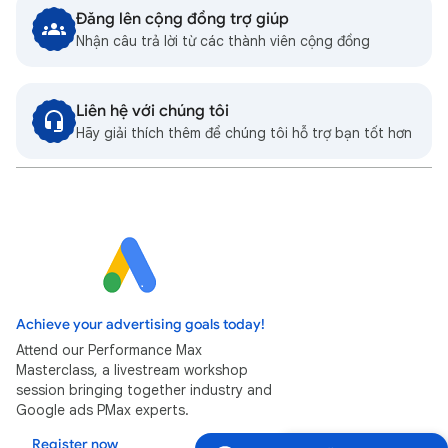
Đăng lên cộng đồng trợ giúp
Nhận câu trả lời từ các thành viên cộng đồng
Liên hệ với chúng tôi
Hãy giải thích thêm để chúng tôi hỗ trợ bạn tốt hơn
Achieve your advertising goals today!
Attend our Performance Max
Masterclass, a livestream workshop
session bringing together industry and
Google ads PMax experts.
Register now