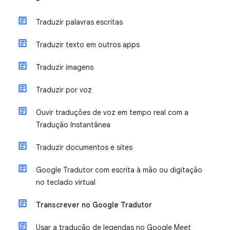
Traduzir palavras escritas
Traduzir texto em outros apps
Traduzir imagens
Traduzir por voz
Ouvir traduções de voz em tempo real com a
Tradução Instantânea
Traduzir documentos e sites
Google Tradutor com escrita à mão ou digitação
no teclado virtual
Transcrever no Google Tradutor
Usar a tradução de legendas no Google Meet