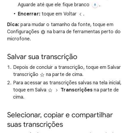
Aguarde até que ele fique branco
.
Encerrar:
toque em Voltar
.
Dica:
para mudar o tamanho da fonte, toque em
Configurações
na barra de ferramentas perto do
microfone.
Salvar sua transcrição
Depois de concluir a transcrição, toque em Salvar
transcrição
na parte de cima.
Para acessar as transcrições salvas na tela inicial,
toque em Salva
Transcrições
na parte de
cima.
Selecionar, copiar e compartilhar
suas transcrições