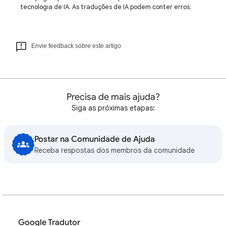
tecnologia de IA. As traduções de IA podem conter erros.
Envie feedback sobre este artigo
Precisa de mais ajuda?
Siga as próximas etapas:
Postar na Comunidade de Ajuda
Receba respostas dos membros da comunidade
Google Tradutor