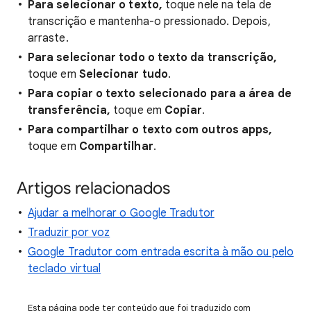
Para selecionar o texto,
toque nele na tela de
transcrição e mantenha-o pressionado. Depois,
arraste.
Para selecionar todo o texto da transcrição,
toque em
Selecionar tudo
.
Para copiar o texto selecionado para a área de
transferência,
toque em
Copiar
.
Para compartilhar o texto com outros apps,
toque em
Compartilhar
.
Artigos relacionados
Ajudar a melhorar o Google Tradutor
Traduzir por voz
Google Tradutor com entrada escrita à mão ou pelo
teclado virtual
Esta página pode ter conteúdo que foi traduzido com