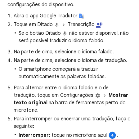
configurações do dispositivo.
Abra o app Google Tradutor
.
Toque em Ditado
Transcrição
.
Se o botão Ditado
não estiver disponível, não
será possível traduzir o idioma falado.
Na parte de cima, selecione o idioma falado.
Na parte de cima, selecione o idioma de tradução.
O smartphone começará a traduzir
automaticamente as palavras faladas.
Para alternar entre o idioma falado e o de
tradução, toque em Configurações
Mostrar
texto original
na barra de ferramentas perto do
microfone.
Para interromper ou encerrar uma tradução, faça o
seguinte:
Interromper:
toque no microfone azul
.