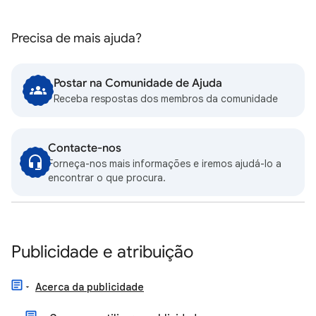
Precisa de mais ajuda?
Postar na Comunidade de Ajuda
Receba respostas dos membros da comunidade
Contacte-nos
Forneça-nos mais informações e iremos ajudá-lo a
encontrar o que procura.
Publicidade e atribuição
Acerca da publicidade