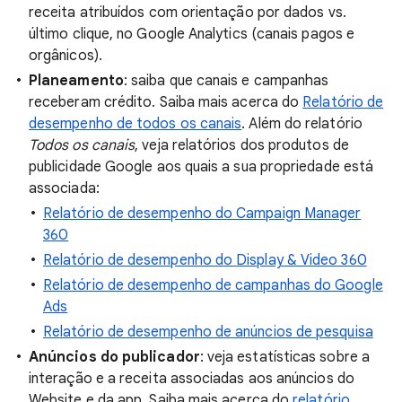
receita atribuídos com orientação por dados vs.
último clique, no Google Analytics (canais pagos e
orgânicos).
Planeamento
: saiba que canais e campanhas
receberam crédito. Saiba mais acerca do
Relatório de
desempenho de todos os canais
. Além do relatório
Todos os canais
, veja relatórios dos produtos de
publicidade Google aos quais a sua propriedade está
associada:
Relatório de desempenho do Campaign Manager
360
Relatório de desempenho do Display & Video 360
Relatório de desempenho de campanhas do Google
Ads
Relatório de desempenho de anúncios de pesquisa
Anúncios do publicador
: veja estatísticas sobre a
interação e a receita associadas aos anúncios do
Website e da app. Saiba mais acerca do
relatório