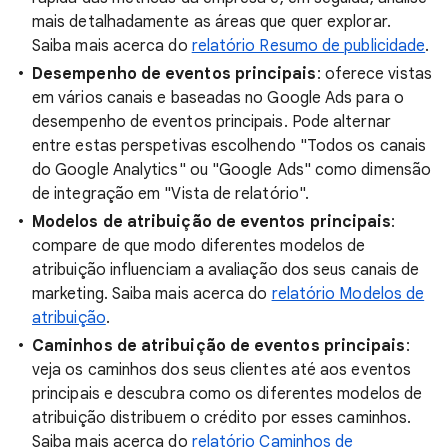
mais detalhadamente as áreas que quer explorar.
Saiba mais acerca do
relatório Resumo de publicidade
.
Desempenho de eventos principais
: oferece vistas
em vários canais e baseadas no Google Ads para o
desempenho de eventos principais. Pode alternar
entre estas perspetivas escolhendo "Todos os canais
do Google Analytics" ou "Google Ads" como dimensão
de integração em "Vista de relatório".
Modelos de atribuição de eventos principais
:
compare de que modo diferentes modelos de
atribuição influenciam a avaliação dos seus canais de
marketing. Saiba mais acerca do
relatório Modelos de
atribuição
.
Caminhos de atribuição de eventos principais
:
veja os caminhos dos seus clientes até aos eventos
principais e descubra como os diferentes modelos de
atribuição distribuem o crédito por esses caminhos.
Saiba mais acerca do
relatório Caminhos de