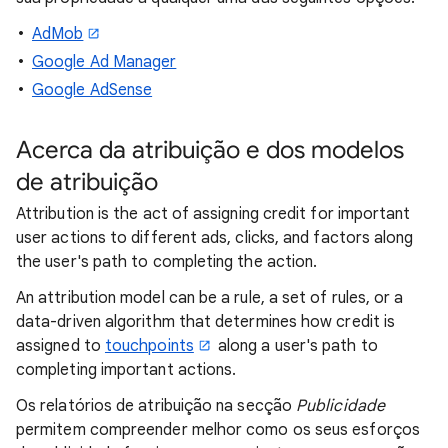
AdMob
Google Ad Manager
Google AdSense
Acerca da atribuição e dos modelos
de atribuição
Attribution is the act of assigning credit for important
user actions to different ads, clicks, and factors along
the user's path to completing the action.
An attribution model can be a rule, a set of rules, or a
data-driven algorithm that determines how credit is
assigned to
touchpoints
along a user's path to
completing important actions.
Os relatórios de atribuição na secção
Publicidade
permitem compreender melhor como os seus esforços