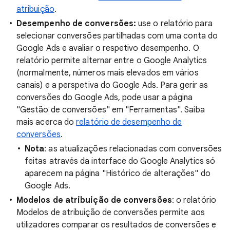
atribuição
.
Desempenho de conversões:
use o relatório para
selecionar conversões partilhadas com uma conta do
Google Ads e avaliar o respetivo desempenho. O
relatório permite alternar entre o Google Analytics
(normalmente, números mais elevados em vários
canais) e a perspetiva do Google Ads. Para gerir as
conversões do Google Ads, pode usar a página
"Gestão de conversões" em "Ferramentas". Saiba
mais acerca do
relatório de desempenho de
conversões
.
Nota
: as atualizações relacionadas com conversões
feitas através da interface do Google Analytics só
aparecem na página "Histórico de alterações" do
Google Ads.
Modelos de atribuição de conversões
: o relatório
Modelos de atribuição de conversões permite aos
utilizadores comparar os resultados de conversões e