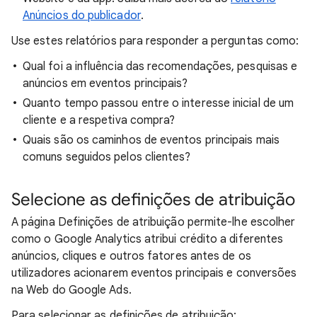
Anúncios do publicador
.
Use estes relatórios para responder a perguntas como:
Qual foi a influência das recomendações, pesquisas e
anúncios em eventos principais?
Quanto tempo passou entre o interesse inicial de um
cliente e a respetiva compra?
Quais são os caminhos de eventos principais mais
comuns seguidos pelos clientes?
Selecione as definições de atribuição
A página Definições de atribuição permite-lhe escolher
como o Google Analytics atribui crédito a diferentes
anúncios, cliques e outros fatores antes de os
utilizadores acionarem eventos principais e conversões
na Web do Google Ads.
Para selecionar as definições de atribuição: