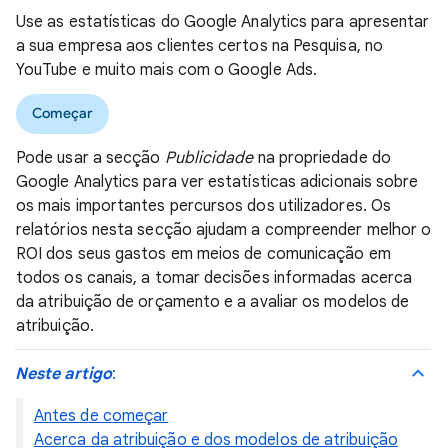
Use as estatísticas do Google Analytics para apresentar
a sua empresa aos clientes certos na Pesquisa, no
YouTube e muito mais com o Google Ads.
Começar
Pode usar a secção
Publicidade
na propriedade do
Google Analytics para ver estatísticas adicionais sobre
os mais importantes percursos dos utilizadores. Os
relatórios nesta secção ajudam a compreender melhor o
ROI dos seus gastos em meios de comunicação em
todos os canais, a tomar decisões informadas acerca
da atribuição de orçamento e a avaliar os modelos de
atribuição.
Neste artigo
:
Antes de começar
Acerca da atribuição e dos modelos de atribuição