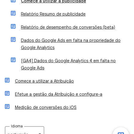
Comece a utilizar a publicidade
Relatório Resumo de publicidade
Relatório de desempenho de conversões (beta)
Dados do Google Ads em falta na propriedade do
Google Analytics
[GA4] Dados do Google Analytics 4 em falta no
Google Ads
Comece a utilizar a Atribuição
Efetue a gestão da Atribuição e configure-a
Medição de conversões do iOS
Idioma