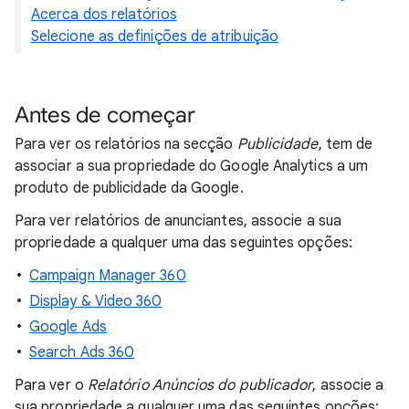
Acerca dos relatórios
Selecione as definições de atribuição
Antes de começar
Para ver os relatórios na secção
Publicidade
, tem de
associar a sua propriedade do Google Analytics a um
produto de publicidade da Google.
Para ver relatórios de anunciantes, associe a sua
propriedade a qualquer uma das seguintes opções:
Campaign Manager 360
Display & Video 360
Google Ads
Search Ads 360
Para ver o
Relatório Anúncios do publicador
, associe a
sua propriedade a qualquer uma das seguintes opções: