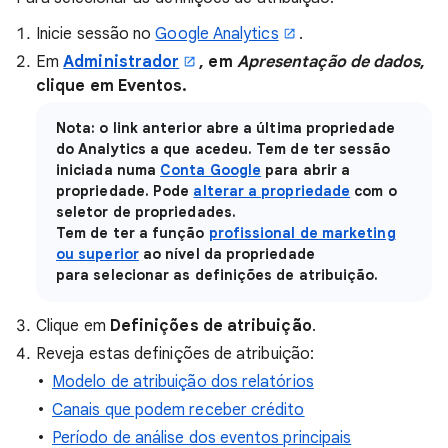
Inicie sessão no
Google Analytics
.
Em
Administrador
, em
Apresentação de dados
,
clique em
Eventos
.
Nota
: o link anterior abre a última propriedade
do Analytics a que acedeu. Tem de ter sessão
iniciada numa
Conta Google
para abrir a
propriedade. Pode
alterar a propriedade
com o
seletor de propriedades.
Tem de ter a função
profissional de marketing
ou superior
ao nível da propriedade
para selecionar as definições de atribuição.
Clique em
Definições de atribuição
.
Reveja estas definições de atribuição:
Modelo de atribuição dos relatórios
Canais que podem receber crédito
Período de análise dos eventos principais