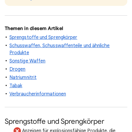
Themen in diesem Artikel
Sprengstoffe und Sprengkörper
Schusswaffen, Schusswaffenteile und ähnliche
Produkte
Sonstige Waffen
Drogen
Natriumnitrit
Tabak
Verbraucherinformationen
Sprengstoffe und Sprengkörper
Anzeigen für explosionsfähige Produkte, die