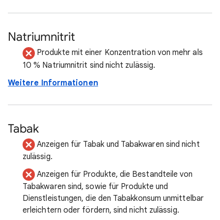
Natriumnitrit
Produkte mit einer Konzentration von mehr als
10 % Natriumnitrit sind nicht zulässig.
Weitere Informationen
Tabak
Anzeigen für Tabak und Tabakwaren sind nicht
zulässig.
Anzeigen für Produkte, die Bestandteile von
Tabakwaren sind, sowie für Produkte und
Dienstleistungen, die den Tabakkonsum unmittelbar
erleichtern oder fördern, sind nicht zulässig.