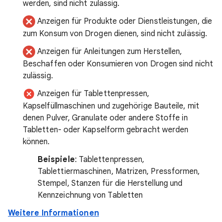
werden, sind nicht zulässig.
Anzeigen für Produkte oder Dienstleistungen, die
zum Konsum von Drogen dienen, sind nicht zulässig.
Anzeigen für Anleitungen zum Herstellen,
Beschaffen oder Konsumieren von Drogen sind nicht
zulässig.
Anzeigen für Tablettenpressen,
Kapselfüllmaschinen und zugehörige Bauteile, mit
denen Pulver, Granulate oder andere Stoffe in
Tabletten- oder Kapselform gebracht werden
können.
Beispiele
: Tablettenpressen,
Tablettiermaschinen, Matrizen, Pressformen,
Stempel, Stanzen für die Herstellung und
Kennzeichnung von Tabletten
Weitere Informationen