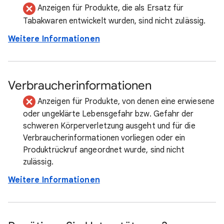
Anzeigen für Produkte, die als Ersatz für
Tabakwaren entwickelt wurden, sind nicht zulässig.
Weitere Informationen
Verbraucherinformationen
Anzeigen für Produkte, von denen eine erwiesene
oder ungeklärte Lebensgefahr bzw. Gefahr der
schweren Körperverletzung ausgeht und für die
Verbraucherinformationen vorliegen oder ein
Produktrückruf angeordnet wurde, sind nicht
zulässig.
Weitere Informationen