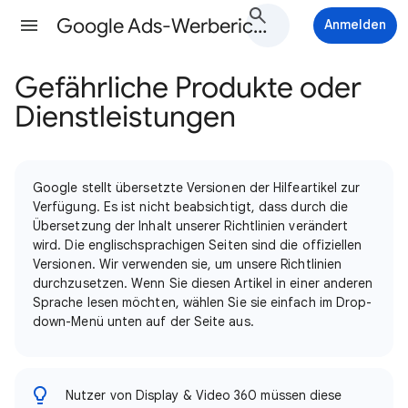
Google Ads-Werberichtlinien-Hilfe
Anmelden
Gefährliche Produkte oder
Dienstleistungen
Google stellt übersetzte Versionen der Hilfeartikel zur
Verfügung. Es ist nicht beabsichtigt, dass durch die
Übersetzung der Inhalt unserer Richtlinien verändert
wird. Die englischsprachigen Seiten sind die offiziellen
Versionen. Wir verwenden sie, um unsere Richtlinien
durchzusetzen. Wenn Sie diesen Artikel in einer anderen
Sprache lesen möchten, wählen Sie sie einfach im Drop-
down-Menü unten auf der Seite aus.
Nutzer von Display & Video 360 müssen diese