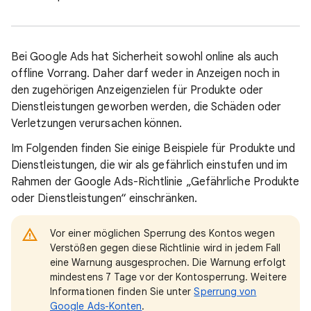
Bei Google Ads hat Sicherheit sowohl online als auch
offline Vorrang. Daher darf weder in Anzeigen noch in
den zugehörigen Anzeigenzielen für Produkte oder
Dienstleistungen geworben werden, die Schäden oder
Verletzungen verursachen können.
Im Folgenden finden Sie einige Beispiele für Produkte und
Dienstleistungen, die wir als gefährlich einstufen und im
Rahmen der Google Ads-Richtlinie „Gefährliche Produkte
oder Dienstleistungen“ einschränken.
Vor einer möglichen Sperrung des Kontos wegen
Verstößen gegen diese Richtlinie wird in jedem Fall
eine Warnung ausgesprochen. Die Warnung erfolgt
mindestens 7 Tage vor der Kontosperrung. Weitere
Informationen finden Sie unter
Sperrung von
Google Ads-Konten
.