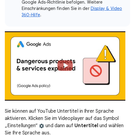
Google Ads-Richtlinie befolgen. Weitere
Einschränkungen finden Sie in der
Display & Video
360-Hilfe
.
Sie können auf YouTube Untertitel in Ihrer Sprache
aktivieren. Klicken Sie im Videoplayer auf das Symbol
„Einstellungen“
und dann auf
Untertitel
und wählen
Sie Ihre Sprache aus.