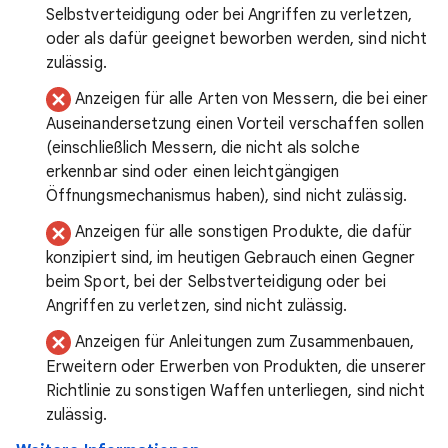
Selbstverteidigung oder bei Angriffen zu verletzen,
oder als dafür geeignet beworben werden, sind nicht
zulässig.
Anzeigen für alle Arten von Messern, die bei einer
Auseinandersetzung einen Vorteil verschaffen sollen
(einschließlich Messern, die nicht als solche
erkennbar sind oder einen leichtgängigen
Öffnungsmechanismus haben), sind nicht zulässig.
Anzeigen für alle sonstigen Produkte, die dafür
konzipiert sind, im heutigen Gebrauch einen Gegner
beim Sport, bei der Selbstverteidigung oder bei
Angriffen zu verletzen, sind nicht zulässig.
Anzeigen für Anleitungen zum Zusammenbauen,
Erweitern oder Erwerben von Produkten, die unserer
Richtlinie zu sonstigen Waffen unterliegen, sind nicht
zulässig.