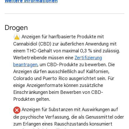
Weitere Informationen
Drogen
Anzeigen für hanfbasierte Produkte mit
Cannabidiol (CBD) zur äußerlichen Anwendung mit
einem THC-Gehalt von maximal 0,3 % sind zulässig.
Werbetreibende müssen eine
Zertifizierung
beantragen
, um CBD-Produkte zu bewerben. Die
Anzeigen dürfen ausschließlich auf Kalifornien,
Colorado und Puerto Rico ausgerichtet sein. Für
einige Anzeigenformate können zusätzliche
Einschränkungen beim Bewerben von CBD-
Produkten gelten.
Anzeigen für Substanzen mit Auswirkungen auf
die psychische Verfassung, die als Genussmittel oder
zum Erlangen eines Rauschzustands konsumiert