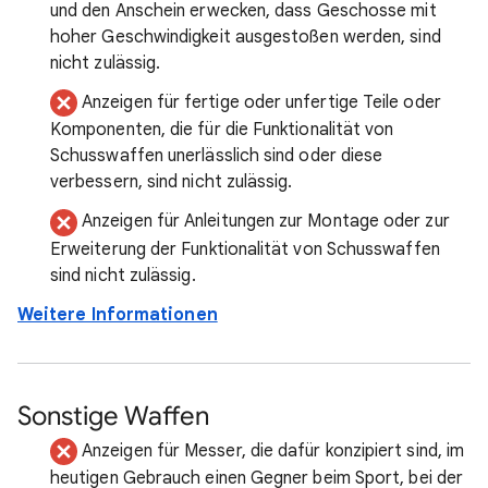
und den Anschein erwecken, dass Geschosse mit
hoher Geschwindigkeit ausgestoßen werden, sind
nicht zulässig.
Anzeigen für fertige oder unfertige Teile oder
Komponenten, die für die Funktionalität von
Schusswaffen unerlässlich sind oder diese
verbessern, sind nicht zulässig.
Anzeigen für Anleitungen zur Montage oder zur
Erweiterung der Funktionalität von Schusswaffen
sind nicht zulässig.
Weitere Informationen
Sonstige Waffen
Anzeigen für Messer, die dafür konzipiert sind, im
heutigen Gebrauch einen Gegner beim Sport, bei der