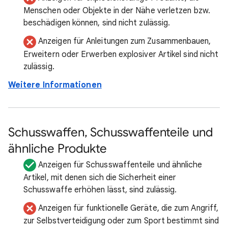
Menschen oder Objekte in der Nähe verletzen bzw.
beschädigen können, sind nicht zulässig.
Anzeigen für Anleitungen zum Zusammenbauen,
Erweitern oder Erwerben explosiver Artikel sind nicht
zulässig.
Weitere Informationen
Schusswaffen, Schusswaffenteile und
ähnliche Produkte
Anzeigen für Schusswaffenteile und ähnliche
Artikel, mit denen sich die Sicherheit einer
Schusswaffe erhöhen lässt, sind zulässig.
Anzeigen für funktionelle Geräte, die zum Angriff,
zur Selbstverteidigung oder zum Sport bestimmt sind