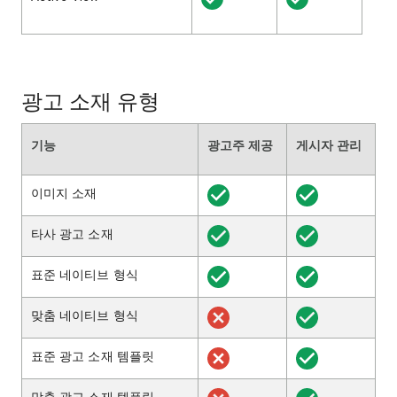
광고 소재 유형
기능
광고주 제공
게시자 관리
이미지 소재
타사 광고 소재
표준 네이티브 형식
맞춤 네이티브 형식
표준 광고 소재 템플릿