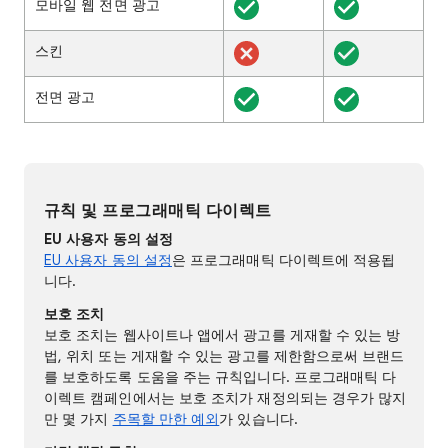
모바일 웹 전면 광고
스킨
전면 광고
규칙 및 프로그래매틱 다이렉트
EU 사용자 동의 설정
EU 사용자 동의 설정
은 프로그래매틱 다이렉트에 적용됩
니다.
보호 조치
보호 조치는 웹사이트나 앱에서 광고를 게재할 수 있는 방
법, 위치 또는 게재할 수 있는 광고를 제한함으로써 브랜드
를 보호하도록 도움을 주는 규칙입니다. 프로그래매틱 다
이렉트 캠페인에서는 보호 조치가 재정의되는 경우가 많지
만 몇 가지
주목할 만한 예외
가 있습니다.