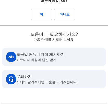
도움이 되었나요?
예
아니요
도움이 더 필요하신가요?
다음 단계를 시도해 보세요.
도움말 커뮤니티에 게시하기
커뮤니티 회원의 답변 받기
문의하기
자세히 알려주시면 도움을 드리겠습니다.