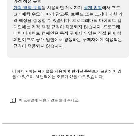
가격 책정 규칙
가격 책정 규칙
을 사용하면 게시자가
공개 입찰
에서 프로
그래매틱 수요에 따라 광고주, 브랜드 또는 크기에 대한 가
격 책정을 설정할 수 있습니다. 프로그래매틱 다이렉트 캠
페인에는 가격 책정 규칙이 적용되지 않습니다. 프로그래
매틱 다이렉트 캠페인은 특정 구매자가 있는 직접 판매 캠
페인이므로 공개 입찰에서 경쟁하는 구매자에게 적용되는
규칙이 적용되지 않습니다.
이 페이지에는 AI 기술을 사용하여 번역된 콘텐츠가 포함되어 있
을 수 있으며, AI 번역에는 오류가 있을 수도 있습니다.
이 도움말에 대한 의견을 보내 주세요.