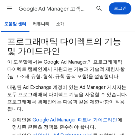
Google Ad Manager 고객센터
로그인
도움말 센터
커뮤니티
소개
프로그래매틱 다이렉트의 기능
및 가이드라인
이 도움말에서는 Google Ad Manager의 프로그래매틱
다이렉트 캠페인에서 지원되는 기능과 기술적 제한사항
(광고 소재 유형, 형식, 규칙 동작 포함)을 설명합니다.
매핑된 Ad Exchange 계정이 있는 Ad Manager 게시자는
모두 프로그래매틱 다이렉트 기능을 사용할 수 있습니다.
프로그래매틱 캠페인에는 다음과 같은 제한사항이 적용
됩니다.
캠페인은
Google Ad Manager 파트너 가이드라인
에
명시된 콘텐츠 정책을 준수해야 합니다.