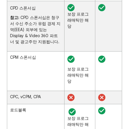
CPD 스폰서십
보장 프로그
참고:
CPD 스폰서십은 청구
래매틱만 해
서 수신 주소가 유럽 경제 지
당
역(EEA) 외부에 있는
Display & Video 360 파트
너 및 광고주만 지원됩니다.
CPM 스폰서십
보장 프로그
래매틱만 해
당
CPC, vCPM, CPA
로드블록
보장 프로그
래매틱만 해