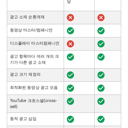
당
광고 소재 순환게재
동영상 마스터/컴패니언
디스플레이 마스터컴패니언
광고 항목마다 여러 개의 크
기가 다른 광고 소재
광고 크기 재정의
최적화된 동영상 광고 모음
YouTube 크로스셀(cross-
sell)
동적 광고 삽입