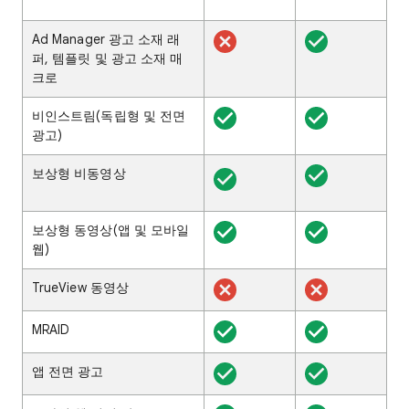
Ad Manager 광고 소재 래
퍼, 템플릿 및 광고 소재 매
크로
비인스트림(독립형 및 전면
광고)
보상형 비동영상
보상형 동영상(앱 및 모바일
웹)
TrueView 동영상
MRAID
앱 전면 광고