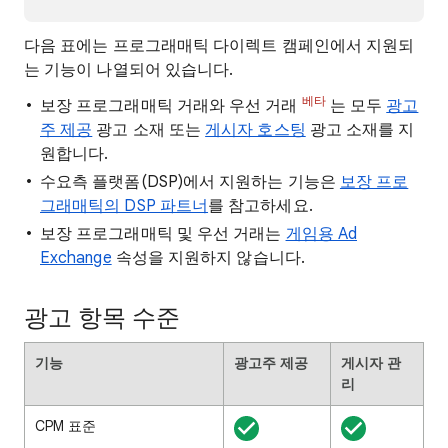
다음 표에는 프로그래매틱 다이렉트 캠페인에서 지원되
는 기능이 나열되어 있습니다.
베타
보장 프로그래매틱 거래와 우선 거래
는 모두
광고
주 제공
광고 소재 또는
게시자 호스팅
광고 소재를 지
원합니다.
수요측 플랫폼(DSP)에서 지원하는 기능은
보장 프로
그래매틱의 DSP 파트너
를 참고하세요.
보장 프로그래매틱 및 우선 거래는
게임용 Ad
Exchange
속성을 지원하지 않습니다.
광고 항목 수준
기능
광고주 제공
게시자 관
리
CPM 표준