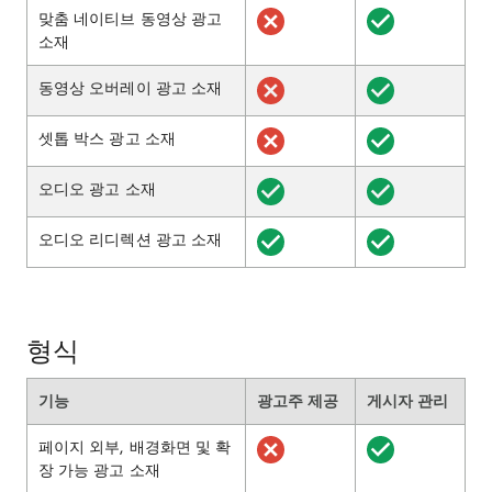
맞춤 네이티브 동영상 광고
소재
동영상 오버레이 광고 소재
셋톱 박스 광고 소재
오디오 광고 소재
오디오 리디렉션 광고 소재
형식
기능
광고주 제공
게시자 관리
페이지 외부, 배경화면 및 확
장 가능 광고 소재