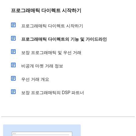
프로그래매틱 다이렉트 시작하기
프로그래매틱 다이렉트 시작하기
프로그래매틱 다이렉트의 기능 및 가이드라인
보장 프로그래매틱 및 우선 거래
비공개 마켓 거래 정보
우선 거래 개요
보장 프로그래매틱의 DSP 파트너