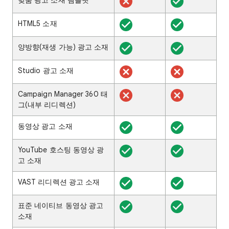
맞춤 광고 소재 템플릿
HTML5 소재
양방향(재생 가능) 광고 소재
Studio 광고 소재
Campaign Manager 360 태
그(내부 리디렉션)
동영상 광고 소재
YouTube 호스팅 동영상 광
고 소재
VAST 리디렉션 광고 소재
표준 네이티브 동영상 광고
소재