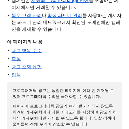
캠페인은
지원되는 Ad Exchange 언어
를 포함하는 페
이지에서만 거래할 수 있습니다.
복수 고객 관리
나
확장 파트너 관리
를 사용하는 게시자
는 파트너 관리 네트워크에서 확인된 도메인에만 캠페
인을 게재할 수 있습니다.
이 페이지의 내용
광고 항목 수준
측정
광고 소재 유형
형식
프로그래매틱 광고는 동일한 페이지에 여러 번 게재될 수
있어 프로그래매틱 수익을 극대화할 수 있습니다.
페이지에 프로그래매틱 광고가 여러 번 게재되지 않도록
하려면 게재위치마다 다른 카테고리를 지정하여 광고가 하
나의 게재위치에만 게재될 수 있도록 합니다. 입찰 경쟁이
줄어들면 전체 수익이 감소할 수 있습니다.