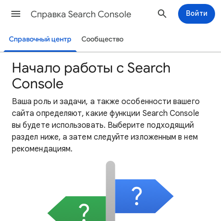
Справка Search Console
Войти
Справочный центр
Сообщество
Начало работы с Search
Console
Ваша роль и задачи, а также особенности вашего
сайта определяют, какие функции Search Console
вы будете использовать. Выберите подходящий
раздел ниже, а затем следуйте изложенным в нем
рекомендациям.