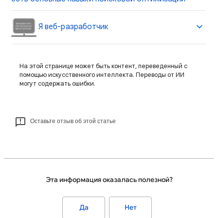
Я веб-разработчик
На этой странице может быть контент, переведенный с
помощью искусственного интеллекта. Переводы от ИИ
могут содержать ошибки.
Оставьте отзыв об этой статье
Эта информация оказалась полезной?
Да
Нет