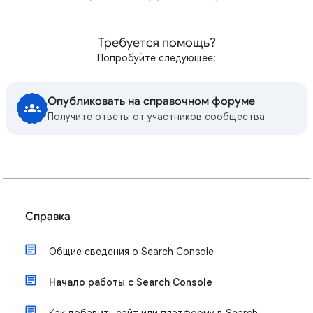
Требуется помощь?
Попробуйте следующее:
Опубликовать на справочном форуме
Получите ответы от участников сообщества
Справка
Общие сведения о Search Console
Начало работы с Search Console