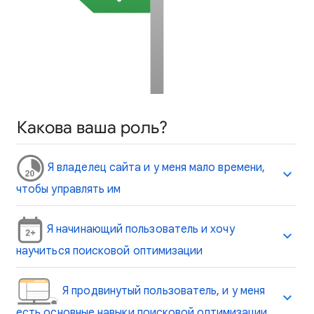
Какова ваша роль?
Я владелец сайта и у меня мало времени,
чтобы управлять им
Я начинающий пользователь и хочу
научиться поисковой оптимизации
Я продвинутый пользователь, и у меня
есть основные навыки поисковой оптимизации