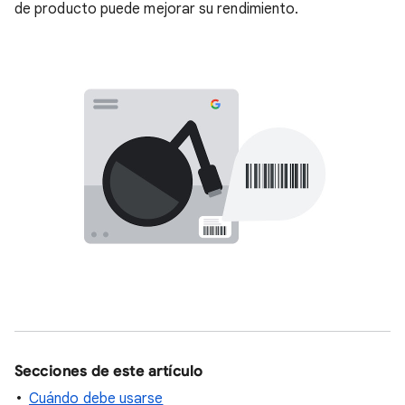
de producto puede mejorar su rendimiento.
Secciones de este artículo
Cuándo debe usarse