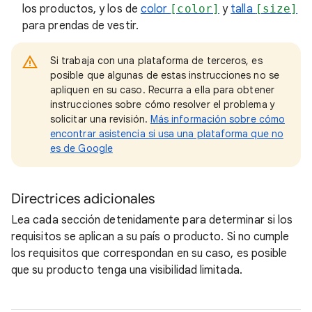
los productos, y los de
color
[color]
y
talla
[size]
para prendas de vestir.
Si trabaja con una plataforma de terceros, es
posible que algunas de estas instrucciones no se
apliquen en su caso. Recurra a ella para obtener
instrucciones sobre cómo resolver el problema y
solicitar una revisión.
Más información sobre cómo
encontrar asistencia si usa una plataforma que no
es de Google
Directrices adicionales
Lea cada sección detenidamente para determinar si los
requisitos se aplican a su país o producto. Si no cumple
los requisitos que correspondan en su caso, es posible
que su producto tenga una visibilidad limitada.