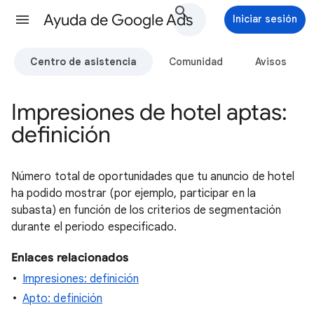
Ayuda de Google Ads
Iniciar sesión
Centro de asistencia
Comunidad
Avisos
Impresiones de hotel aptas:
definición
Número total de oportunidades que tu anuncio de hotel
ha podido mostrar (por ejemplo, participar en la
subasta) en función de los criterios de segmentación
durante el periodo especificado.
Enlaces relacionados
Impresiones: definición
Apto: definición