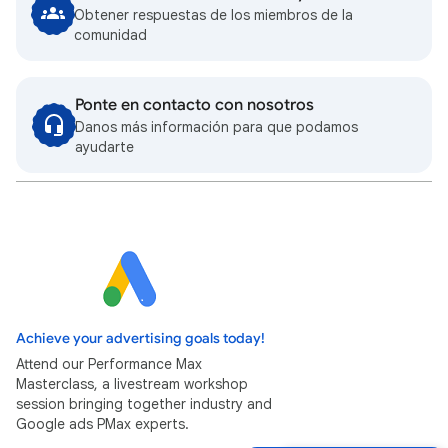
Obtener respuestas de los miembros de la
comunidad
Ponte en contacto con nosotros
Danos más información para que podamos
ayudarte
Achieve your advertising goals today!
Attend our Performance Max
Masterclass, a livestream workshop
session bringing together industry and
Google ads PMax experts.