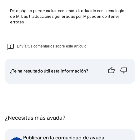
Esta página puede incluir contenido traducido con tecnología
de IA. Las traducciones generadas por IA pueden contener
errores.
Envía tus comentarios sobre este artículo
¿Te ha resultado útil esta información?
¿Necesitas más ayuda?
Publicar en la comunidad de ayuda