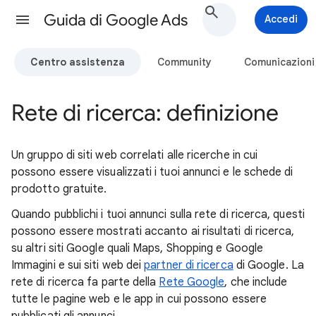
Guida di Google Ads
Accedi
Centro assistenza
Community
Comunicazioni
Rete di ricerca: definizione
Un gruppo di siti web correlati alle ricerche in cui
possono essere visualizzati i tuoi annunci e le schede di
prodotto gratuite.
Quando pubblichi i tuoi annunci sulla rete di ricerca, questi
possono essere mostrati accanto ai risultati di ricerca,
su altri siti Google quali Maps, Shopping e Google
Immagini e sui siti web dei
partner di ricerca
di Google. La
rete di ricerca fa parte della
Rete Google
, che include
tutte le pagine web e le app in cui possono essere