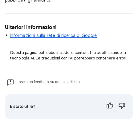
pubblicati gli annunci.
Ulteriori informazioni
Informazioni sulla rete di ricerca di Google
Questa pagina potrebbe includere contenuti tradotti usando la
tecnologia AI. Le traduzioni con l'AI potrebbero contenere errori.
Lascia un feedback su questo articolo
È stato utile?