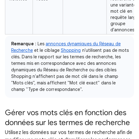
une variante 
mot clé en
requête large
groupe
d'annonces C
Remarque
: Les
annonces dynamiques du Réseau de
Recherche
et le ciblage
Shopping
n'utilisent pas de mots
clés. Dans le rapport sur les termes de recherche, les
termes mis en correspondance avec des annonces
dynamiques du Réseau de Recherche ou des cibles
Shopping n'affichent pas de mot clé dans le champ
"Mots clés", mais affichent "Mot clé exact" dans le
champ "Type de correspondance".
Gérer vos mots clés en fonction des
données sur les termes de recherche
Utilisez les données sur vos termes de recherche afin de