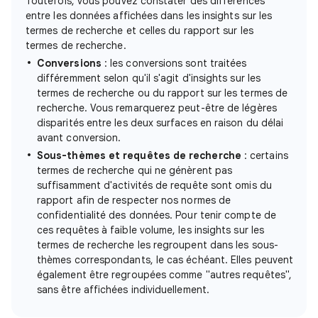
Toutefois, vous pouvez constater des différences
entre les données affichées dans les insights sur les
termes de recherche et celles du rapport sur les
termes de recherche.
Conversions
: les conversions sont traitées
différemment selon qu'il s'agit d'insights sur les
termes de recherche ou du rapport sur les termes de
recherche. Vous remarquerez peut-être de légères
disparités entre les deux surfaces en raison du délai
avant conversion.
Sous-thèmes et requêtes de recherche
: certains
termes de recherche qui ne génèrent pas
suffisamment d'activités de requête sont omis du
rapport afin de respecter nos normes de
confidentialité des données. Pour tenir compte de
ces requêtes à faible volume, les insights sur les
termes de recherche les regroupent dans les sous-
thèmes correspondants, le cas échéant. Elles peuvent
également être regroupées comme "autres requêtes",
sans être affichées individuellement.