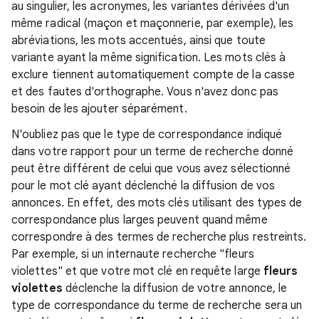
au singulier, les acronymes, les variantes dérivées d'un
même radical (maçon et maçonnerie, par exemple), les
abréviations, les mots accentués, ainsi que toute
variante ayant la même signification. Les mots clés à
exclure tiennent automatiquement compte de la casse
et des fautes d'orthographe. Vous n'avez donc pas
besoin de les ajouter séparément.
N'oubliez pas que le type de correspondance indiqué
dans votre rapport pour un terme de recherche donné
peut être différent de celui que vous avez sélectionné
pour le mot clé ayant déclenché la diffusion de vos
annonces. En effet, des mots clés utilisant des types de
correspondance plus larges peuvent quand même
correspondre à des termes de recherche plus restreints.
Par exemple, si un internaute recherche "fleurs
violettes" et que votre mot clé en requête large
fleurs
violettes
déclenche la diffusion de votre annonce, le
type de correspondance du terme de recherche sera un