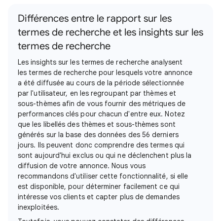
Différences entre le rapport sur les
termes de recherche et les insights sur les
termes de recherche
Les insights sur les termes de recherche analysent
les termes de recherche pour lesquels votre annonce
a été diffusée au cours de la période sélectionnée
par l'utilisateur, en les regroupant par thèmes et
sous-thèmes afin de vous fournir des métriques de
performances clés pour chacun d'entre eux. Notez
que les libellés des thèmes et sous-thèmes sont
générés sur la base des données des 56 derniers
jours. Ils peuvent donc comprendre des termes qui
sont aujourd'hui exclus ou qui ne déclenchent plus la
diffusion de votre annonce. Nous vous
recommandons d'utiliser cette fonctionnalité, si elle
est disponible, pour déterminer facilement ce qui
intéresse vos clients et capter plus de demandes
inexploitées.