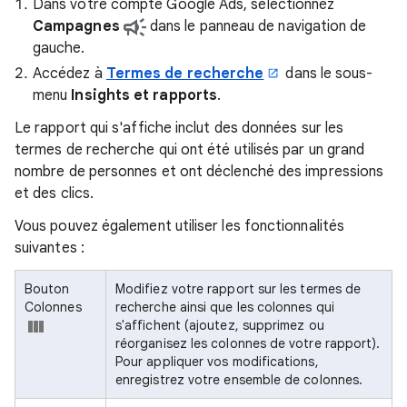
Dans votre compte Google Ads, sélectionnez
Campagnes
dans le panneau de navigation de
gauche.
Accédez à
Termes de recherche
dans le sous-
menu
Insights et rapports
.
Le rapport qui s'affiche inclut des données sur les
termes de recherche qui ont été utilisés par un grand
nombre de personnes et ont déclenché des impressions
et des clics.
Vous pouvez également utiliser les fonctionnalités
suivantes :
Bouton
Modifiez votre rapport sur les termes de
Colonnes
recherche ainsi que les colonnes qui
s'affichent (ajoutez, supprimez ou
réorganisez les colonnes de votre rapport).
Pour appliquer vos modifications,
enregistrez votre ensemble de colonnes.