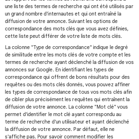
une liste des termes de recherche qui ont été utilisés par
un grand nombre d'internautes et qui ont entraîné la
diffusion de votre annonce. Suivant les options de
correspondance des mots clés que vous avez définies,
cette liste peut différer de votre liste de mots clés.
La colonne "Type de correspondance" indique le degré
de similitude entre les mots clés de votre compte et les
termes de recherche ayant déclenché la diffusion de vos
annonces sur Google. En identifiant les types de
correspondance qui offrent de bons résultats pour des
requêtes ou des mots clés donnés, vous pouvez affiner
les types de correspondance de tous vos mots clés afin
de cibler plus précisément les requêtes qui entraînent la
diffusion de votre annonce. La colonne "Mot clé" vous
permet d'identifier le mot clé ayant correspondu au
terme de recherche d'un utilisateur et ayant déclenché
la diffusion de votre annonce. Par défaut, elle ne
s'affiche pas. Pour savoir comment modifier les