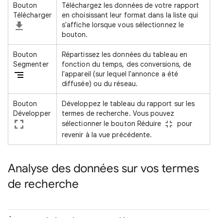
Bouton
Téléchargez les données de votre rapport
Télécharger
en choisissant leur format dans la liste qui
s'affiche lorsque vous sélectionnez le
bouton.
Bouton
Répartissez les données du tableau en
Segmenter
fonction du temps, des conversions, de
l'appareil (sur lequel l'annonce a été
diffusée) ou du réseau.
Bouton
Développez le tableau du rapport sur les
Développer
termes de recherche. Vous pouvez
sélectionner le bouton Réduire
pour
revenir à la vue précédente.
Analyse des données sur vos termes
de recherche