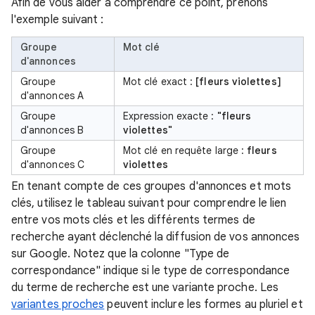
Afin de vous aider à comprendre ce point, prenons
l'exemple suivant :
Groupe
Mot clé
d'annonces
Groupe
Mot clé exact :
[fleurs violettes]
d'annonces A
Groupe
Expression exacte :
"fleurs
d'annonces B
violettes"
Groupe
Mot clé en requête large :
fleurs
d'annonces C
violettes
En tenant compte de ces groupes d'annonces et mots
clés, utilisez le tableau suivant pour comprendre le lien
entre vos mots clés et les différents termes de
recherche ayant déclenché la diffusion de vos annonces
sur Google. Notez que la colonne "Type de
correspondance" indique si le type de correspondance
du terme de recherche est une variante proche. Les
variantes proches
peuvent inclure les formes au pluriel et