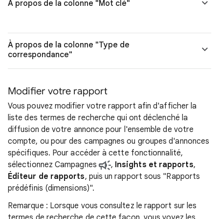
À propos de la colonne "Mot clé"
À propos de la colonne "Type de
correspondance"
Modifier votre rapport
Vous pouvez modifier votre rapport afin d'afficher la
liste des termes de recherche qui ont déclenché la
diffusion de votre annonce pour l'ensemble de votre
compte, ou pour des campagnes ou groupes d'annonces
spécifiques. Pour accéder à cette fonctionnalité,
sélectionnez Campagnes
,
Insights et rapports
,
Éditeur de rapports
, puis un rapport sous "Rapports
prédéfinis (dimensions)".
Remarque : Lorsque vous consultez le rapport sur les
termes de recherche de cette façon, vous voyez les