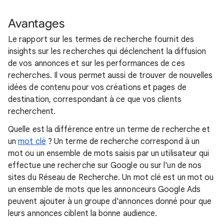
Avantages
Le rapport sur les termes de recherche fournit des
insights sur les recherches qui déclenchent la diffusion
de vos annonces et sur les performances de ces
recherches. Il vous permet aussi de trouver de nouvelles
idées de contenu pour vos créations et pages de
destination, correspondant à ce que vos clients
recherchent.
Quelle est la différence entre un terme de recherche et
un
mot clé
? Un terme de recherche correspond à un
mot ou un ensemble de mots saisis par un utilisateur qui
effectue une recherche sur Google ou sur l'un de nos
sites du Réseau de Recherche. Un mot clé est un mot ou
un ensemble de mots que les annonceurs Google Ads
peuvent ajouter à un groupe d'annonces donné pour que
leurs annonces ciblent la bonne audience.