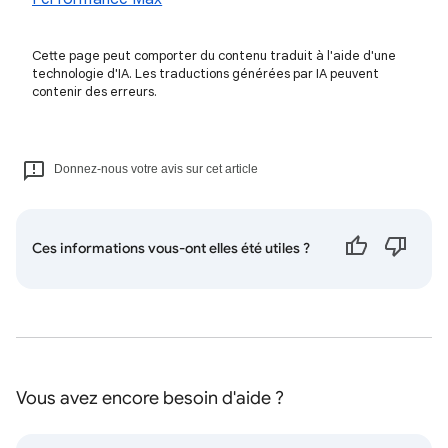
Cette page peut comporter du contenu traduit à l'aide d'une
technologie d'IA. Les traductions générées par IA peuvent
contenir des erreurs.
Donnez-nous votre avis sur cet article
Ces informations vous-ont elles été utiles ?
Vous avez encore besoin d'aide ?