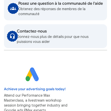
Posez une question à la communauté de l'aide
Obtenez des réponses de membres de la
communauté
Contactez-nous
Donnez-nous plus de détails pour que nous
puissions vous aider
Achieve your advertising goals today!
Attend our Performance Max
Masterclass, a livestream workshop
session bringing together industry and
Google ads PMax experts.