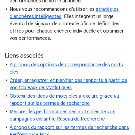
performances de votre annonce.
Nous vous recommandons d'utiliser les
stratégies
d'enchères intelligentes
. Elles intègrent un large
éventail de signaux de contexte afin de définir des
offres pour chaque enchère individuelle et optimiser
vos performances.
Liens associés
À propos des options de correspondance des mots
clés
Créer, enregistrer et planifier des rapports à partir de
vos tableaux de statistiques
Obtenir des idées de mots clés à exclure grâce au
rapport sur les termes de recherche
Mesurer les performances des mots clés de vos
campagnes ciblant le Réseau de Recherche
À propos du rapport sur les termes de recherche dans
Performance Max