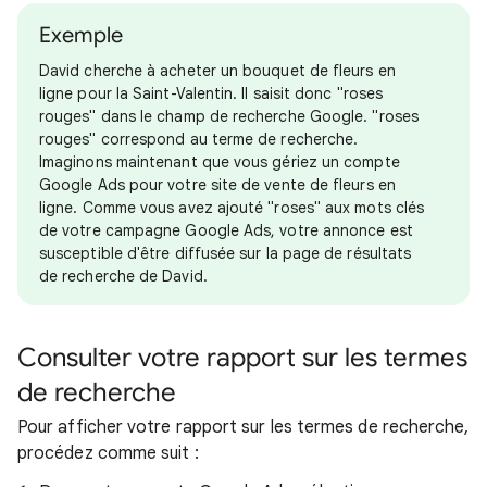
Exemple
David cherche à acheter un bouquet de fleurs en
ligne pour la Saint-Valentin. Il saisit donc "roses
rouges" dans le champ de recherche Google. "roses
rouges" correspond au terme de recherche.
Imaginons maintenant que vous gériez un compte
Google Ads pour votre site de vente de fleurs en
ligne. Comme vous avez ajouté "roses" aux mots clés
de votre campagne Google Ads, votre annonce est
susceptible d'être diffusée sur la page de résultats
de recherche de David.
Consulter votre rapport sur les termes
de recherche
Pour afficher votre rapport sur les termes de recherche,
procédez comme suit :