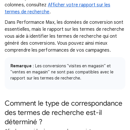
colonnes, consultez
Afficher votre rapport sur les
termes de recherche
.
Dans Performance Max, les données de conversion sont
essentielles, mais le rapport sur les termes de recherche
vous aide à identifier les termes de recherche qui ont
généré des conversions. Vous pouvez ainsi mieux
comprendre les performances de vos campagnes.
Remarque
: Les conversions "visites en magasin" et
"ventes en magasin" ne sont pas compatibles avec le
rapport sur les termes de recherche.
Comment le type de correspondance
des termes de recherche est-il
déterminé ?