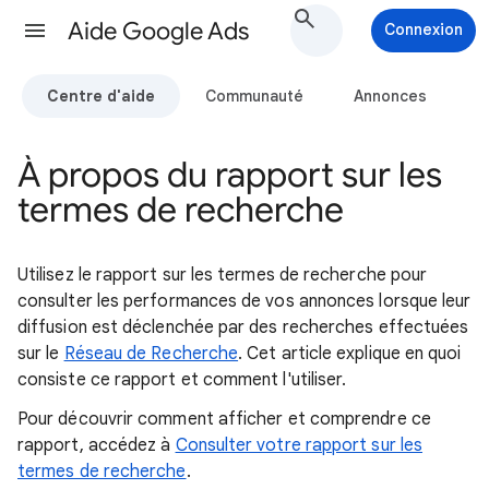
Aide Google Ads
Connexion
Centre d'aide
Communauté
Annonces
À propos du rapport sur les
termes de recherche
Utilisez le rapport sur les termes de recherche pour
consulter les performances de vos annonces lorsque leur
diffusion est déclenchée par des recherches effectuées
sur le
Réseau de Recherche
. Cet article explique en quoi
consiste ce rapport et comment l'utiliser.
Pour découvrir comment afficher et comprendre ce
rapport, accédez à
Consulter votre rapport sur les
termes de recherche
.