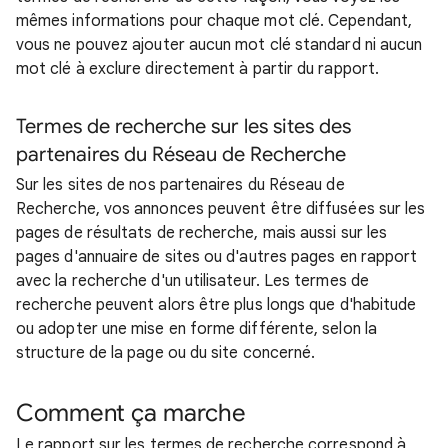
mêmes informations pour chaque mot clé. Cependant,
vous ne pouvez ajouter aucun mot clé standard ni aucun
mot clé à exclure directement à partir du rapport.
Termes de recherche sur les sites des
partenaires du Réseau de Recherche
Sur les sites de nos partenaires du Réseau de
Recherche, vos annonces peuvent être diffusées sur les
pages de résultats de recherche, mais aussi sur les
pages d'annuaire de sites ou d'autres pages en rapport
avec la recherche d'un utilisateur. Les termes de
recherche peuvent alors être plus longs que d'habitude
ou adopter une mise en forme différente, selon la
structure de la page ou du site concerné.
Comment ça marche
Le rapport sur les termes de recherche correspond à