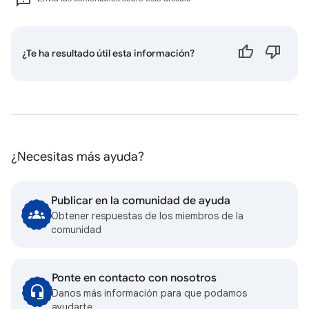
¿Te ha resultado útil esta información?
¿Necesitas más ayuda?
Publicar en la comunidad de ayuda
Obtener respuestas de los miembros de la
comunidad
Ponte en contacto con nosotros
Danos más información para que podamos
ayudarte