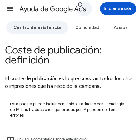
Ayuda de Google Ads
Iniciar sesión
Centro de asistencia
Comunidad
Avisos
Coste de publicación:
definición
El coste de publicación es lo que cuestan todos los clics
o impresiones que ha recibido la campaña.
Esta página puede incluir contenido traducido con tecnología
de IA. Las traducciones generadas por IA pueden contener
errores.
Envía tus comentarios sobre este artículo