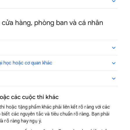
 cửa hàng, phòng ban và cá nhân
ại học hoặc cơ quan khác
hoặc các cuộc thi khác
thi hoặc tặng phẩm khác phải liên kết rõ ràng với các
biết các nguyên tắc và tiêu chuẩn rõ ràng. Bạn phải
à rõ ràng hay ngụ ý.