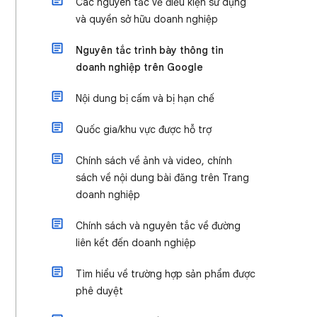
Các nguyên tắc về điều kiện sử dụng
và quyền sở hữu doanh nghiệp
Nguyên tắc trình bày thông tin
doanh nghiệp trên Google
Nội dung bị cấm và bị hạn chế
Quốc gia/khu vực được hỗ trợ
Chính sách về ảnh và video, chính
sách về nội dung bài đăng trên Trang
doanh nghiệp
Chính sách và nguyên tắc về đường
liên kết đến doanh nghiệp
Tìm hiểu về trường hợp sản phẩm được
phê duyệt