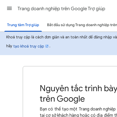
Trang doanh nghiệp trên Google Trợ giúp
Trung tâm Trợ giúp
Bắt đầu sử dụng Trang doanh nghiệp trê
Khoá truy cập là cách đơn giản và an toàn nhất để đăng nhập v
hãy
.
tạo khoá truy cập
Nguyên tắc trình bà
trên Google
Bạn có thể tạo một Trang doanh nghiệp 
tại cơ sở khách hàng hoặc có địa điểm 