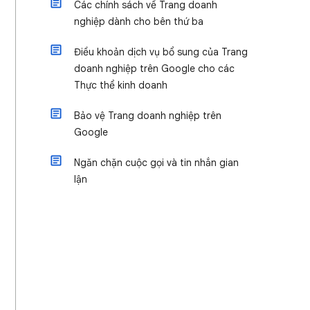
Các chính sách về Trang doanh
nghiệp dành cho bên thứ ba
Điều khoản dịch vụ bổ sung của Trang
doanh nghiệp trên Google cho các
Thực thể kinh doanh
Bảo vệ Trang doanh nghiệp trên
Google
Ngăn chặn cuộc gọi và tin nhắn gian
lận