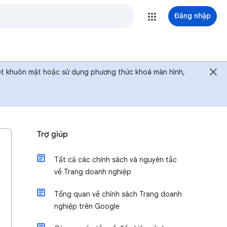
Đăng nhập
uét khuôn mặt hoặc sử dụng phương thức khoá màn hình,
Trợ giúp
Tất cả các chính sách và nguyên tắc
về Trang doanh nghiệp
Tổng quan về chính sách Trang doanh
nghiệp trên Google