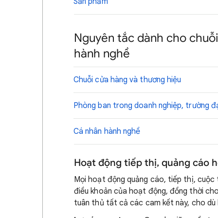
Sản phẩm
Nguyên tắc dành cho chuỗi
hành nghề
Chuỗi cửa hàng và thương hiệu
Phòng ban trong doanh nghiệp, trường đ
Cá nhân hành nghề
Hoạt động tiếp thị, quảng cáo 
Mọi hoạt động quảng cáo, tiếp thị, cuộc 
điều khoản của hoạt động, đồng thời cho 
tuân thủ tất cả các cam kết này, cho dù l