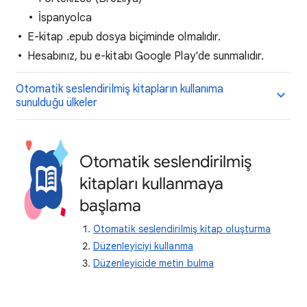
İspanyolca
E-kitap .epub dosya biçiminde olmalıdır.
Hesabınız, bu e-kitabı Google Play'de sunmalıdır.
Otomatik seslendirilmiş kitapların kullanıma
sunulduğu ülkeler
Otomatik seslendirilmiş
kitapları kullanmaya
başlama
Otomatik seslendirilmiş kitap oluşturma
Düzenleyiciyi kullanma
Düzenleyicide metin bulma