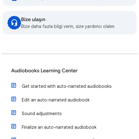
Bize ulaşın
Bize daha fazla bilgi verin, size yardımcı olalım
Audiobooks Learning Center
Get started with auto-narrated audiobooks
Edit an auto-narrated audiobook
Sound adjustments
Finalize an auto-narrated audiobook