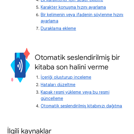
Karakter konuşma hızını ayarlama
Bir kelimenin veya ifadenin söylenme hızını
ayarlama
Duraklama ekleme
Otomatik seslendirilmiş bir
kitaba son halini verme
İçeriği oluşturup inceleme
Hataları düzeltme
Kapak resmi yükleme veya bu resmi
güncelleme
Otomatik seslendirilmiş kitabınızı dağıtma
İlgili kaynaklar