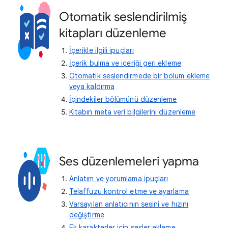
Otomatik seslendirilmiş
kitapları düzenleme
İçerikle ilgili ipuçları
İçerik bulma ve içeriği geri ekleme
Otomatik seslendirmede bir bölüm ekleme
veya kaldırma
İçindekiler bölümünü düzenleme
Kitabın meta veri bilgilerini düzenleme
Ses düzenlemeleri yapma
Anlatım ve yorumlama ipuçları
Telaffuzu kontrol etme ve ayarlama
Varsayılan anlatıcının sesini ve hızını
değiştirme
Ek karakterler için sesler ekleme