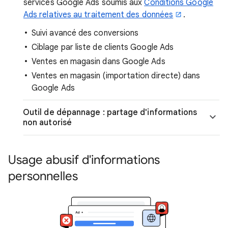
services Google Ads soumis aux
Conditions Google
Ads relatives au traitement des données
.
Suivi avancé des conversions
Ciblage par liste de clients Google Ads
Ventes en magasin dans Google Ads
Ventes en magasin (importation directe) dans
Google Ads
Outil de dépannage : partage d'informations
non autorisé
Usage abusif d'informations
personnelles