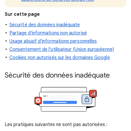
Sur cette page
Sécurité des données inadéquate
Partage d'informations non autorisé
Usage abusif d'informations personnelles
Consentement de l'utilisateur (Union européenne)
Cookies non autorisés sur les domaines Google
Sécurité des données inadéquate
Les pratiques suivantes ne sont pas autorisées :