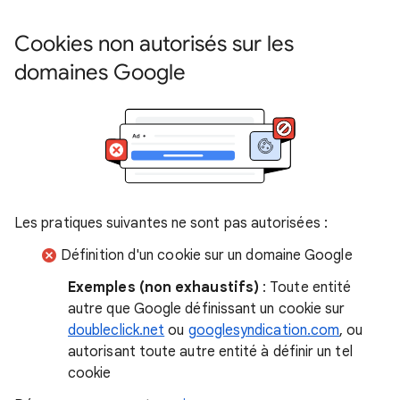
Cookies non autorisés sur les
domaines Google
Les pratiques suivantes ne sont pas autorisées :
Définition d'un cookie sur un domaine Google
Exemples (non exhaustifs)
: Toute entité
autre que Google définissant un cookie sur
doubleclick.net
ou
googlesyndication.com
, ou
autorisant toute autre entité à définir un tel
cookie