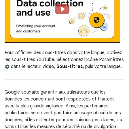
Pour afficher des sous-titres dans votre langue, activez
les sous-titres YouTube. Sélectionnez l'icône Paramètres
dans le lecteur vidéo,
Sous-titres
, puis votre langue.
Google souhaite garantir aux utilisateurs que les
données les concernant sont respectées et traitées
avec la plus grande vigilance. Ainsi, les partenaires
publicitaires ne doivent pas faire un usage abusif de ces
données, ni les collecter pour des raisons peu claires, ou
sans utiliser les mesures de sécurité ou de divulgation