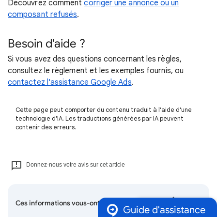
Découvrez comment
corriger une annonce ou un
composant refusés
.
Besoin d'aide ?
Si vous avez des questions concernant les règles,
consultez le règlement et les exemples fournis, ou
contactez l'assistance Google Ads
.
Cette page peut comporter du contenu traduit à l'aide d'une
technologie d'IA. Les traductions générées par IA peuvent
contenir des erreurs.
Donnez-nous votre avis sur cet article
Ces informations vous-ont elles été utiles ?
Guide d'assistance