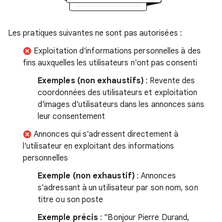
Les pratiques suivantes ne sont pas autorisées :
Exploitation d'informations personnelles à des
fins auxquelles les utilisateurs n'ont pas consenti
Exemples (non exhaustifs)
: Revente des
coordonnées des utilisateurs et exploitation
d'images d'utilisateurs dans les annonces sans
leur consentement
Annonces qui s'adressent directement à
l'utilisateur en exploitant des informations
personnelles
Exemple (non exhaustif)
: Annonces
s'adressant à un utilisateur par son nom, son
titre ou son poste
Exemple précis
: "Bonjour Pierre Durand,