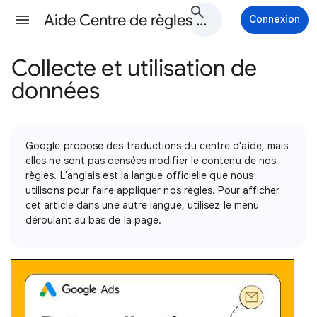
Aide Centre de règles Google Ads
Connexion
Collecte et utilisation de
données
Google propose des traductions du centre d'aide, mais
elles ne sont pas censées modifier le contenu de nos
règles. L'anglais est la langue officielle que nous
utilisons pour faire appliquer nos règles. Pour afficher
cet article dans une autre langue, utilisez le menu
déroulant au bas de la page.