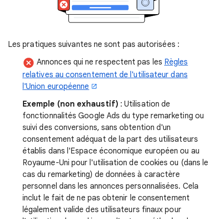
Les pratiques suivantes ne sont pas autorisées :
Annonces qui ne respectent pas les
Règles
relatives au consentement de l'utilisateur dans
l'Union européenne
Exemple (non exhaustif)
: Utilisation de
fonctionnalités Google Ads du type remarketing ou
suivi des conversions, sans obtention d'un
consentement adéquat de la part des utilisateurs
établis dans l'Espace économique européen ou au
Royaume-Uni pour l'utilisation de cookies ou (dans le
cas du remarketing) de données à caractère
personnel dans les annonces personnalisées. Cela
inclut le fait de ne pas obtenir le consentement
légalement valide des utilisateurs finaux pour