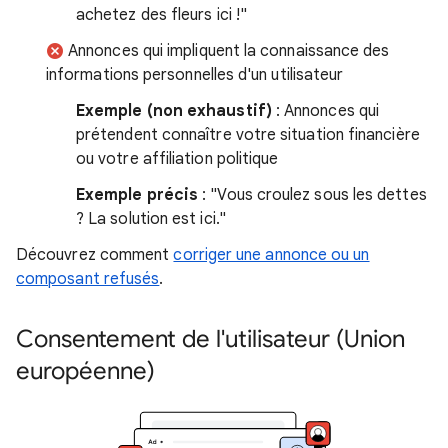
achetez des fleurs ici !"
Annonces qui impliquent la connaissance des
informations personnelles d'un utilisateur
Exemple (non exhaustif)
: Annonces qui
prétendent connaître votre situation financière
ou votre affiliation politique
Exemple précis
: "Vous croulez sous les dettes
? La solution est ici."
Découvrez comment
corriger une annonce ou un
composant refusés
.
Consentement de l'utilisateur (Union
européenne)