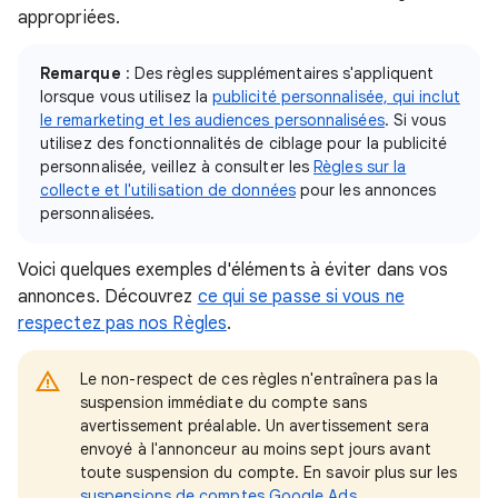
appropriées.
Remarque
: Des règles supplémentaires s'appliquent
lorsque vous utilisez la
publicité personnalisée, qui inclut
le remarketing et les audiences personnalisées
. Si vous
utilisez des fonctionnalités de ciblage pour la publicité
personnalisée, veillez à consulter les
Règles sur la
collecte et l'utilisation de données
pour les annonces
personnalisées.
Voici quelques exemples d'éléments à éviter dans vos
annonces. Découvrez
ce qui se passe si vous ne
respectez pas nos Règles
.
Le non-respect de ces règles n'entraînera pas la
suspension immédiate du compte sans
avertissement préalable. Un avertissement sera
envoyé à l'annonceur au moins sept jours avant
toute suspension du compte. En savoir plus sur les
suspensions de comptes Google Ads