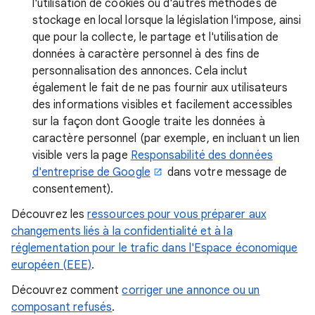
l'utilisation de cookies ou d'autres méthodes de
stockage en local lorsque la législation l'impose, ainsi
que pour la collecte, le partage et l'utilisation de
données à caractère personnel à des fins de
personnalisation des annonces. Cela inclut
également le fait de ne pas fournir aux utilisateurs
des informations visibles et facilement accessibles
sur la façon dont Google traite les données à
caractère personnel (par exemple, en incluant un lien
visible vers la page
Responsabilité des données
d'entreprise de Google
dans votre message de
consentement).
Découvrez les
ressources pour vous préparer aux
changements liés à la confidentialité et à la
réglementation pour le trafic dans l'Espace économique
européen (EEE)
.
Découvrez comment
corriger une annonce ou un
composant refusés
.