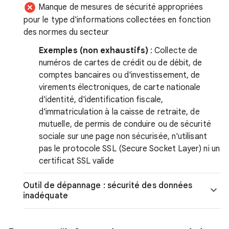
Manque de mesures de sécurité appropriées
pour le type d'informations collectées en fonction
des normes du secteur
Exemples (non exhaustifs)
: Collecte de
numéros de cartes de crédit ou de débit, de
comptes bancaires ou d'investissement, de
virements électroniques, de carte nationale
d'identité, d'identification fiscale,
d'immatriculation à la caisse de retraite, de
mutuelle, de permis de conduire ou de sécurité
sociale sur une page non sécurisée, n'utilisant
pas le protocole SSL (Secure Socket Layer) ni un
certificat SSL valide
Outil de dépannage : sécurité des données
inadéquate