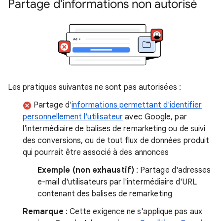
Partage d'informations non autorisé
Les pratiques suivantes ne sont pas autorisées :
Partage d'
informations permettant d'identifier
personnellement l'utilisateur
avec Google, par
l'intermédiaire de balises de remarketing ou de suivi
des conversions, ou de tout flux de données produit
qui pourrait être associé à des annonces
Exemple (non exhaustif)
: Partage d'adresses
e-mail d'utilisateurs par l'intermédiaire d'URL
contenant des balises de remarketing
Remarque
: Cette exigence ne s'applique pas aux