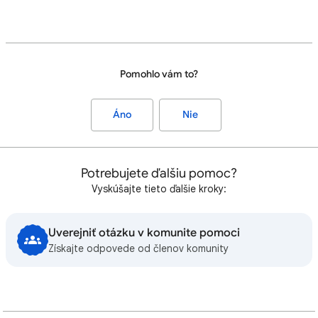
Pomohlo vám to?
Áno
Nie
Potrebujete ďalšiu pomoc?
Vyskúšajte tieto ďalšie kroky:
Uverejniť otázku v komunite pomoci
Získajte odpovede od členov komunity