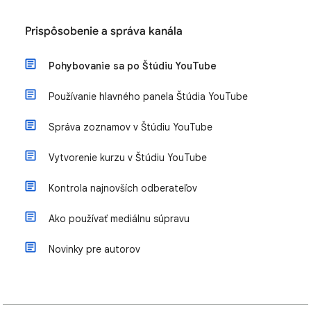
Prispôsobenie a správa kanála
Pohybovanie sa po Štúdiu YouTube
Používanie hlavného panela Štúdia YouTube
Správa zoznamov v Štúdiu YouTube
Vytvorenie kurzu v Štúdiu YouTube
Kontrola najnovších odberateľov
Ako používať mediálnu súpravu
Novinky pre autorov