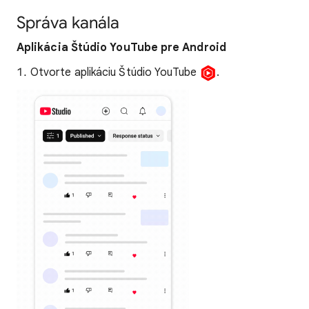
Správa kanála
Aplikácia Štúdio YouTube pre Android
Otvorte aplikáciu Štúdio YouTube
.