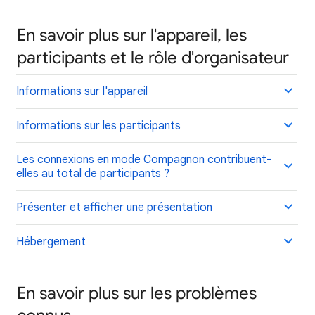
En savoir plus sur l'appareil, les
participants et le rôle d'organisateur
Informations sur l'appareil
Informations sur les participants
Les connexions en mode Compagnon contribuent-
elles au total de participants ?
Présenter et afficher une présentation
Hébergement
En savoir plus sur les problèmes