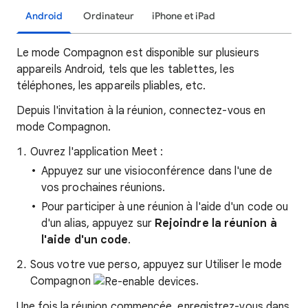
Android
Ordinateur
iPhone et iPad
Le mode Compagnon est disponible sur plusieurs
appareils Android, tels que les tablettes, les
téléphones, les appareils pliables, etc.
Depuis l'invitation à la réunion, connectez-vous en
mode Compagnon.
Ouvrez l'application Meet
:
Appuyez sur une visioconférence dans l'une de
vos prochaines réunions.
Pour participer à une réunion à l'aide d'un code ou
d'un alias, appuyez sur
Rejoindre la réunion à
l'aide d'un code
.
Sous votre vue perso, appuyez sur Utiliser le mode
Compagnon
.
Une fois la réunion commencée, enregistrez-vous dans