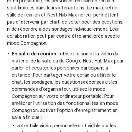
et en présentiel), les personnes en salle de réunion
sont limitées dans leurs interactions. Le matériel de
salle de réunion et Nest Hub Max ne leur permettent
pas d'intervenir par chat, de voter pour des questions,
ni de répondre à des sondages individuellement. Leur
collaboration peut par contre être améliorée avec le
mode Compagnon.
En salle de réunion
: utilisez le son et la vidéo du
matériel de la salle ou de Google Nest Hub Max pour
parler et écouter les personnes participant à
distance. Pour partager votre écran ou utiliser le
chat, les sondages, les questions/réponses et les
commandes d'organisateur, utilisez le mode
Compagnon sur votre ordinateur portable. Pour
améliorer l'utilisation des fonctionnalités en mode
Compagnon, activez l'option d'enregistrement en
salle afin que :
votre tuile vidéo personnelle soit visible par les