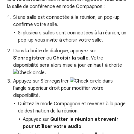
la salle de conférence en mode Compagnon :
Si une salle est connectée à la réunion, un pop-up
confirme votre salle.
Si plusieurs salles sont connectées à la réunion, un
pop-up vous invite à choisir votre salle.
Dans la boîte de dialogue, appuyez sur
S'enregistrer
ou
Choisir la salle
. Votre
disponibilité sera alors mise à jour en haut à droite
.
Appuyez sur S'enregistrer
dans
l'angle supérieur droit pour modifier votre
disponibilité.
Quittez le mode Compagnon et revenez à la page
de destination de la réunion.
Appuyez sur
Quitter la réunion et revenir
pour utiliser votre audio
.