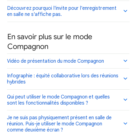
Découvrez pourquoi l'invite pour l'enregistrement
en salle ne s'affiche pas.
En savoir plus sur le mode
Compagnon
Vidéo de présentation du mode Compagnon
Infographie : équité collaborative lors des réunions
hybrides
Qui peut utiliser le mode Compagnon et quelles
sont les fonctionnalités disponibles ?
Je ne suis pas physiquement présent en salle de
réunion. Puis-je utiliser le mode Compagnon
comme deuxième écran ?