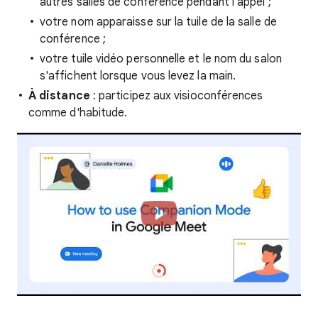
autres salles de conférence pendant l'appel ;
votre nom apparaisse sur la tuile de la salle de
conférence ;
votre tuile vidéo personnelle et le nom du salon
s'affichent lorsque vous levez la main.
À distance
: participez aux visioconférences
comme d'habitude.