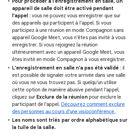
Pour procéder à l'enregistrement en salle, un
appareil de salle doit être activé pendant
l'appel
: vous ne pouvez vous enregistrer que sur
des appareils qui participent à l'appel. Si vous
participez à une réunion en mode Compagnon sans
appareil Google Meet, vous n'êtes pas invité à vous
enregistrer. Si vous rejoignez la réunion
ultérieurement avec un appareil Google Meet, vous
êtes invité en mode Compagnon à vous enregistrer.
L'enregistrement en salle n'a pas été validé
: il
est possible de signaler votre arrivée dans une salle
où vous ne vous trouvez pas. Si quelqu'un utilise
cette option de manière abusive pendant l'appel,
cliquez sur
Exclure de la réunion
pour exclure le
participant de l'appel.
Découvrez comment exclure
des personnes au cours d'une visioconférence.
Les noms sont triés par ordre alphabétique sur
la tuile de la salle.