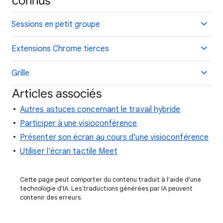
connus
Sessions en petit groupe
Extensions Chrome tierces
Grille
Articles associés
Autres astuces concernant le travail hybride
Participer à une visioconférence
Présenter son écran au cours d'une visioconférence
Utiliser l'écran tactile Meet
Cette page peut comporter du contenu traduit à l'aide d'une
technologie d'IA. Les traductions générées par IA peuvent
contenir des erreurs.