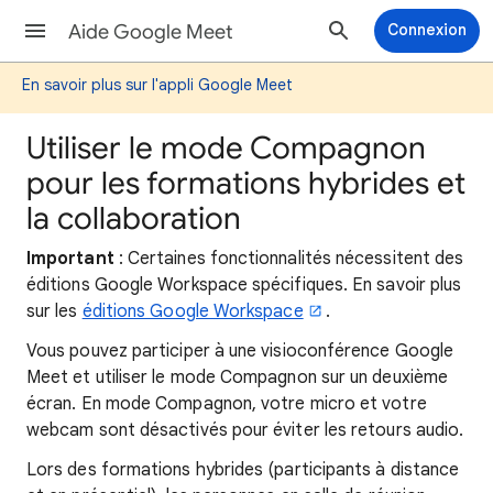
Aide Google Meet
Connexion
En savoir plus sur l'appli Google Meet
Utiliser le mode Compagnon
pour les formations hybrides et
la collaboration
Important
: Certaines fonctionnalités nécessitent des
éditions Google Workspace spécifiques. En savoir plus
sur les
éditions Google Workspace
.
Vous pouvez participer à une visioconférence Google
Meet et utiliser le mode Compagnon sur un deuxième
écran. En mode Compagnon, votre micro et votre
webcam sont désactivés pour éviter les retours audio.
Lors des formations hybrides (participants à distance