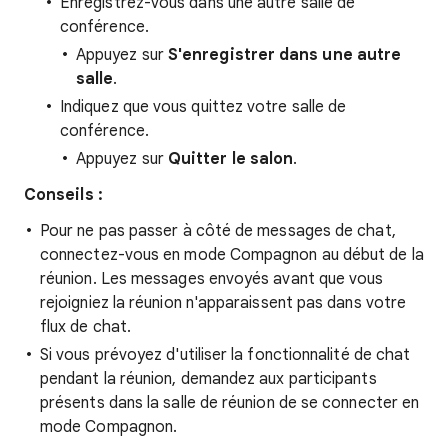
Enregistrez-vous dans une autre salle de
conférence.
Appuyez sur
S'enregistrer dans une autre
salle
.
Indiquez que vous quittez votre salle de
conférence.
Appuyez sur
Quitter le salon
.
Conseils :
Pour ne pas passer à côté de messages de chat,
connectez-vous en mode Compagnon au début de la
réunion. Les messages envoyés avant que vous
rejoigniez la réunion n'apparaissent pas dans votre
flux de chat.
Si vous prévoyez d'utiliser la fonctionnalité de chat
pendant la réunion, demandez aux participants
présents dans la salle de réunion de se connecter en
mode Compagnon.