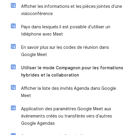
Afficher les informations et les pièces jointes d'une
visioconférence
Pays dans lesquels il est possible d'utiliser un
téléphone avec Meet
En savoir plus sur les codes de réunion dans
Google Meet
Utiliser le mode Compagnon pour les formations
hybrides et la collaboration
Afficher la liste des invités Agenda dans Google
Meet
Application des paramètres Google Meet aux
événements créés ou transférés vers d'autres
Google Agendas