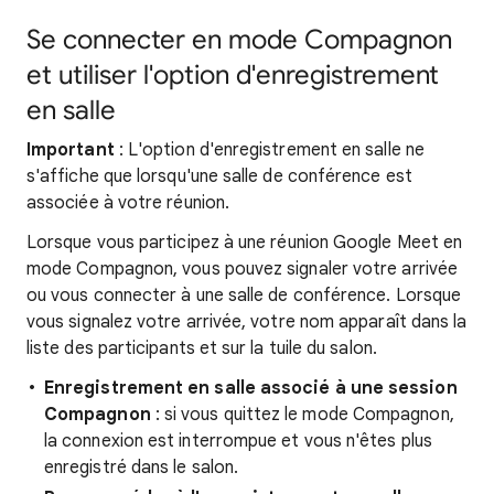
Se connecter en mode Compagnon
et utiliser l'option d'enregistrement
en salle
Important
: L'option d'enregistrement en salle ne
s'affiche que lorsqu'une salle de conférence est
associée à votre réunion.
Lorsque vous participez à une réunion Google Meet en
mode Compagnon, vous pouvez signaler votre arrivée
ou vous connecter à une salle de conférence. Lorsque
vous signalez votre arrivée, votre nom apparaît dans la
liste des participants et sur la tuile du salon.
Enregistrement en salle associé à une session
Compagnon
: si vous quittez le mode Compagnon,
la connexion est interrompue et vous n'êtes plus
enregistré dans le salon.