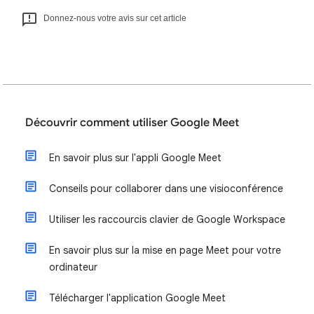
Donnez-nous votre avis sur cet article
Découvrir comment utiliser Google Meet
En savoir plus sur l'appli Google Meet
Conseils pour collaborer dans une visioconférence
Utiliser les raccourcis clavier de Google Workspace
En savoir plus sur la mise en page Meet pour votre
ordinateur
Télécharger l'application Google Meet