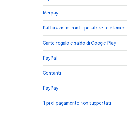
Merpay
Fatturazione con l'operatore telefonico
Carte regalo e saldo di Google Play
PayPal
Contanti
PayPay
Tipi di pagamento non supportati