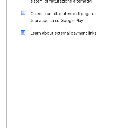
sistemi di fatturazione alternativi
Chiedi a un altro utente di pagare i
tuoi acquisti su Google Play
Learn about external payment links