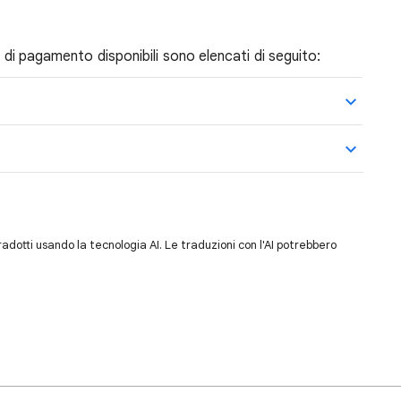
i di pagamento disponibili sono elencati di seguito:
dotti usando la tecnologia AI. Le traduzioni con l'AI potrebbero