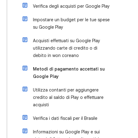
Verifica degli acquisti per Google Play
Impostare un budget per le tue spese
su Google Play
Acquisti effettuati su Google Play
utilizzando carte di credito o di
debito in won coreano
Metodi di pagamento accettati su
Google Play
Utilizza contanti per aggiungere
credito al saldo di Play o effettuare
acquisti
Verifica i dati fiscali per il Brasile
Informazioni su Google Play e sui