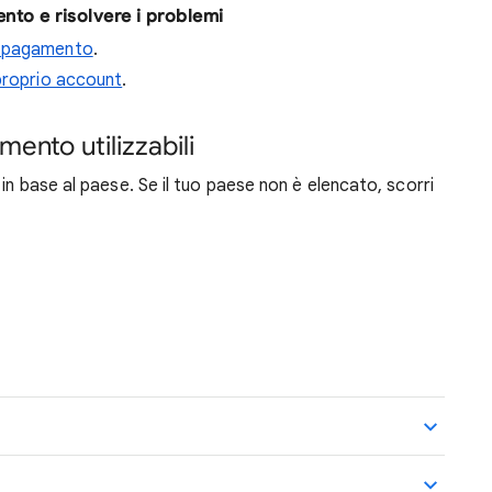
nto e risolvere i problemi
i pagamento
.
 proprio account
.
mento utilizzabili
 in base al paese. Se il tuo paese non è elencato, scorri