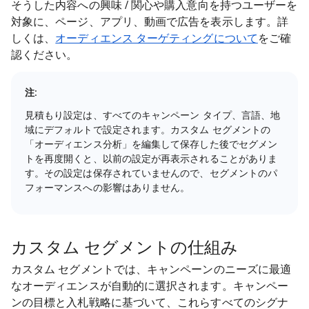
そうした内容への興味 / 関心や購入意向を持つユーザーを
対象に、ページ、アプリ、動画で広告を表示します。詳
しくは、
オーディエンス ターゲティングについて
をご確
認ください。
注
:
見積もり設定は、すべてのキャンペーン タイプ、言語、地
域にデフォルトで設定されます。カスタム セグメントの
「オーディエンス分析」を編集して保存した後でセグメン
トを再度開くと、以前の設定が再表示されることがありま
す。その設定は保存されていませんので、セグメントのパ
フォーマンスへの影響はありません。
カスタム セグメントの仕組み
カスタム セグメントでは、キャンペーンのニーズに最適
なオーディエンスが自動的に選択されます。キャンペー
ンの目標と入札戦略に基づいて、これらすべてのシグナ