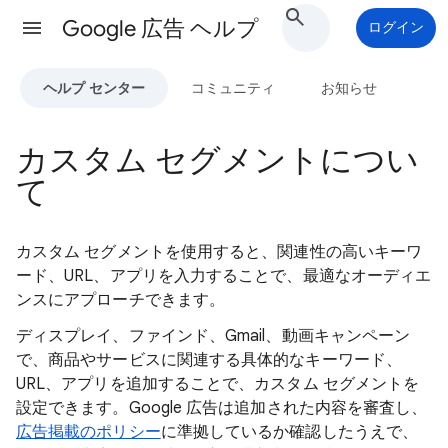
Google 広告 ヘルプ
ログイン
ヘルプ センター
コミュニティ
お知らせ
カスタム セグメントについ
て
カスタム セグメントを使用すると、関連性の高いキーワ
ード、URL、アプリを入力することで、最適なオーディエ
ンスにアプローチできます。
ディスプレイ、ファインド、Gmail、動画キャンペーン
で、商品やサービスに関連する具体的なキーワード、
URL、アプリを追加することで、カスタム セグメントを
設定できます。Google 広告は追加された内容を審査し、
広告掲載のポリシー
に準拠しているか確認したうえで、