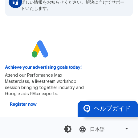
詳しい情報をお知らせください。解決に向けてサポー
トいたします。
Achieve your advertising goals today!
Attend our Performance Max
Masterclass, a livestream workshop
session bringing together industry and
Google ads PMax experts.
Register now
ヘルプガイド
日本語‎