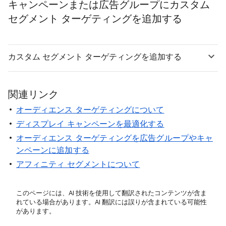
キャンペーンまたは広告グループにカスタム
セグメント ターゲティングを追加する
カスタム セグメント ターゲティングを追加する
関連リンク
オーディエンス ターゲティングについて
ディスプレイ キャンペーンを最適化する
オーディエンス ターゲティングを広告グループやキャ
ンペーンに追加する
アフィニティ セグメントについて
このページには、AI 技術を使用して翻訳されたコンテンツが含ま
れている場合があります。AI 翻訳には誤りが含まれている可能性
があります。