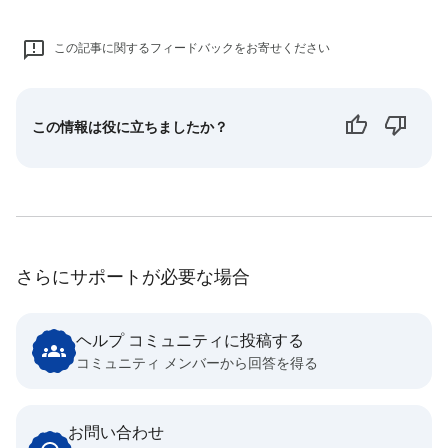
この記事に関するフィードバックをお寄せください
この情報は役に立ちましたか？
さらにサポートが必要な場合
ヘルプ コミュニティに投稿する
コミュニティ メンバーから回答を得る
お問い合わせ