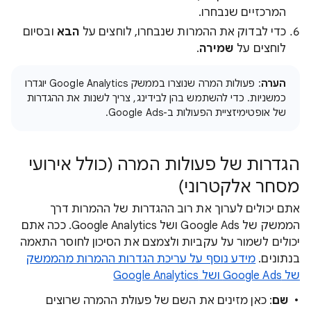
המרכזיים שנבחרו.
כדי לבדוק את ההמרות שנבחרו, לוחצים על
הבא
ובסיום
לוחצים על
שמירה
.
הערה
: פעולות המרה שנוצרו בממשק Google Analytics יוגדרו
כמשניות. כדי להשתמש בהן לבידינג, צריך לשנות את ההגדרות
של אופטימיזציית הפעולות ב-Google Ads.
הגדרות של פעולות המרה (כולל אירועי
מסחר אלקטרוני)
אתם יכולים לערוך את רוב ההגדרות של ההמרות דרך
הממשק של Google Ads ושל Google Analytics. ככה אתם
יכולים לשמור על עקביות ולצמצם את הסיכון לחוסר התאמה
בנתונים.
מידע נוסף על עריכת הגדרות ההמרות מהממשק
של Google Ads ושל Google Analytics
שם
: כאן מזינים את השם של פעולת ההמרה שרוצים