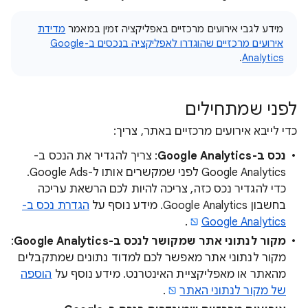
מידע לגבי אירועים מרכזיים באפליקציה זמין במאמר
מדידת
אירועים מרכזיים שהוגדרו לאפליקציה בנכסים ב-Google
.
Analytics
לפני שמתחילים
כדי לייבא אירועים מרכזיים באתר, צריך:
נכס ב-Google Analytics
: צריך להגדיר את הנכס ב-
Google Analytics לפני שמקשרים אותו ל-Google Ads.
כדי להגדיר נכס כזה, צריכה להיות לכם הרשאת עריכה
בחשבון Google Analytics. מידע נוסף על
הגדרת נכס ב-
.
Google Analytics
מקור לנתוני אתר שמקושר לנכס ב-Google Analytics
:
מקור לנתוני אתר מאפשר לכם למדוד נתונים שמתקבלים
מהאתר או מאפליקציית האינטרנט. מידע נוסף על
הוספה
של מקור לנתוני האתר
.