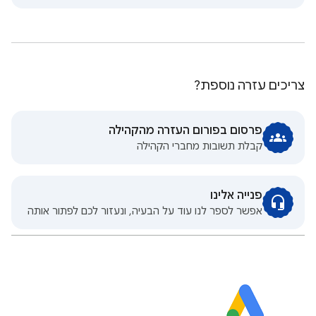
צריכים עזרה נוספת?
פרסום בפורום העזרה מהקהילה
קבלת תשובות מחברי הקהילה
פנייה אלינו
אפשר לספר לנו עוד על הבעיה, ונעזור לכם לפתור אותה