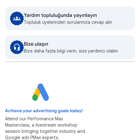
Yardım topluluğunda yayınlayın
Topluluk üyelerinden sorularınıza cevap alın
Bize ulaşın
Bize daha fazla bilgi verin, size yardımcı olalım
Achieve your advertising goals today!
Attend our Performance Max
Masterclass, a livestream workshop
session bringing together industry and
Google ads PMax experts.