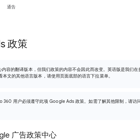
通告
ds 政策
帮助中心内容的翻译版本，但我们政策的内容不会因此而改变。英语版是我们
看本文的其他语言版本，请使用页面底部的语言下拉菜单。
 Video 360 用户必须遵守此项 Google Ads 政策。如需了解其他限制，请访
。
gle 广告政策中心