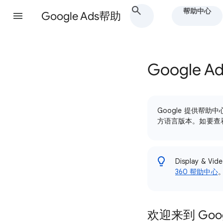
帮助中心
Google Ads帮助
Google A
Google 提供
方语言版本。如要查
Display &
360 帮助中心
欢迎来到 Goo