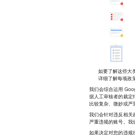
如要了解这些大
详细了解每项政
我们会综合运用 Go
据人工审核者的裁定结
比较复杂、微妙或严
我们会针对违反相关
严重违规的账号。我
如果决定对您的违规