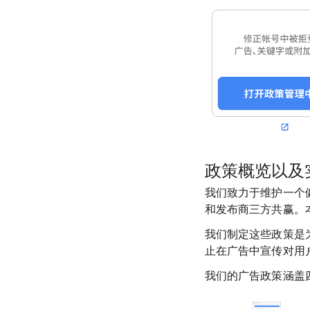
政策概览以及
我们致力于维护一个
和发布商三方共赢。本
我们制定这些政策是
止在广告中宣传对用
我们的广告政策涵盖