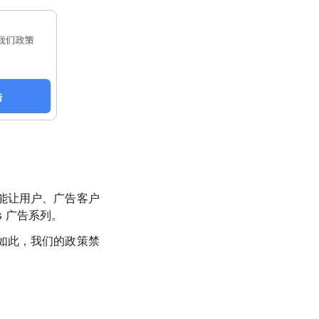
能让用户、广告客户
s 广告系列。
如此，我们的政策禁