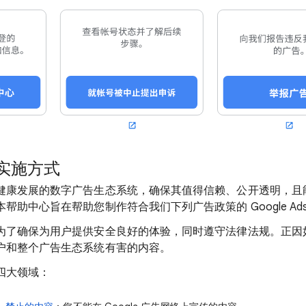
实施方式
健康发展的数字广告生态系统，确保其值得信赖、公开透明，且
帮助中心旨在帮助您制作符合我们下列广告政策的 Google Ad
为了确保为用户提供安全良好的体验，同时遵守法律法规。正因
户和整个广告生态系统有害的内容。
四大领域：