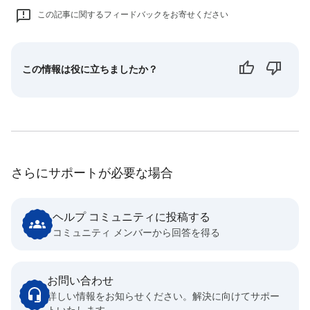
この記事に関するフィードバックをお寄せください
この情報は役に立ちましたか？
さらにサポートが必要な場合
ヘルプ コミュニティに投稿する
コミュニティ メンバーから回答を得る
お問い合わせ
詳しい情報をお知らせください。解決に向けてサポー