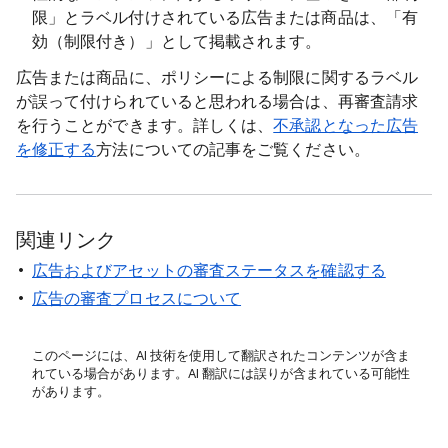
限」とラベル付けされている広告または商品は、「有
効（制限付き）」として掲載されます。
広告または商品に、ポリシーによる制限に関するラベル
が誤って付けられていると思われる場合は、再審査請求
を行うことができます。詳しくは、
不承認となった広告
を修正する
方法についての記事をご覧ください。
関連リンク
広告およびアセットの審査ステータスを確認する
広告の審査プロセスについて
このページには、AI 技術を使用して翻訳されたコンテンツが含ま
れている場合があります。AI 翻訳には誤りが含まれている可能性
があります。