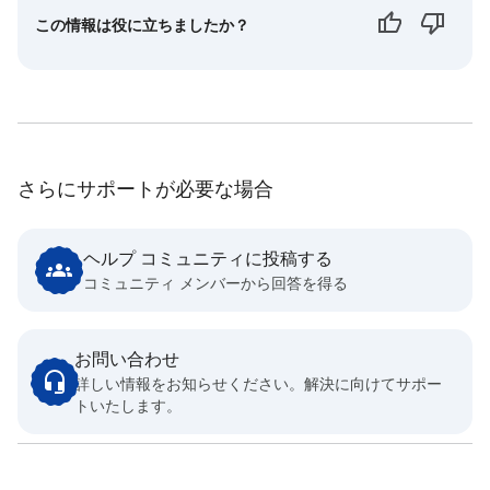
この情報は役に立ちましたか？
さらにサポートが必要な場合
ヘルプ コミュニティに投稿する
コミュニティ メンバーから回答を得る
お問い合わせ
詳しい情報をお知らせください。解決に向けてサポー
トいたします。