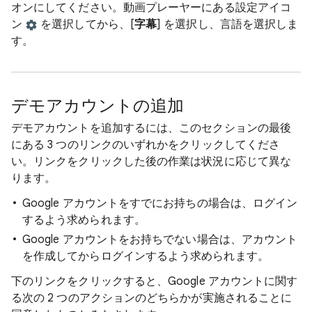
オンにしてください。動画プレーヤーにある設定アイコ
ン
を選択してから、[
字幕
] を選択し、言語を選択しま
す。
デモアカウントの追加
デモアカウントを追加するには、このセクションの最後
にある 3 つのリンクのいずれかをクリックしてくださ
い。リンクをクリックした後の作業は状況に応じて異な
ります。
Google アカウントをすでにお持ちの場合は、ログイン
するよう求められます。
Google アカウントをお持ちでない場合は、アカウント
を作成してからログインするよう求められます。
下のリンクをクリックすると、Google アカウントに関す
る次の 2 つのアクションのどちらかが実施されることに