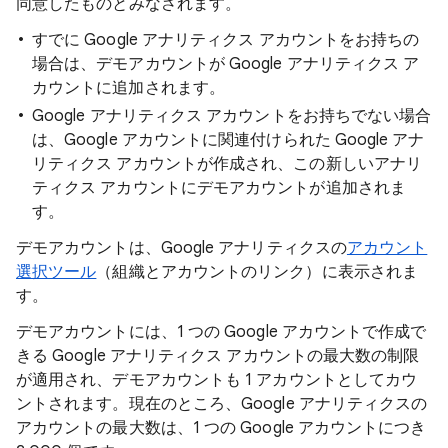
同意したものとみなされます。
すでに Google アナリティクス アカウントをお持ちの
場合は、デモアカウントが Google アナリティクス ア
カウントに追加されます。
Google アナリティクス アカウントをお持ちでない場合
は、Google アカウントに関連付けられた Google アナ
リティクス アカウントが作成され、この新しいアナリ
ティクス アカウントにデモアカウントが追加されま
す。
デモアカウントは、Google アナリティクスの
アカウント
選択ツール
（組織とアカウントのリンク）に表示されま
す。
デモアカウントには、1 つの Google アカウントで作成で
きる Google アナリティクス アカウントの最大数の制限
が適用され、デモアカウントも 1 アカウントとしてカウ
ントされます。現在のところ、Google アナリティクスの
アカウントの最大数は、1 つの Google アカウントにつき