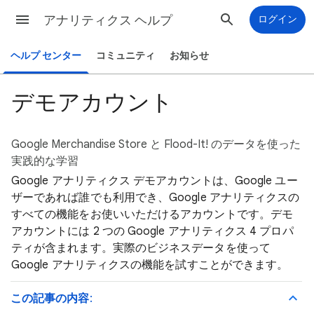
アナリティクス ヘルプ
ログイン
ヘルプ センター
コミュニティ
お知らせ
デモアカウント
Google Merchandise Store と Flood-It! のデータを使った
実践的な学習
Google アナリティクス デモアカウントは、Google ユー
ザーであれば誰でも利用でき、Google アナリティクスの
すべての機能をお使いいただけるアカウントです。デモ
アカウントには 2 つの Google アナリティクス 4 プロパ
ティが含まれます。実際のビジネスデータを使って
Google アナリティクスの機能を試すことができます。
この記事の内容
: