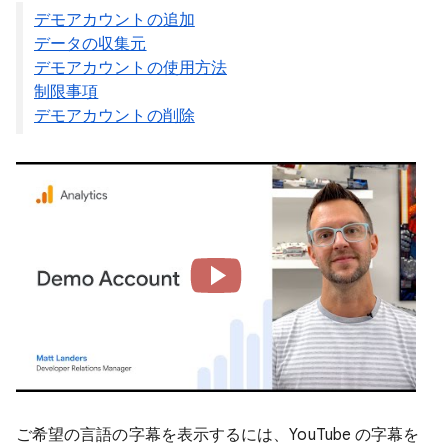
デモアカウントの追加
データの収集元
デモアカウントの使用方法
制限事項
デモアカウントの削除
ご希望の言語の字幕を表示するには、YouTube の字幕を