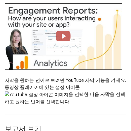
자막을 원하는 언어로 보려면 YouTube 자막 기능을 켜세요.
동영상 플레이어에 있는 설정 아이콘
을 선택한 다음
자막
을 선택
하고 원하는 언어를 선택합니다.
보고서 보기