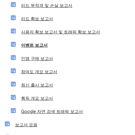
리드 부적격 및 손실 보고서
리드 확보 보고서
사용자 확보 보고서 및 트래픽 확보 보고서
이벤트 보고서
인앱 구매 보고서
참여도 개요 보고서
최신 출시 보고서
획득 개요 보고서
Google 자연 검색 트래픽 보고서
보고서 모음