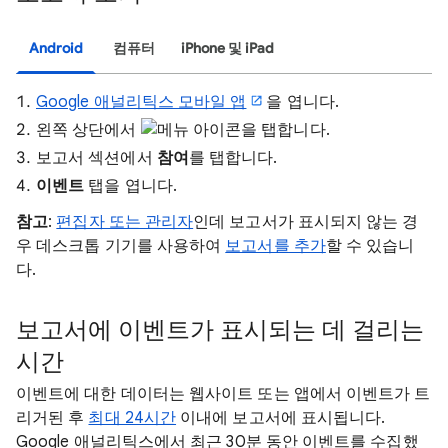
Android
컴퓨터
iPhone 및 iPad
Google 애널리틱스 모바일 앱
을 엽니다.
왼쪽 상단에서
아이콘을 탭합니다.
보고서 섹션에서
참여
를 탭합니다.
이벤트
탭을 엽니다.
참고
:
편집자 또는 관리자
인데 보고서가 표시되지 않는 경
우 데스크톱 기기를 사용하여
보고서를 추가
할 수 있습니
다.
보고서에 이벤트가 표시되는 데 걸리는
시간
이벤트에 대한 데이터는 웹사이트 또는 앱에서 이벤트가 트
리거된 후
최대 24시간
이내에 보고서에 표시됩니다.
Google 애널리틱스에서 최근 30분 동안 이벤트를 수집했