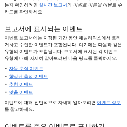
는지 확인하려면
실시간 보고서
의
이벤트 이름별 이벤트 수
카드를 확인하세요.
보고서에 표시되는 이벤트
이벤트 보고서에는 지정된 기간 동안 애널리틱스에서 트리
거하고 수집한 이벤트가 포함됩니다. 여기에는 다음과 같은
유형의 이벤트가 포함됩니다. 보고서에 표시된 각 이벤트
유형에 대해 자세히 알아보려면 다음 링크를 클릭하세요.
자동 수집 이벤트
향상된 측정 이벤트
추천 이벤트
맞춤 이벤트
이벤트에 대해 전반적으로 자세히 알아보려면
이벤트 정보
를 참고하세요.
이벤트를 주요 이벤트로 표시하기