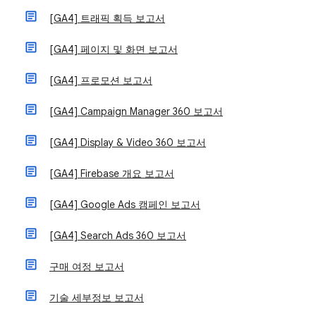
[GA4] 트래픽 획득 보고서
[GA4] 페이지 및 화면 보고서
[GA4] 프로모션 보고서
[GA4] Campaign Manager 360 보고서
[GA4] Display & Video 360 보고서
[GA4] Firebase 개요 보고서
[GA4] Google Ads 캠페인 보고서
[GA4] Search Ads 360 보고서
구매 여정 보고서
기술 세부정보 보고서