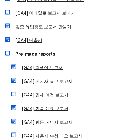
[GA4] 이메일로 보고서 보내기
맞춤 유입경로 보고서 만들기
[GA4] 단축키
Pre-made reports
[GA4] 검색어 보고서
[GA4] 게시자 광고 보고서
[GA4] 결제 여정 보고서
[GA4] 기술 개요 보고서
[GA4] 방문 페이지 보고서
[GA4] 사용자 속성 개요 보고서