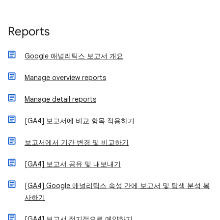
Reports
Google 애널리틱스 보고서 개요
Manage overview reports
Manage detail reports
[GA4] 보고서에 비교 항목 적용하기
보고서에서 기간 변경 및 비교하기
[GA4] 보고서 공유 및 내보내기
[GA4] Google 애널리틱스 속성 간에 보고서 및 탐색 분석 복
사하기
[GA4] 보고서 정기적으로 예약하기