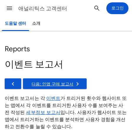
애널리틱스 고객센터
로그인
도움말 센터
소개
Reports
이벤트 보고서
다음: 인앱 구매 보고서
이벤트 보고서는 각
이벤트
가 트리거된 횟수와 웹사이트 또
는 앱에서 각 이벤트를 트리거한 사용자 수를 보여주는 사
전 작성된
세부정보 보고서
입니다. 사용자가 웹사이트 또는
앱에서 트리거하는 이벤트를 분석하면 사용자 경험을 개선
하고 전환수를 늘릴 수 있습니다.