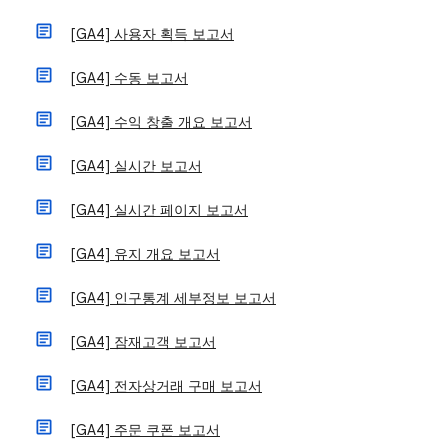
[GA4] 사용자 획득 보고서
[GA4] 수동 보고서
[GA4] 수익 창출 개요 보고서
[GA4] 실시간 보고서
[GA4] 실시간 페이지 보고서
[GA4] 유지 개요 보고서
[GA4] 인구통계 세부정보 보고서
[GA4] 잠재고객 보고서
[GA4] 전자상거래 구매 보고서
[GA4] 주문 쿠폰 보고서