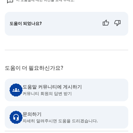
도움이 되었나요?
도움이 더 필요하신가요?
도움말 커뮤니티에 게시하기
커뮤니티 회원의 답변 받기
문의하기
자세히 알려주시면 도움을 드리겠습니다.