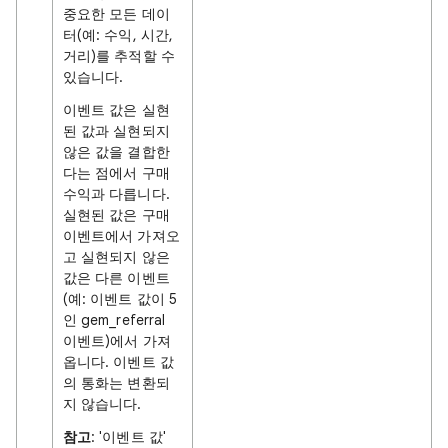
중요한 모든 데이
터(예: 수익, 시간,
거리)를 추적할 수
있습니다.
이벤트 값은 실현
된 값과 실현되지
않은 값을 결합한
다는 점에서 구매
수익과 다릅니다.
실현된 값은 구매
이벤트에서 가져오
고 실현되지 않은
값은 다른 이벤트
(예: 이벤트 값이 5
인 gem_referral
이벤트)에서 가져
옵니다. 이벤트 값
의 통화는 변환되
지 않습니다.
참고
: '이벤트 값'