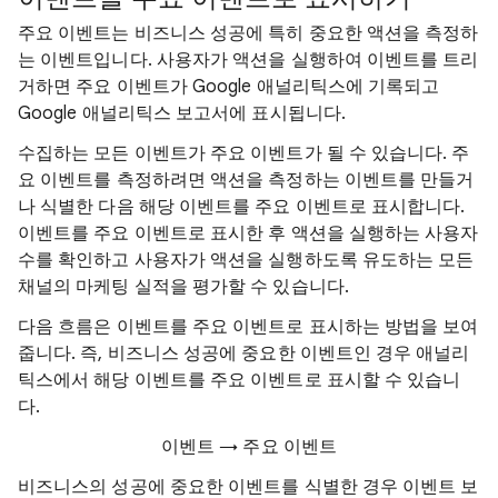
주요 이벤트는 비즈니스 성공에 특히 중요한 액션을 측정하
는 이벤트입니다. 사용자가 액션을 실행하여 이벤트를 트리
거하면 주요 이벤트가 Google 애널리틱스에 기록되고
Google 애널리틱스 보고서에 표시됩니다.
수집하는 모든 이벤트가 주요 이벤트가 될 수 있습니다. 주
요 이벤트를 측정하려면 액션을 측정하는 이벤트를 만들거
나 식별한 다음 해당 이벤트를 주요 이벤트로 표시합니다.
이벤트를 주요 이벤트로 표시한 후 액션을 실행하는 사용자
수를 확인하고 사용자가 액션을 실행하도록 유도하는 모든
채널의 마케팅 실적을 평가할 수 있습니다.
다음 흐름은 이벤트를 주요 이벤트로 표시하는 방법을 보여
줍니다. 즉, 비즈니스 성공에 중요한 이벤트인 경우 애널리
틱스에서 해당 이벤트를 주요 이벤트로 표시할 수 있습니
다.
이벤트 → 주요 이벤트
비즈니스의 성공에 중요한 이벤트를 식별한 경우 이벤트 보