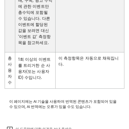
매, 구독, 광고 수익
에 관한 이벤트만
총수익에 포함될
수 있습니다. 다른
이벤트에 할당된
값을 보려면 대신
'이벤트 값' 측정항
목을 참고하세요.
총
이 측정항목은 자동으로 채워집니
1회 이상의 이벤트
사
다.
를 트리거한 순 사
용
용자(또는 사용자
자
ID) 수입니다.
수
이 페이지에는 AI 기술을 사용하여 번역된 콘텐츠가 포함되어 있을
수 있으며, AI 번역에는 오류가 있을 수도 있습니다.
이 도움말에 대한 의견을 보내 주세요.