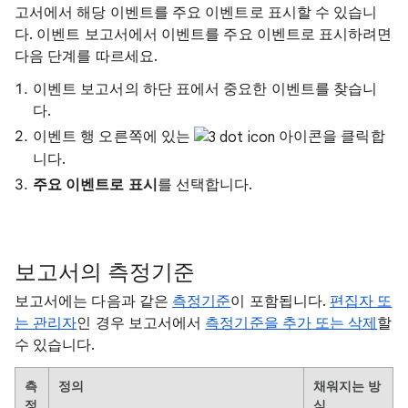
고서에서 해당 이벤트를 주요 이벤트로 표시할 수 있습니
다. 이벤트 보고서에서 이벤트를 주요 이벤트로 표시하려면
다음 단계를 따르세요.
이벤트 보고서의 하단 표에서 중요한 이벤트를 찾습니
다.
이벤트 행 오른쪽에 있는
아이콘을 클릭합
니다.
주요 이벤트로 표시
를 선택합니다.
보고서의 측정기준
보고서에는 다음과 같은
측정기준
이 포함됩니다.
편집자 또
는 관리자
인 경우 보고서에서
측정기준을 추가 또는 삭제
할
수 있습니다.
측
정의
채워지는 방
정
식