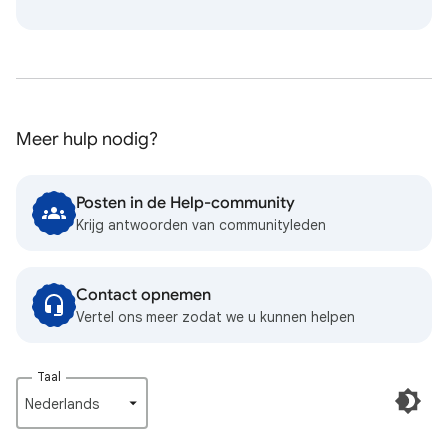
Meer hulp nodig?
Posten in de Help-community
Krijg antwoorden van communityleden
Contact opnemen
Vertel ons meer zodat we u kunnen helpen
Taal
Nederlands‎