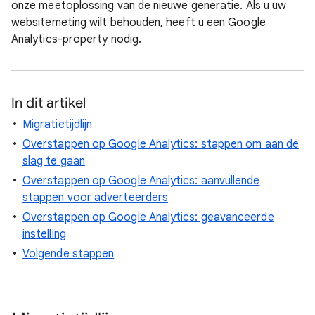
onze meetoplossing van de nieuwe generatie. Als u uw
websitemeting wilt behouden, heeft u een Google
Analytics-property nodig.
In dit artikel
Migratietijdlijn
Overstappen op Google Analytics: stappen om aan de
slag te gaan
Overstappen op Google Analytics: aanvullende
stappen voor adverteerders
Overstappen op Google Analytics: geavanceerde
instelling
Volgende stappen