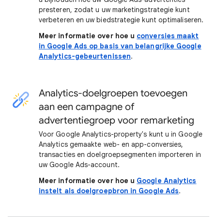
presteren, zodat u uw marketingstrategie kunt
verbeteren en uw biedstrategie kunt optimaliseren.
Meer informatie over hoe u
conversies maakt
in Google Ads op basis van belangrijke Google
Analytics-gebeurtenissen
.
Analytics-doelgroepen toevoegen
aan een campagne of
advertentiegroep voor remarketing
Voor Google Analytics-property's kunt u in Google
Analytics gemaakte web- en app-conversies,
transacties en doelgroepsegmenten importeren in
uw Google Ads-account.
Meer informatie over hoe u
Google Analytics
instelt als doelgroepbron in Google Ads
.