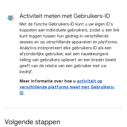
Activiteit meten met Gebruikers-ID
Met de functie Gebruikers-ID kunt u uw eigen ID's
koppelen aan individuele gebruikers, zodat u een link
kunt leggen tussen hun gedrag in verschillende
sessies en op verschillende apparaten en platforms.
Analytics interpreteert elke gebruikers-ID als een
afzonderlijke gebruiker, wat een nauwkeurigere
telling van gebruikers oplevert en een breder beeld
geeft van de relatie van een gebruiker met uw
bedrijf.
Meer informatie over hoe u
activiteit op
verschillende platforms meet met Gebruikers-
ID
.
Volgende stappen