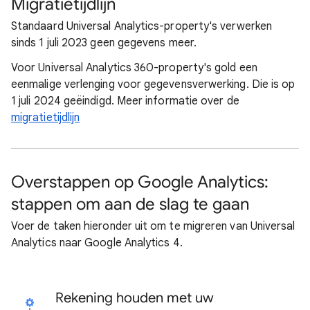
Migratietijdlijn
Standaard Universal Analytics-property's verwerken
sinds 1 juli 2023 geen gegevens meer.
Voor Universal Analytics 360-property's gold een
eenmalige verlenging voor gegevensverwerking. Die is op
1 juli 2024 geëindigd. Meer informatie over de
migratietijdlijn
Overstappen op Google Analytics:
stappen om aan de slag te gaan
Voer de taken hieronder uit om te migreren van Universal
Analytics naar Google Analytics 4.
Rekening houden met uw