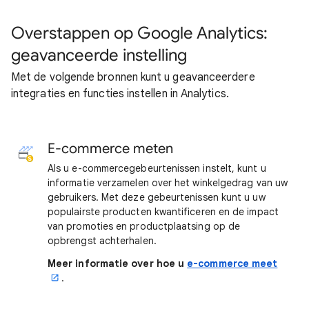
Overstappen op Google Analytics:
geavanceerde instelling
Met de volgende bronnen kunt u geavanceerdere
integraties en functies instellen in Analytics.
E-commerce meten
Als u e-commercegebeurtenissen instelt, kunt u
informatie verzamelen over het winkelgedrag van uw
gebruikers. Met deze gebeurtenissen kunt u uw
populairste producten kwantificeren en de impact
van promoties en productplaatsing op de
opbrengst achterhalen.
Meer informatie over hoe u
e-commerce meet
.