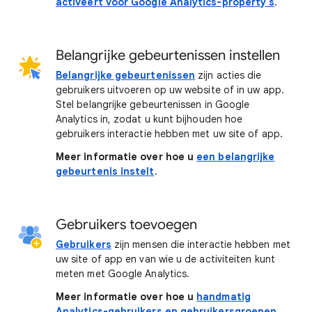
activeert voor Google Analytics-property's
.
Belangrijke gebeurtenissen instellen
Belangrijke gebeurtenissen
zijn acties die
gebruikers uitvoeren op uw website of in uw app.
Stel belangrijke gebeurtenissen in Google
Analytics in, zodat u kunt bijhouden hoe
gebruikers interactie hebben met uw site of app.
Meer informatie over hoe u
een belangrijke
gebeurtenis instelt
.
Gebruikers toevoegen
Gebruikers
zijn mensen die interactie hebben met
uw site of app en van wie u de activiteiten kunt
meten met Google Analytics.
Meer informatie over hoe u
handmatig
Analytics-gebruikers en gebruikersgroepen