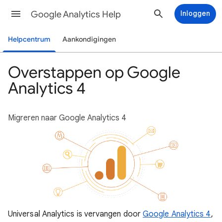
Google Analytics Help
Inloggen
Helpcentrum
Aankondigingen
Overstappen op Google
Analytics 4
Migreren naar Google Analytics 4
Universal Analytics is vervangen door
Google Analytics 4
,