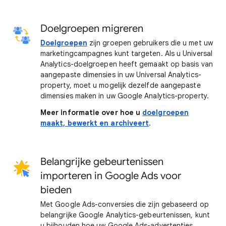
Doelgroepen migreren
Doelgroepen
zijn groepen gebruikers die u met uw
marketingcampagnes kunt targeten. Als u Universal
Analytics-doelgroepen heeft gemaakt op basis van
aangepaste dimensies in uw Universal Analytics-
property, moet u mogelijk dezelfde aangepaste
dimensies maken in uw Google Analytics-property.
Meer informatie over hoe u
doelgroepen
maakt, bewerkt en archiveert
.
Belangrijke gebeurtenissen
importeren in Google Ads voor
bieden
Met Google Ads-conversies die zijn gebaseerd op
belangrijke Google Analytics-gebeurtenissen, kunt
u bijhouden hoe uw Google Ads-advertenties