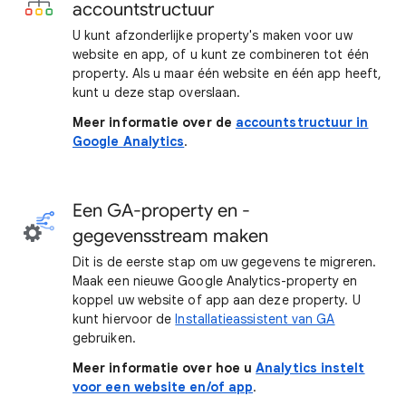
accountstructuur
U kunt afzonderlijke property's maken voor uw
website en app, of u kunt ze combineren tot één
property. Als u maar één website en één app heeft,
kunt u deze stap overslaan.
Meer informatie over de
accountstructuur in
Google Analytics
.
Een GA-property en -
gegevensstream maken
Dit is de eerste stap om uw gegevens te migreren.
Maak een nieuwe Google Analytics-property en
koppel uw website of app aan deze property. U
kunt hiervoor de
Installatieassistent van GA
gebruiken.
Meer informatie over hoe u
Analytics instelt
voor een website en/of app
.