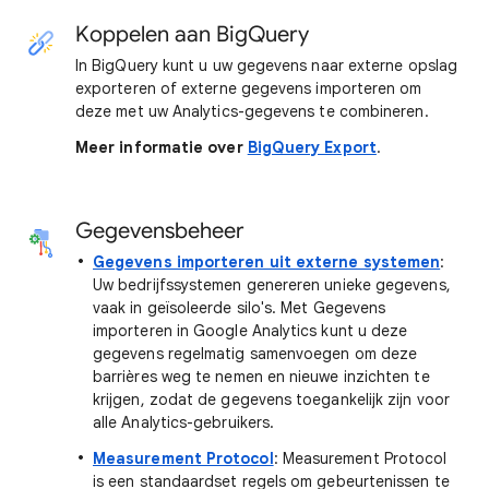
Koppelen aan BigQuery
In BigQuery kunt u uw gegevens naar externe opslag
exporteren of externe gegevens importeren om
deze met uw Analytics-gegevens te combineren.
Meer informatie over
BigQuery Export
.
Gegevensbeheer
Gegevens importeren uit externe systemen
:
Uw bedrijfssystemen genereren unieke gegevens,
vaak in geïsoleerde silo's. Met Gegevens
importeren in Google Analytics kunt u deze
gegevens regelmatig samenvoegen om deze
barrières weg te nemen en nieuwe inzichten te
krijgen, zodat de gegevens toegankelijk zijn voor
alle Analytics-gebruikers.
Measurement Protocol
: Measurement Protocol
is een standaardset regels om gebeurtenissen te