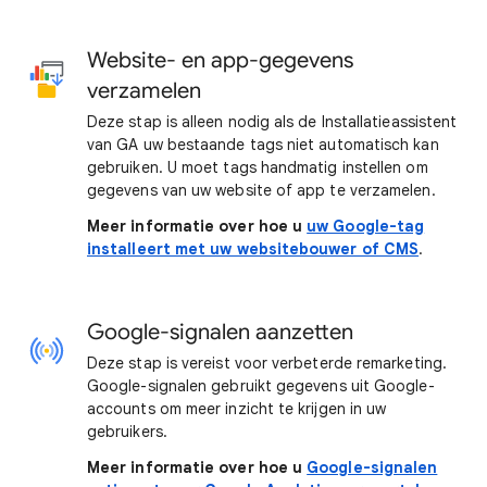
Website- en app-gegevens
verzamelen
Deze stap is alleen nodig als de Installatieassistent
van GA uw bestaande tags niet automatisch kan
gebruiken. U moet tags handmatig instellen om
gegevens van uw website of app te verzamelen.
Meer informatie over hoe u
uw Google-tag
installeert met uw websitebouwer of CMS
.
Google-signalen aanzetten
Deze stap is vereist voor verbeterde remarketing.
Google-signalen gebruikt gegevens uit Google-
accounts om meer inzicht te krijgen in uw
gebruikers.
Meer informatie over hoe u
Google-signalen