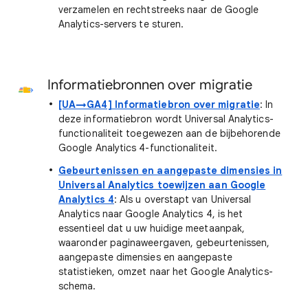
verzamelen en rechtstreeks naar de Google
Analytics-servers te sturen.
Informatiebronnen over migratie
[UA→GA4] Informatiebron over migratie
: In
deze informatiebron wordt Universal Analytics-
functionaliteit toegewezen aan de bijbehorende
Google Analytics 4-functionaliteit.
Gebeurtenissen en aangepaste dimensies in
Universal Analytics toewijzen aan Google
Analytics 4
: Als u overstapt van Universal
Analytics naar Google Analytics 4, is het
essentieel dat u uw huidige meetaanpak,
waaronder paginaweergaven, gebeurtenissen,
aangepaste dimensies en aangepaste
statistieken, omzet naar het Google Analytics-
schema.