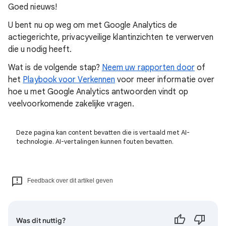
Goed nieuws!
U bent nu op weg om met Google Analytics de
actiegerichte, privacyveilige klantinzichten te verwerven
die u nodig heeft.
Wat is de volgende stap?
Neem uw rapporten door
of
het
Playbook voor Verkennen
voor meer informatie over
hoe u met Google Analytics antwoorden vindt op
veelvoorkomende zakelijke vragen.
Deze pagina kan content bevatten die is vertaald met AI-
technologie. AI-vertalingen kunnen fouten bevatten.
Feedback over dit artikel geven
Was dit nuttig?