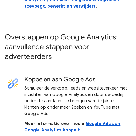
toevoegt, bewerkt en verwijdert
.
Overstappen op Google Analytics:
aanvullende stappen voor
adverteerders
Koppelen aan Google Ads
Stimuleer de verkoop, leads en websiteverkeer met
inzichten van Google Analytics en door uw bedrijf
onder de aandacht te brengen van de juiste
klanten op onder meer Zoeken en YouTube met
Google Ads.
Meer informatie over hoe u
Google Ads aan
Google Analytics koppelt
.