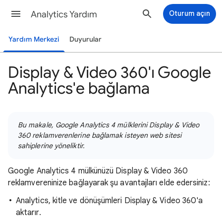
Analytics Yardım
Oturum açın
Yardım Merkezi
Duyurular
Display & Video 360'ı Google
Analytics'e bağlama
Bu makale, Google Analytics 4 mülklerini Display & Video
360 reklamverenlerine bağlamak isteyen web sitesi
sahiplerine yöneliktir.
Google Analytics 4 mülkünüzü Display & Video 360
reklamvereninize bağlayarak şu avantajları elde edersiniz:
Analytics, kitle ve dönüşümleri Display & Video 360'a
aktarır.