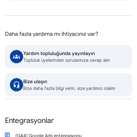
Daha fazla yardıma mı ihtiyacınız var?
Yardım topluluğunda yayınlayın
Topluluk üyelerinden sorularınıza cevap alın
Bize ulaşın
Bize daha fazla bilgi verin, size yardımcı olalım
Entegrasyonlar
[GA4] Google Ads entegrasyonu