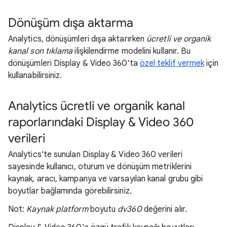
Dönüşüm dışa aktarma
Analytics, dönüşümleri dışa aktarırken
ücretli ve organik
kanal son tıklama
ilişkilendirme modelini kullanır. Bu
dönüşümleri Display & Video 360'ta
özel teklif vermek
için
kullanabilirsiniz.
Analytics ücretli ve organik kanal
raporlarındaki Display & Video 360
verileri
Analytics'te sunulan Display & Video 360 verileri
sayesinde kullanıcı, oturum ve dönüşüm metriklerini
kaynak, aracı, kampanya ve varsayılan kanal grubu gibi
boyutlar bağlamında görebilirsiniz.
Not:
Kaynak platform
boyutu
dv360
değerini alır.