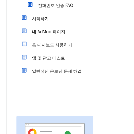
전화번호 인증 FAQ
시작하기
내 AdMob 페이지
홈 대시보드 사용하기
앱 및 광고 테스트
일반적인 온보딩 문제 해결