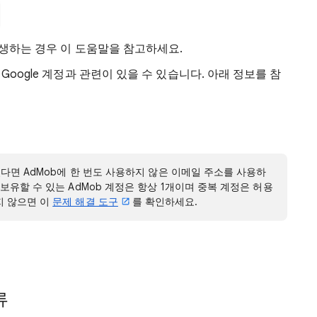
발생하는 경우 이 도움말을 참고하세요.
oogle 계정과 관련이 있을 수 있습니다. 아래 정보를 참
 있다면 AdMob에 한 번도 사용하지 않은 이메일 주소를 사용하
보유할 수 있는 AdMob 계정은 항상 1개이며 중복 계정은 허용
지 않으면 이
문제 해결 도구
를 확인하세요.
류