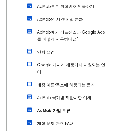
AdMob으로 전화번호 인증하기
AdMob의 시간대 및 통화
AdMob에서 애드센스와 Google Ads
를 어떻게 사용하나요?
연령 요건
Google 게시자 제품에서 지원되는 언
어
계정 이름/주소에 허용되는 문자
AdMob 국가별 제한사항 이해
AdMob 가입 오류
계정 문제 관련 FAQ