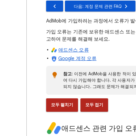
다음: 계정 문제 관련 FAQ
AdMob에 가입하려는 과정에서 오류가 
가입 오류는 기존에 보유한 애드센스 또는 G
고하여 문제를 해결해 보세요.
애드센스 오류
Google 계정 오류
참고
: 이전에 AdMob을 사용한 적이
여 다시 가입해야 합니다. 각 사용자가 
되지 않습니다. 그래도 문제가 해결되
모두 펼치기
모두 접기
애드센스 관련 가입 오