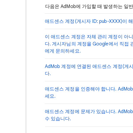
다음은 AdMob에 가입할 때 발생하는 일
애드센스 계정(게시자 ID: pub-XXXX)이
이 애드센스 계정은 자체 관리 계정이 아니
다. 게시자님의 계정을 Google에서 직접
에게 문의하세요.
AdMob 계정에 연결된 애드센스 계정(게시자
다.
애드센스 계정을 인증해야 합니다. AdMo
세요.
애드센스 계정에 문제가 있습니다. AdM
수 있습니다.