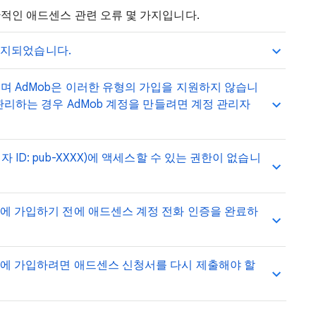
반적인 애드센스 관련 오류 몇 가지입니다.
 해지되었습니다.
며 AdMob은 이러한 유형의 가입을 지원하지 않습니
 관리하는 경우 AdMob 계정을 만들려면 계정 관리자
 ID: pub-XXXX)에 액세스할 수 있는 권한이 없습니
b에 가입하기 전에 애드센스 계정 전화 인증을 완료하
ob에 가입하려면 애드센스 신청서를 다시 제출해야 할