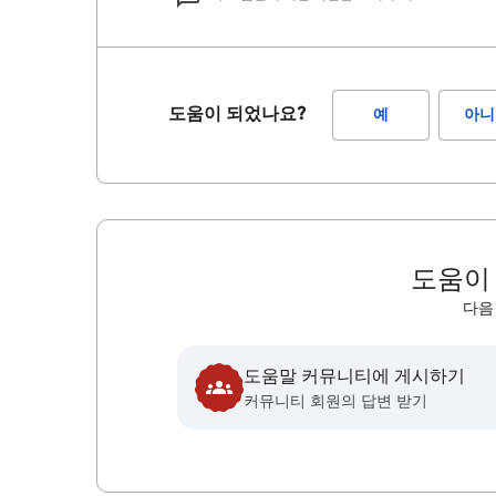
도움이 되었나요?
예
아니
도움이
다음
도움말 커뮤니티에 게시하기
커뮤니티 회원의 답변 받기