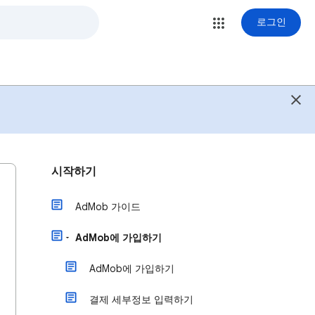
로그인
시작하기
AdMob 가이드
AdMob에 가입하기
AdMob에 가입하기
결제 세부정보 입력하기