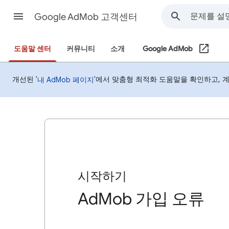
Google AdMob 고객센터
도움말 센터
커뮤니티
소개
Google AdMob
개선된 '
'에서 맞춤형 최적화 도움말을 확인하고, 
내 AdMob 페이지
시작하기
AdMob 가입 오류