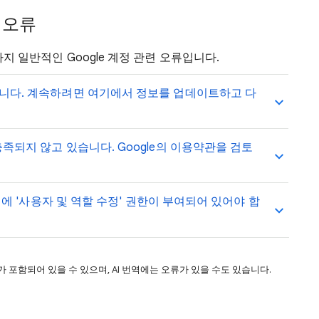
입 오류
가지 일반적인 Google 계정 관련 오류입니다.
습니다. 계속하려면 여기에서 정보를 업데이트하고 다
충족되지 않고 있습니다. Google의 이용약관을 검토
계정에 '사용자 및 역할 수정' 권한이 부여되어 있어야 합
 포함되어 있을 수 있으며, AI 번역에는 오류가 있을 수도 있습니다.