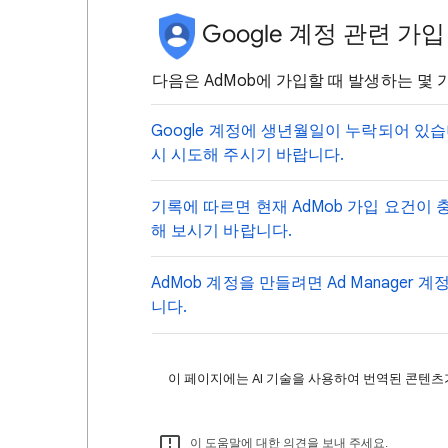
Google 계정 관련 가
다음은 AdMob에 가입할 때 발생하는 몇 
Google 계정에 생년월일이 누락되어 있
시 시도해 주시기 바랍니다.
기록에 따르면 현재 AdMob 가입 요건이 
해 보시기 바랍니다.
AdMob 계정을 만들려면 Ad Manager 
니다.
이 페이지에는 AI 기술을 사용하여 번역된 콘텐츠가
이 도움말에 대한 의견을 보내 주세요.