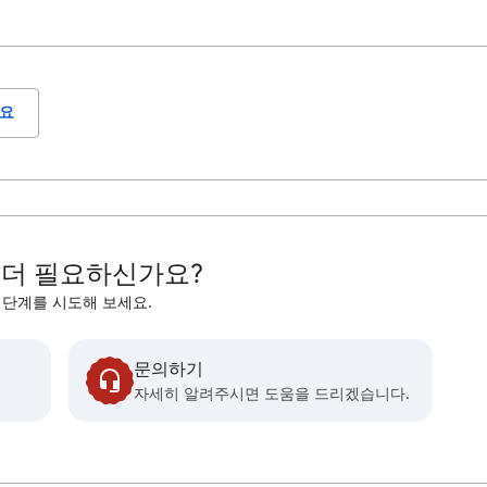
요
 더 필요하신가요?
 단계를 시도해 보세요.
문의하기
자세히 알려주시면 도움을 드리겠습니다.