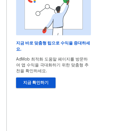
지금 바로 맞춤형 팁으로 수익을 증대하세
요.
AdMob 최적화 도움말 페이지를 방문하
여 앱 수익을 극대화하기 위한 맞춤형 추
천을 확인하세요.
지금 확인하기