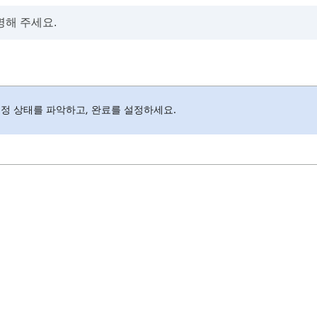
계정 상태를 파악하고, 완료를 설정하세요.