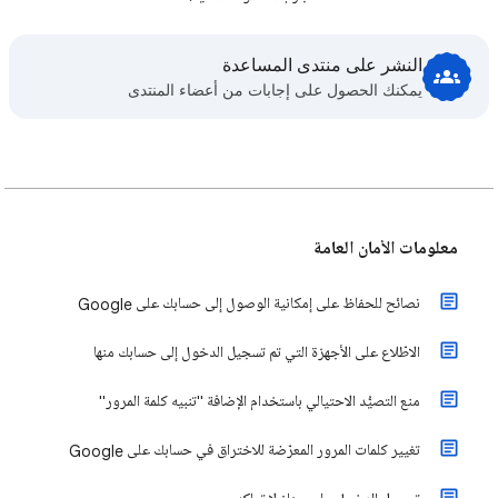
النشر على منتدى المساعدة
يمكنك الحصول على إجابات من أعضاء المنتدى
معلومات الأمان العامة
نصائح للحفاظ على إمكانية الوصول إلى حسابك على Google
الاطّلاع على الأجهزة التي تم تسجيل الدخول إلى حسابك منها
منع التصيُّد الاحتيالي باستخدام الإضافة "تنبيه كلمة المرور"
تغيير كلمات المرور المعرّضة للاختراق في حسابك على Google