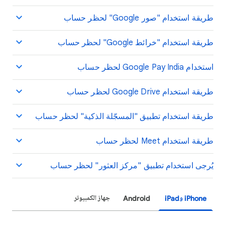
طريقة استخدام "صور Google" لحظر حساب
طريقة استخدام "خرائط Google" لحظر حساب
استخدام Google Pay India لحظر حساب
طريقة استخدام Google Drive لحظر حساب
طريقة استخدام تطبيق "المسجّلة الذكية" لحظر حساب
طريقة استخدام Meet لحظر حساب
يُرجى استخدام تطبيق "مركز العثور" لحظر حساب
iPhone وiPad
Android
جهاز الكمبيوتر