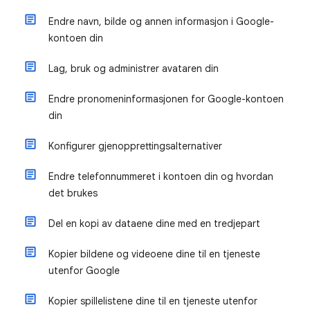
Endre navn, bilde og annen informasjon i Google-
kontoen din
Lag, bruk og administrer avataren din
Endre pronomeninformasjonen for Google-kontoen
din
Konfigurer gjenopprettingsalternativer
Endre telefonnummeret i kontoen din og hvordan
det brukes
Del en kopi av dataene dine med en tredjepart
Kopier bildene og videoene dine til en tjeneste
utenfor Google
Kopier spillelistene dine til en tjeneste utenfor