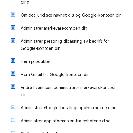
dine
Om det juridiske navnet ditt og Google-kontoen din
Administrer merkevarekontoen din
Administrer personlig tilpasning av bedrift for
Google-kontoen din
Fjern produkter
Fjern Gmail fra Google-kontoen din
Endre hvem som administrerer merkevarekontoen
din
Administrer Google-betalingsopplysningene dine
Administrer appinformasjon fra enhetene dine