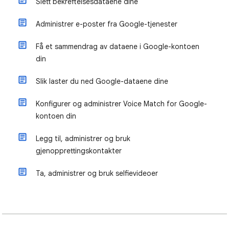
Slett bekreftelsesdataene dine
Administrer e-poster fra Google-tjenester
Få et sammendrag av dataene i Google-kontoen
din
Slik laster du ned Google-dataene dine
Konfigurer og administrer Voice Match for Google-
kontoen din
Legg til, administrer og bruk
gjenopprettingskontakter
Ta, administrer og bruk selfievideoer