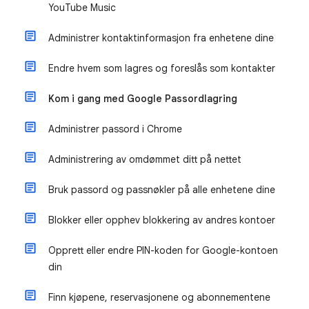
YouTube Music
Administrer kontaktinformasjon fra enhetene dine
Endre hvem som lagres og foreslås som kontakter
Kom i gang med Google Passordlagring
Administrer passord i Chrome
Administrering av omdømmet ditt på nettet
Bruk passord og passnøkler på alle enhetene dine
Blokker eller opphev blokkering av andres kontoer
Opprett eller endre PIN-koden for Google-kontoen
din
Finn kjøpene, reservasjonene og abonnementene