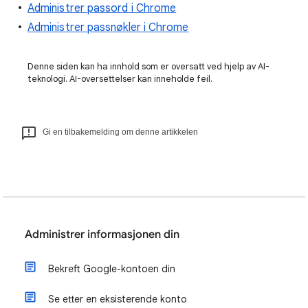
Administrer passord i Chrome
Administrer passnøkler i Chrome
Denne siden kan ha innhold som er oversatt ved hjelp av AI-
teknologi. AI-oversettelser kan inneholde feil.
Gi en tilbakemelding om denne artikkelen
Administrer informasjonen din
Bekreft Google-kontoen din
Se etter en eksisterende konto