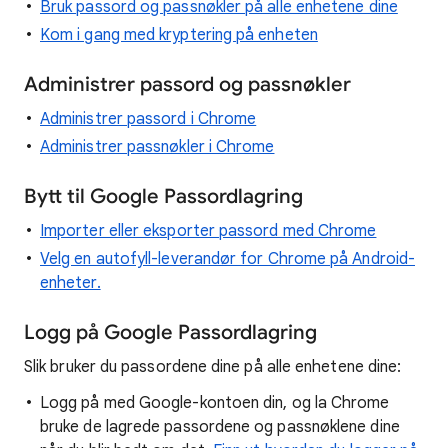
Bruk passord og passnøkler på alle enhetene dine
Kom i gang med kryptering på enheten
Administrer passord og passnøkler
Administrer passord i Chrome
Administrer passnøkler i Chrome
Bytt til Google Passordlagring
Importer eller eksporter passord med Chrome
Velg en autofyll-leverandør for Chrome på Android-
enheter.
Logg på Google Passordlagring
Slik bruker du passordene dine på alle enhetene dine:
Logg på med Google-kontoen din, og la Chrome
bruke de lagrede passordene og passnøklene dine