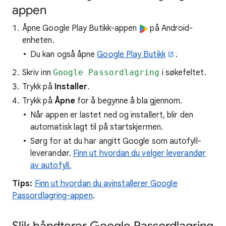
appen
Åpne Google Play Butikk-appen
på Android-
enheten.
Du kan også åpne
Google Play Butikk
.
Skriv inn
Google Passordlagring
i søkefeltet.
Trykk på
Installer
.
Trykk på
Åpne
for å begynne å bla gjennom.
Når appen er lastet ned og installert, blir den
automatisk lagt til på startskjermen.
Sørg for at du har angitt Google som autofyll-
leverandør.
Finn ut hvordan du velger leverandør
av autofyll.
Tips:
Finn ut hvordan du avinstallerer Google
Passordlagring-appen
.