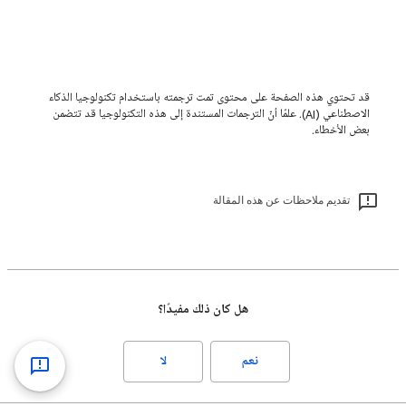
قد تحتوي هذه الصفحة على محتوى تمت ترجمته باستخدام تكنولوجيا الذكاء
الاصطناعي (AI). علمًا أنّ الترجمات المستندة إلى هذه التكنولوجيا قد تتضمن
بعض الأخطاء.
تقديم ملاحظات عن هذه المقالة
هل كان ذلك مفيدًا؟
نعم
لا