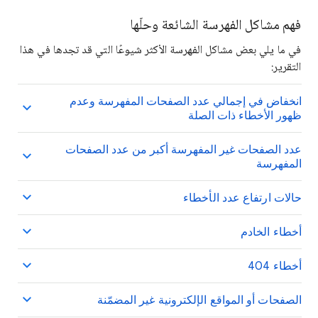
فهم مشاكل الفهرسة الشائعة وحلّها
في ما يلي بعض مشاكل الفهرسة الأكثر شيوعًا التي قد تجدها في هذا
التقرير:
انخفاض في إجمالي عدد الصفحات المفهرسة وعدم
ظهور الأخطاء ذات الصلة
عدد الصفحات غير المفهرسة أكبر من عدد الصفحات
المفهرسة
حالات ارتفاع عدد الأخطاء
أخطاء الخادم
أخطاء 404
الصفحات أو المواقع الإلكترونية غير المضمّنة