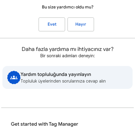
Bu size yardımcı oldu mu?
Evet
Hayır
Daha fazla yardıma mı ihtiyacınız var?
Bir sonraki adımları deneyin:
Yardım topluluğunda yayınlayın
Topluluk üyelerinden sorularınıza cevap alın
Get started with Tag Manager