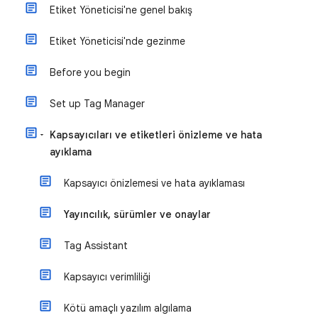
Etiket Yöneticisi'ne genel bakış
Etiket Yöneticisi'nde gezinme
Before you begin
Set up Tag Manager
Kapsayıcıları ve etiketleri önizleme ve hata
ayıklama
Kapsayıcı önizlemesi ve hata ayıklaması
Yayıncılık, sürümler ve onaylar
Tag Assistant
Kapsayıcı verimliliği
Kötü amaçlı yazılım algılama