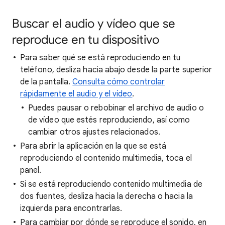
Buscar el audio y vídeo que se
reproduce en tu dispositivo
Para saber qué se está reproduciendo en tu
teléfono, desliza hacia abajo desde la parte superior
de la pantalla.
Consulta cómo controlar
rápidamente el audio y el vídeo
.
Puedes pausar o rebobinar el archivo de audio o
de vídeo que estés reproduciendo, así como
cambiar otros ajustes relacionados.
Para abrir la aplicación en la que se está
reproduciendo el contenido multimedia, toca el
panel.
Si se está reproduciendo contenido multimedia de
dos fuentes, desliza hacia la derecha o hacia la
izquierda para encontrarlas.
Para cambiar por dónde se reproduce el sonido, en