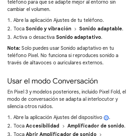
teléfono para que se adapte mejor al entorno sin
cambiar el volumen.
Abre la aplicación Ajustes de tu teléfono.
Toca
Sonido y vibración
Sonido adaptable
.
Activa o desactiva
Sonido adaptativo
.
Nota:
Solo puedes usar Sonido adaptativo en tu
teléfono Pixel. No funciona si reproduces sonido a
través de altavoces o auriculares externos.
Usar el modo Conversación
En Pixel 3 y modelos posteriores, incluido Pixel Fold, el
modo de conversación se adapta al interlocutor y
silencia otros ruidos.
Abre la aplicación Ajustes del dispositivo
.
Toca
Accesibilidad
Amplificador de sonido
.
Toca
Abrir Amplificador de sonido