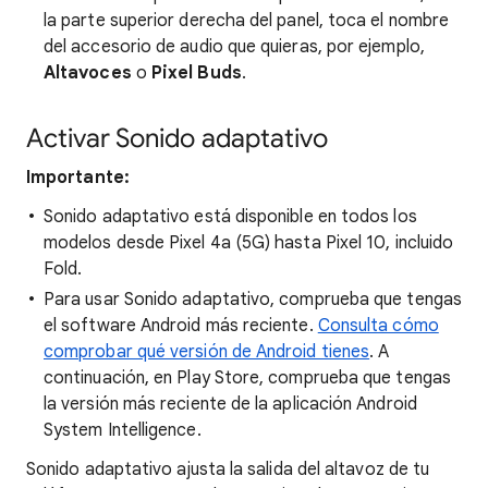
la parte superior derecha del panel, toca el nombre
del accesorio de audio que quieras, por ejemplo,
Altavoces
o
Pixel Buds
.
Activar Sonido adaptativo
Importante:
Sonido adaptativo está disponible en todos los
modelos desde Pixel 4a (5G) hasta Pixel 10, incluido
Fold.
Para usar Sonido adaptativo, comprueba que tengas
el software Android más reciente.
Consulta cómo
comprobar qué versión de Android tienes
. A
continuación, en Play Store, comprueba que tengas
la versión más reciente de la aplicación Android
System Intelligence.
Sonido adaptativo ajusta la salida del altavoz de tu