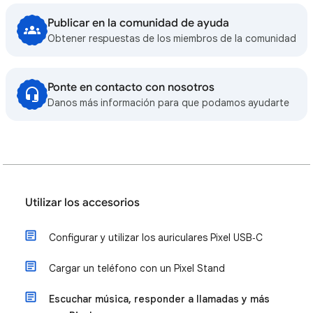
Publicar en la comunidad de ayuda
Obtener respuestas de los miembros de la comunidad
Ponte en contacto con nosotros
Danos más información para que podamos ayudarte
Utilizar los accesorios
Configurar y utilizar los auriculares Pixel USB‑C
Cargar un teléfono con un Pixel Stand
Escuchar música, responder a llamadas y más