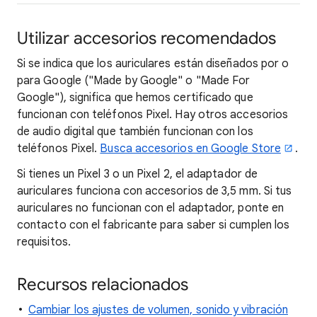
Utilizar accesorios recomendados
Si se indica que los auriculares están diseñados por o
para Google ("Made by Google" o "Made For
Google"), significa que hemos certificado que
funcionan con teléfonos Pixel. Hay otros
accesorios
de audio digital que también funcionan con los
teléfonos Pixel
.
Busca accesorios en Google Store
.
Si tienes un Pixel 3 o un Pixel 2, el adaptador de
auriculares funciona con accesorios de 3,5 mm. Si tus
auriculares no funcionan con el adaptador, ponte en
contacto con el fabricante para saber si cumplen los
requisitos.
Recursos relacionados
Cambiar los ajustes de volumen, sonido y vibración