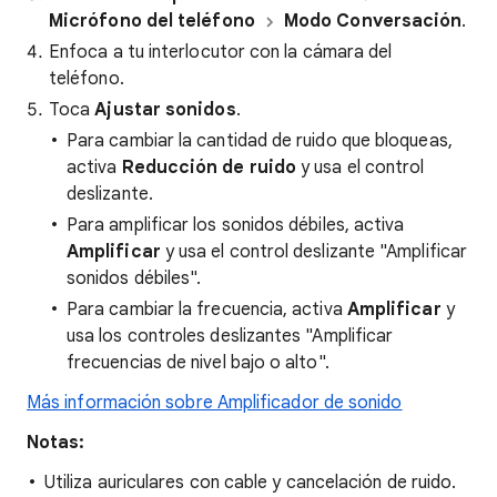
Micrófono del teléfono
Modo Conversación
.
Enfoca a tu interlocutor con la cámara del
teléfono.
Toca
Ajustar sonidos
.
Para cambiar la cantidad de ruido que bloqueas,
activa
Reducción de ruido
y usa el control
deslizante.
Para amplificar los sonidos débiles, activa
Amplificar
y usa el control deslizante "Amplificar
sonidos débiles".
Para cambiar la frecuencia, activa
Amplificar
y
usa los controles deslizantes "Amplificar
frecuencias de nivel bajo o alto".
Más información sobre Amplificador de sonido
Notas:
Utiliza auriculares con cable y cancelación de ruido.