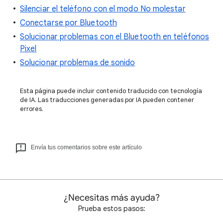
Silenciar el teléfono con el modo No molestar
Conectarse por Bluetooth
Solucionar problemas con el Bluetooth en teléfonos
Pixel
Solucionar problemas de sonido
Esta página puede incluir contenido traducido con tecnología
de IA. Las traducciones generadas por IA pueden contener
errores.
Envía tus comentarios sobre este artículo
¿Necesitas más ayuda?
Prueba estos pasos: