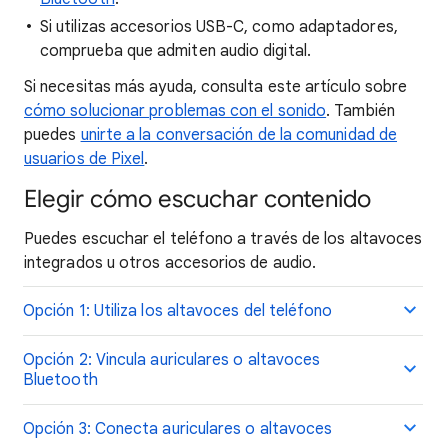
Si utilizas accesorios USB-C, como adaptadores,
comprueba que admiten audio digital.
Si necesitas más ayuda, consulta este artículo sobre
cómo solucionar problemas con el sonido
. También
puedes
unirte a la conversación de la comunidad de
usuarios de Pixel
.
Elegir cómo escuchar contenido
Puedes escuchar el teléfono a través de los altavoces
integrados u otros accesorios de audio.
Opción 1: Utiliza los altavoces del teléfono
Opción 2: Vincula auriculares o altavoces
Bluetooth
Opción 3: Conecta auriculares o altavoces