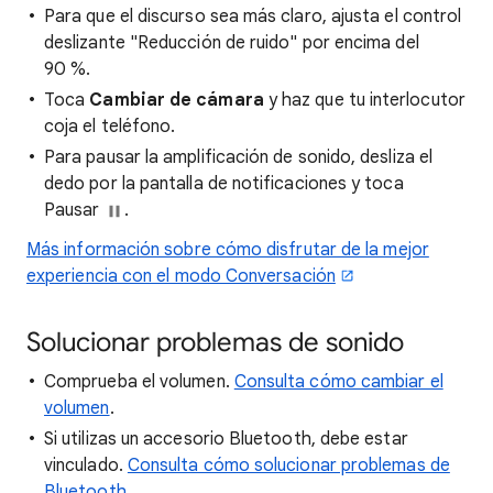
Para que el discurso sea más claro, ajusta el control
deslizante "Reducción de ruido" por encima del
90 %.
Toca
Cambiar de cámara
y haz que tu interlocutor
coja el teléfono.
Para pausar la amplificación de sonido, desliza el
dedo por la pantalla de notificaciones y toca
Pausar
.
Más información sobre cómo disfrutar de la mejor
experiencia con el modo Conversación
Solucionar problemas de sonido
Comprueba el volumen.
Consulta cómo cambiar el
volumen
.
Si utilizas un accesorio Bluetooth, debe estar
vinculado.
Consulta cómo solucionar problemas de
Bluetooth
.