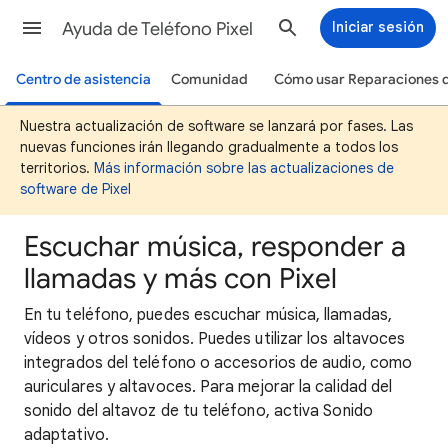
Ayuda de Teléfono Pixel
Iniciar sesión
Centro de asistencia
Comunidad
Cómo usar Reparaciones d
Nuestra actualización de software se lanzará por fases. Las
nuevas funciones irán llegando gradualmente a todos los
territorios.
Más información sobre las actualizaciones de
software de Pixel
Escuchar música, responder a
llamadas y más con Pixel
En tu teléfono, puedes
escuchar música, llamadas,
vídeos y otros sonidos. Puedes utilizar los altavoces
integrados del teléfono o accesorios de audio, como
auriculares y altavoces. Para mejorar la calidad del
sonido del altavoz de tu teléfono, activa Sonido
adaptativo.