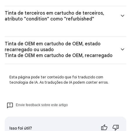
Tinta de terceiros em cartucho de terceiros,
atributo "condition" como "refurbished"
Tinta de OEM em cartucho de OEM, estado
recarregado ou usado
Tinta de OEM em cartucho de OEM, recarregado
Esta página pode ter conteúdo que foi traduzido com
tecnologia de IA. As traduções de IA podem conter erros.
Envie feedback sobre este artigo
Isso foi útil?