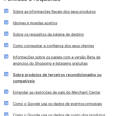
Sobre as informações fiscais dos seus produtos
Idiomas e moedas aceitos
Sobre os requisitos da página de destino
Como conquistar a confiança dos seus clientes
Informações sobre os países com a versão Beta de
anúncios do Shopping e listagens gratuitas
Sobre produtos de terceiros recondicionados ou
compatíveis
Entender as restrições de país do Merchant Center
Como o Google usa os dados de eventos principais
Como o Google usa os dados de custo dos produtos