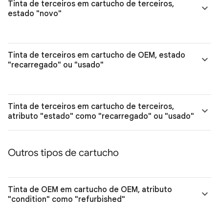
Tinta de terceiros em cartucho de terceiros,
estado "novo"
Tinta de terceiros em cartucho de OEM, estado
"recarregado" ou "usado"
Tinta de terceiros em cartucho de terceiros,
atributo "estado" como "recarregado" ou "usado"
Outros tipos de cartucho
Tinta de OEM em cartucho de OEM, atributo
"condition" como "refurbished"