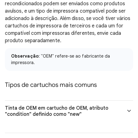
recondicionados podem ser enviados como produtos
avulsos, e um tipo de impressora compatível pode ser
adicionado à descrição. Além disso, se você tiver vários
cartuchos de impressora de terceiros e cada um for
compatível com impressoras diferentes, envie cada
produto separadamente.
Observação
: "OEM" refere-se ao fabricante da
impressora.
Tipos de cartuchos mais comuns
Tinta de OEM em cartucho de OEM, atributo
"condition" definido como "new"