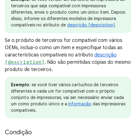
terceiros que seja compatível com impressoras
diferentes, envie o produto como um único item. Depois
disso, informe os diferentes modelos de impressora
compatíveis no atributo de
descrição [description]
.
Se o produto de terceiros for compatível com vários
OEMs, inclua-o como um item e especifique todas as
características compatíveis no atributo
descrição
[description]
. Não são permitidas cópias do mesmo
produto de terceiros.
Exemplo
: se você tiver vários cartuchos de terceiros
diferentes e cada um for compatível com o próprio
conjunto de impressoras, vai ser necessário enviar cada
um como produto único e a
informação
das impressoras
compatíveis.
Condição