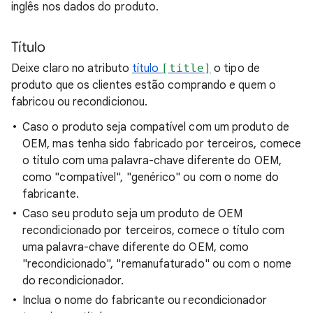
inglês nos dados do produto.
Título
Deixe claro no atributo
título
[title]
o tipo de
produto que os clientes estão comprando e quem o
fabricou ou recondicionou.
Caso o produto seja compatível com um produto de
OEM, mas tenha sido fabricado por terceiros, comece
o título com uma palavra-chave diferente do OEM,
como "compatível", "genérico" ou com o nome do
fabricante.
Caso seu produto seja um produto de OEM
recondicionado por terceiros, comece o título com
uma palavra-chave diferente do OEM, como
"recondicionado", "remanufaturado" ou com o nome
do recondicionador.
Inclua o nome do fabricante ou recondicionador