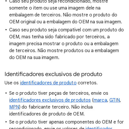
Caso seu produto seja recondicionado, mostre
somente o item ou use uma imagem dele na
embalagem de terceiros. Não mostre o produto do
OEM original ou a embalagem do OEM na sua imagem.
Caso seu produto seja compatível com um produto do
OEM, mas tenha sido fabricado por terceiros, a
imagem precisa mostrar o produto ou a embalagem
de terceiros. Não mostre produtos ou a embalagem
do OEM na sua imagem.
Identificadores exclusivos de produto
Use os
identificadores de produto
corretos.
Se o produto tiver peças de terceiros, envie os
identificadores exclusivos de produtos
(
marca
,
GTIN
,
MPN
) do fabricante terceiro. Não inclua
identificadores de produto de OEM.
Se o produto tiver apenas componentes do OEM e for