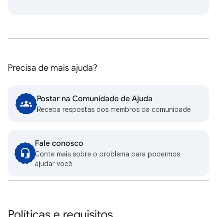
Precisa de mais ajuda?
Postar na Comunidade de Ajuda
Receba respostas dos membros da comunidade
Fale conosco
Conte mais sobre o problema para podermos
ajudar você
Políticas e requisitos