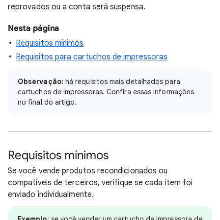
reprovados ou a conta será suspensa.
Nesta página
Requisitos mínimos
Requisitos para cartuchos de impressoras
Observação:
há requisitos mais detalhados para
cartuchos de impressoras. Confira essas informações
no final do artigo.
Requisitos mínimos
Se você vende produtos recondicionados ou
compatíveis de terceiros, verifique se cada item foi
enviado individualmente.
Exemplo
: se você vender um cartucho de impressora de