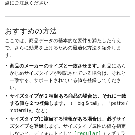
点にご注意ください。
おすすめの方法
ここでは、商品データの基本的な要件を満たしたうえ
で、さらに効果を上げるための最適化方法を紹介しま
す。
商品のメーカーのサイズと一致させます。
商品にあら
かじめサイズタイプが明記されている場合は、それと
一致する、サポートされている値を登録してくださ
い。
サイズタイプが 2 種類ある商品の場合は、それに一致
する値を 2 つ登録します。
（「big & tall」、「petite /
maternity」など）
サイズタイプに該当する情報がある場合は、必ずサイ
ズタイプを登録します。
サイズタイプ属性の値を指定
しないと、デフォルトとして
[regular]
（レギュラ