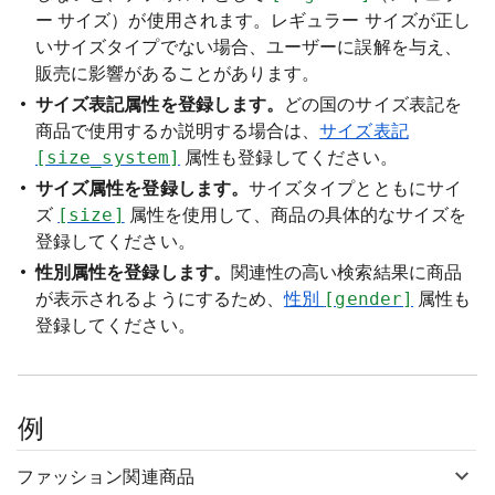
ー サイズ）が使用されます。レギュラー サイズが正し
いサイズタイプでない場合、ユーザーに誤解を与え、
販売に影響があることがあります。
サイズ表記属性を登録します。
どの国のサイズ表記を
商品で使用するか説明する場合は、
サイズ表記
[size_system]
属性も登録してください。
サイズ属性を登録します。
サイズタイプとともにサイ
ズ
[size]
属性を使用して、商品の具体的なサイズを
登録してください。
性別属性を登録します。
関連性の高い検索結果に商品
が表示されるようにするため、
性別
[gender]
属性も
登録してください。
例
ファッション関連商品