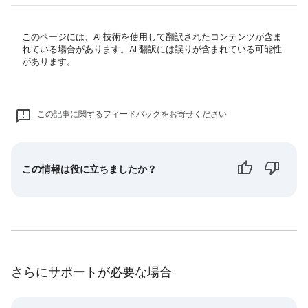
このページには、AI 技術を使用して翻訳されたコンテンツが含ま
れている場合があります。AI 翻訳には誤りが含まれている可能性
があります。
この記事に関するフィードバックをお寄せください
この情報は役に立ちましたか？
さらにサポートが必要な場合