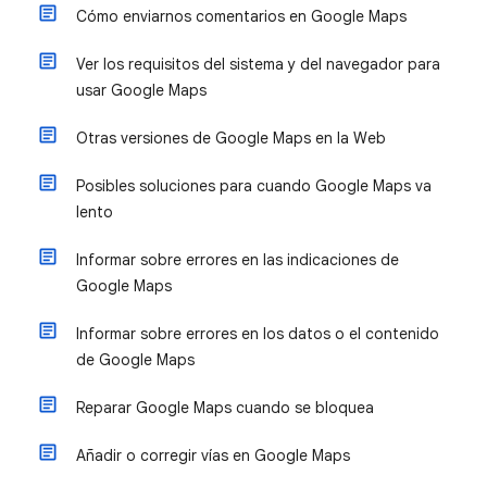
Cómo enviarnos comentarios en Google Maps
Ver los requisitos del sistema y del navegador para
usar Google Maps
Otras versiones de Google Maps en la Web
Posibles soluciones para cuando Google Maps va
lento
Informar sobre errores en las indicaciones de
Google Maps
Informar sobre errores en los datos o el contenido
de Google Maps
Reparar Google Maps cuando se bloquea
Añadir o corregir vías en Google Maps