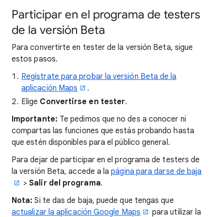
Participar en el programa de testers
de la versión Beta
Para convertirte en tester de la versión Beta, sigue
estos pasos.
Regístrate para probar la versión Beta de la
aplicación Maps
.
Elige
Convertirse en tester
.
Importante:
Te pedimos que no des a conocer ni
compartas las funciones que estás probando hasta
que estén disponibles para el público general.
Para dejar de participar en el programa de testers de
la versión Beta, accede a la
página para darse de baja
>
Salir del programa
.
Nota:
Si te das de baja, puede que tengas que
actualizar la aplicación Google Maps
para utilizar la