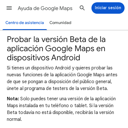
Ayuda de Google Maps
Iniciar sesión
Centro de asistencia
Comunidad
Probar la versión Beta de la
aplicación Google Maps en
dispositivos Android
Si tienes un dispositivo Android y quieres probar las
nuevas funciones de la aplicación Google Maps antes
de que se pongan a disposición del público general,
únete al programa de testers de la versión Beta.
Nota:
Solo puedes tener una versión de la aplicación
Maps instalada en tu teléfono o tablet. Si la versión
Beta todavía no está disponible, recibirás la versión
normal.