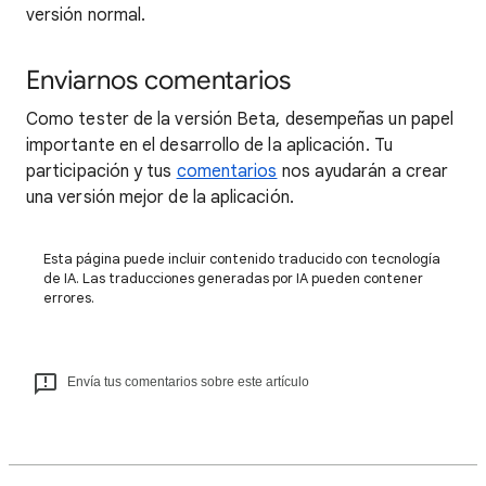
versión normal.
Enviarnos comentarios
Como tester de la versión Beta, desempeñas un papel
importante en el desarrollo de la aplicación. Tu
participación y tus
comentarios
nos ayudarán a crear
una versión mejor de la aplicación.
Esta página puede incluir contenido traducido con tecnología
de IA. Las traducciones generadas por IA pueden contener
errores.
Envía tus comentarios sobre este artículo