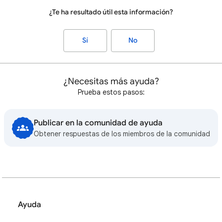
¿Te ha resultado útil esta información?
Sí
No
¿Necesitas más ayuda?
Prueba estos pasos:
Publicar en la comunidad de ayuda
Obtener respuestas de los miembros de la comunidad
Ayuda