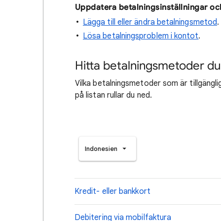
Uppdatera betalningsinställningar o
Lägga till eller ändra betalningsmetod
.
Lösa betalningsproblem i kontot
.
Hitta betalningsmetoder d
Vilka betalningsmetoder som är tillgängli
på listan rullar du ned.
Indonesien
Kredit- eller bankkort
Debitering via mobilfaktura