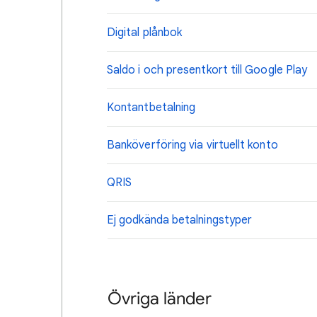
Digital plånbok
Saldo i och presentkort till Google Play
Kontantbetalning
Banköverföring via virtuellt konto
QRIS
Ej godkända betalningstyper
Övriga länder