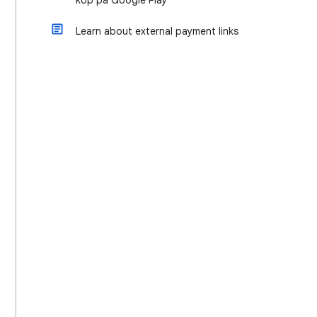
köp på Google Play
Learn about external payment links